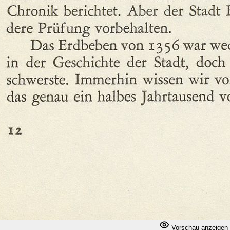
Vorschau anzeigen