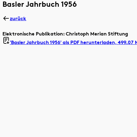
Basler Jahrbuch 1956
zurück
Elektronische Publikation: Christoph Merian Stiftung
'Basler Jahrbuch 1956' als
PDF herunterladen, 499.07 