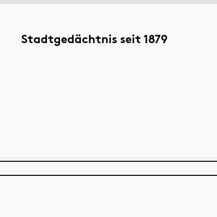
Stadtgedächtnis seit 1879