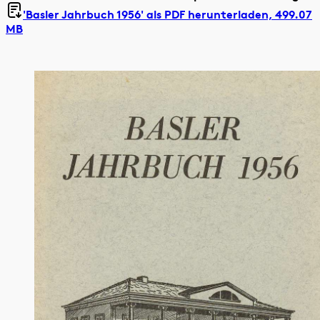
'Basler Jahrbuch 1956' als
PDF herunterladen, 499.07
MB