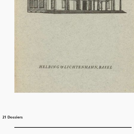
21 Dossiers