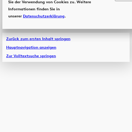
Sie der Verwendung von Cookies zu. Weitere
Informationen finden Sie in
unserer
Datenschutzerklärung
.
Zurück zum ersten Inhalt springen
Hauptnavigation anzeigen
Zur Volltextsuche springen