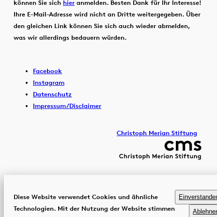
können Sie sich
hier
anmelden. Besten Dank für Ihr Interesse!
Ihre E-Mail-Adresse wird nicht an Dritte weitergegeben. Über
den gleichen Link können Sie sich auch wieder abmelden,
was wir allerdings bedauern würden.
Facebook
Instagram
Datenschutz
Impressum/Disclaimer
Christoph Merian Stiftung
Diese Website verwendet Cookies und ähnliche
Einverstande
Technologien. Mit der Nutzung der Website stimmen
Ablehne