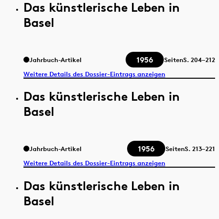
Das künstlerische Leben in
Basel
1956
Jahrbuch-Artikel
Seiten
S.
204–212
Weitere Details des Dossier-Eintrags anzeigen
Das künstlerische Leben in
Basel
1956
Jahrbuch-Artikel
Seiten
S.
213–221
Weitere Details des Dossier-Eintrags anzeigen
Das künstlerische Leben in
Basel