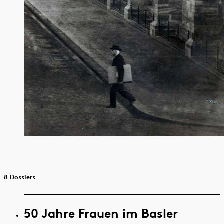
8 Dossiers
50 Jahre Frauen im Basler