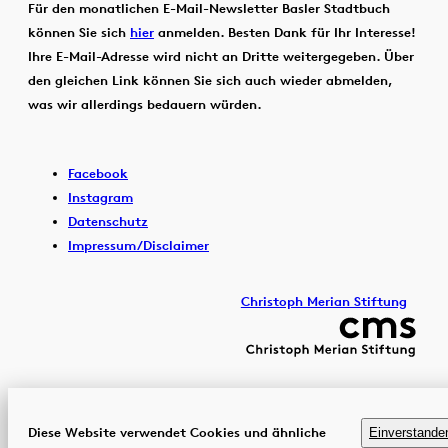
Für den monatlichen E-Mail-Newsletter Basler Stadtbuch
können Sie sich
hier
anmelden. Besten Dank für Ihr Interesse!
Ihre E-Mail-Adresse wird nicht an Dritte weitergegeben. Über
den gleichen Link können Sie sich auch wieder abmelden,
was wir allerdings bedauern würden.
Facebook
Instagram
Datenschutz
Impressum/Disclaimer
Christoph Merian Stiftung
Diese Website verwendet Cookies und ähnliche
Einverstande