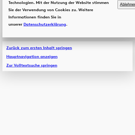
Technologien. Mit der Nutzung der Website stimmen
Ablehne
Sie der Verwendung von Cookies zu. Weitere
Informationen finden Sie in
unserer
Datenschutzerklärung
.
Zurück zum ersten Inhalt springen
Hauptnavigation anzeigen
Zur Volltextsuche springen