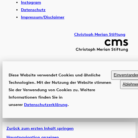
Instagram
Datenschutz
Impressum/Disclaimer
Christoph Merian Stiftung
Diese Website verwendet Cookies und ähnliche
Einverstande
Technologien. Mit der Nutzung der Website stimmen
Ablehne
Sie der Verwendung von Cookies zu. Weitere
Informationen finden Sie in
unserer
Datenschutzerklärung
.
Zurück zum ersten Inhalt springen
Hauptnavigation anzeigen