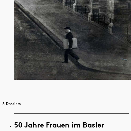
8 Dossiers
50 Jahre Frauen im Basler