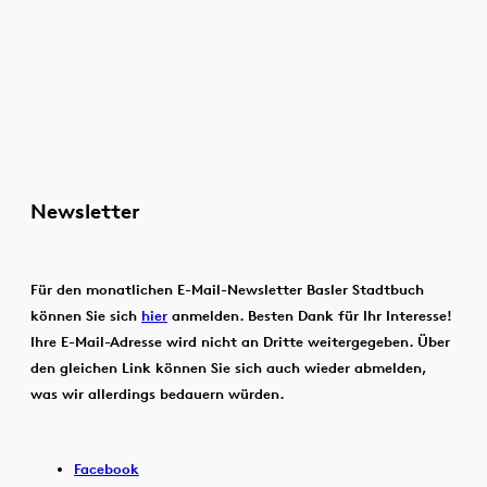
Newsletter
Für den monatlichen E-Mail-Newsletter Basler Stadtbuch
können Sie sich
hier
anmelden. Besten Dank für Ihr Interesse!
Ihre E-Mail-Adresse wird nicht an Dritte weitergegeben. Über
den gleichen Link können Sie sich auch wieder abmelden,
was wir allerdings bedauern würden.
Facebook