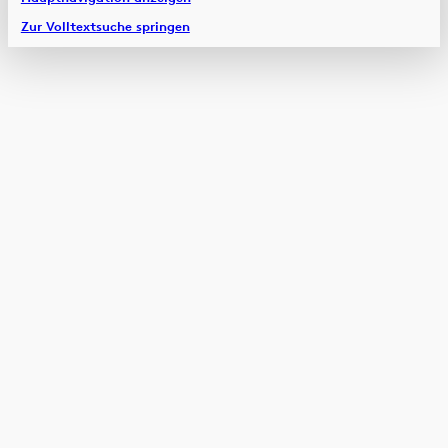
Zur Volltextsuche springen