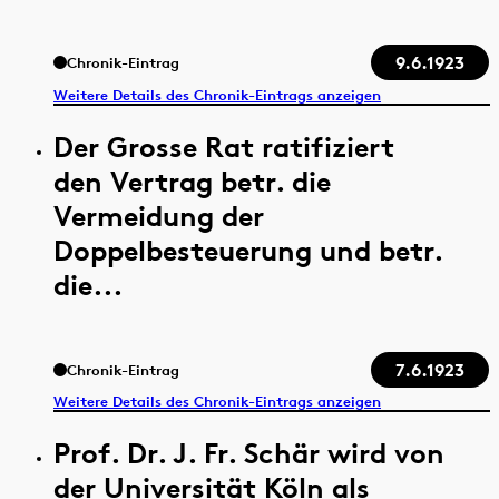
9.6.1923
Chronik-Eintrag
Weitere Details des Chronik-Eintrags anzeigen
Der Grosse Rat ratifiziert
den Vertrag betr. die
Vermeidung der
Doppelbesteuerung und betr.
die...
7.6.1923
Chronik-Eintrag
Weitere Details des Chronik-Eintrags anzeigen
Prof. Dr. J. Fr. Schär wird von
der Universität Köln als