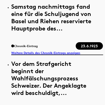
Samstag nachmittags fand
eine für die Schuljugend von
Basel und Riehen reservierte
Hauptprobe des...
23.6.1923
Chronik-Eintrag
Weitere Details des Chronik-Eintrags anzeigen
Vor dem Strafgericht
beginnt der
Wahlfälschungsprozess
Schweizer. Der Angeklagte
wird beschuldigt,...