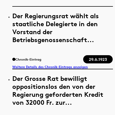
Der Regierungsrat wählt als
staatliche Delegierte in den
Vorstand der
Betriebsgenossenschaft...
29.6.1923
Chronik-Eintrag
Weitere Details des Chronik-Eintrags anzeigen
Der Grosse Rat bewilligt
oppositionslos den von der
Regierung geforderten Kredit
von 32000 Fr. zur...