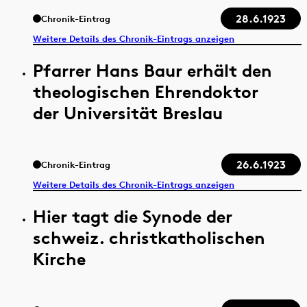
28.6.1923
Chronik-Eintrag
Weitere Details des Chronik-Eintrags anzeigen
Pfarrer Hans Baur erhält den
theologischen Ehrendoktor
der Universität Breslau
26.6.1923
Chronik-Eintrag
Weitere Details des Chronik-Eintrags anzeigen
Hier tagt die Synode der
schweiz. christkatholischen
Kirche