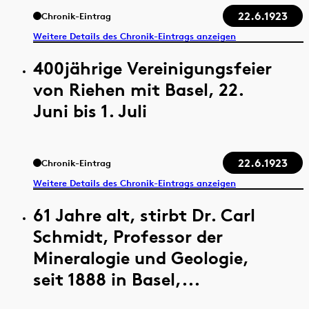
22.6.1923
Chronik-Eintrag
Weitere Details des Chronik-Eintrags anzeigen
400jährige Vereinigungsfeier
von Riehen mit Basel, 22.
Juni bis 1. Juli
22.6.1923
Chronik-Eintrag
Weitere Details des Chronik-Eintrags anzeigen
61 Jahre alt, stirbt Dr. Carl
Schmidt, Professor der
Mineralogie und Geologie,
seit 1888 in Basel,...