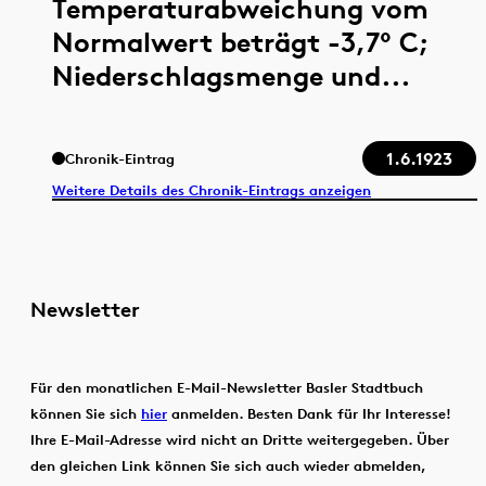
Temperaturabweichung vom
Normalwert beträgt -3,7° C;
Niederschlagsmenge und...
1.6.1923
Chronik-Eintrag
Weitere Details des Chronik-Eintrags anzeigen
Newsletter
Für den monatlichen E-Mail-Newsletter Basler Stadtbuch
können Sie sich
hier
anmelden. Besten Dank für Ihr Interesse!
Ihre E-Mail-Adresse wird nicht an Dritte weitergegeben. Über
den gleichen Link können Sie sich auch wieder abmelden,