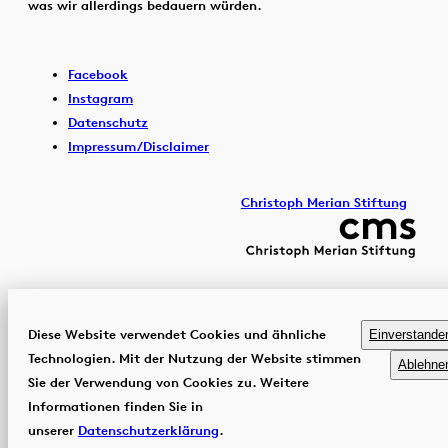
was wir allerdings bedauern würden.
Facebook
Instagram
Datenschutz
Impressum/Disclaimer
Christoph Merian Stiftung
Diese Website verwendet Cookies und ähnliche
Einverstande
Technologien. Mit der Nutzung der Website stimmen
Ablehne
Sie der Verwendung von Cookies zu. Weitere
Informationen finden Sie in
unserer
Datenschutzerklärung
.