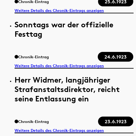
25.6.1923
Chronik-Eintrag
Weitere Details des Chronik-Eintrags anzeigen
Sonntags war der offizielle
Festtag
24.6.1923
Chronik-Eintrag
Weitere Details des Chronik-Eintrags anzeigen
Herr Widmer, langjähriger
Strafanstaltsdirektor, reicht
seine Entlassung ein
23.6.1923
Chronik-Eintrag
Weitere Details des Chronik-Eintrags anzeigen