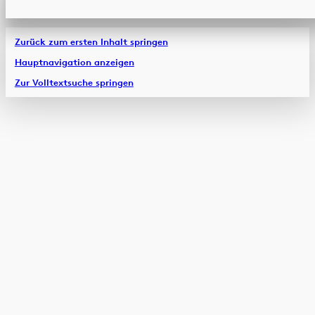
Zurück zum ersten Inhalt springen
Hauptnavigation anzeigen
Zur Volltextsuche springen