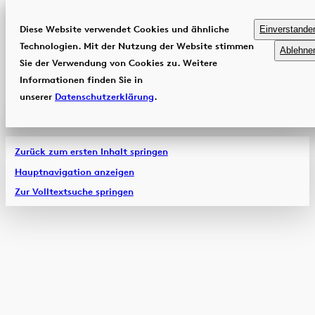
Diese Website verwendet Cookies und ähnliche
Einverstande
Technologien. Mit der Nutzung der Website stimmen
Ablehne
Sie der Verwendung von Cookies zu. Weitere
Informationen finden Sie in
unserer
Datenschutzerklärung
.
Zurück zum ersten Inhalt springen
Hauptnavigation anzeigen
Zur Volltextsuche springen