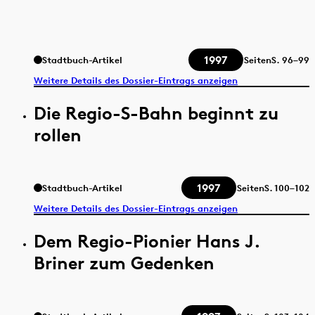
1997
Stadtbuch-Artikel
Seiten
S.
96–99
Weitere Details des Dossier-Eintrags anzeigen
Die Regio-S-Bahn beginnt zu
rollen
1997
Stadtbuch-Artikel
Seiten
S.
100–102
Weitere Details des Dossier-Eintrags anzeigen
Dem Regio-Pionier Hans J.
Briner zum Gedenken