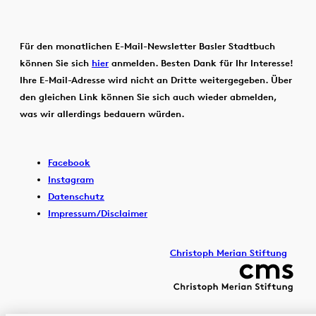
Für den monatlichen E-Mail-Newsletter Basler Stadtbuch
können Sie sich
hier
anmelden. Besten Dank für Ihr Interesse!
Ihre E-Mail-Adresse wird nicht an Dritte weitergegeben. Über
den gleichen Link können Sie sich auch wieder abmelden,
was wir allerdings bedauern würden.
Facebook
Instagram
Datenschutz
Impressum/Disclaimer
Christoph Merian Stiftung