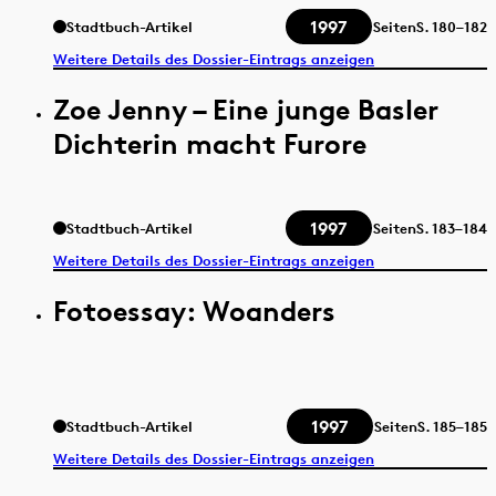
1997
Stadtbuch-Artikel
Seiten
S.
180–182
Weitere Details des Dossier-Eintrags anzeigen
Zoe Jenny – Eine junge Basler
Dichterin macht Furore
1997
Stadtbuch-Artikel
Seiten
S.
183–184
Weitere Details des Dossier-Eintrags anzeigen
Fotoessay: Woanders
1997
Stadtbuch-Artikel
Seiten
S.
185–185
Weitere Details des Dossier-Eintrags anzeigen