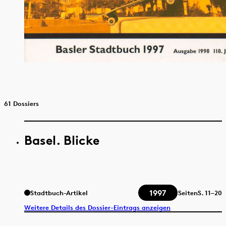
61 Dossiers
Basel. Blicke
1997
Stadtbuch-Artikel
Seiten
S.
11–20
Weitere Details des Dossier-Eintrags anzeigen