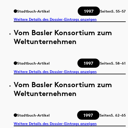
1997
Stadtbuch-Artikel
Seiten
S.
55–57
Weitere Details des Dossier-Eintrags anzeigen
Vom Basler Konsortium zum
Weltunternehmen
1997
Stadtbuch-Artikel
Seiten
S.
58–61
Weitere Details des Dossier-Eintrags anzeigen
Vom Basler Konsortium zum
Weltunternehmen
1997
Stadtbuch-Artikel
Seiten
S.
62–65
Weitere Details des Dossier-Eintrags anzeigen