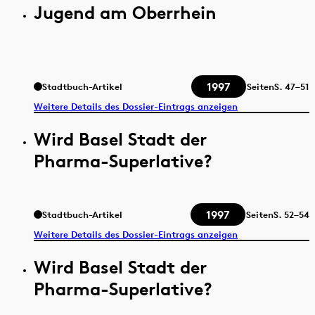
Jugend am Oberrhein
1997
Stadtbuch-Artikel
Seiten
S.
47–51
Weitere Details des Dossier-Eintrags anzeigen
Wird Basel Stadt der
Pharma-Superlative?
1997
Stadtbuch-Artikel
Seiten
S.
52–54
Weitere Details des Dossier-Eintrags anzeigen
Wird Basel Stadt der
Pharma-Superlative?