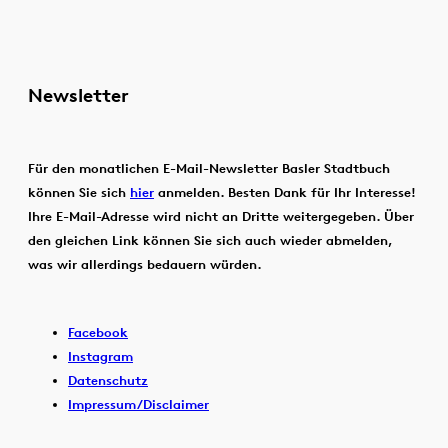
Newsletter
Für den monatlichen E-Mail-Newsletter Basler Stadtbuch
können Sie sich
hier
anmelden. Besten Dank für Ihr Interesse!
Ihre E-Mail-Adresse wird nicht an Dritte weitergegeben. Über
den gleichen Link können Sie sich auch wieder abmelden,
was wir allerdings bedauern würden.
Facebook
Instagram
Datenschutz
Impressum/Disclaimer