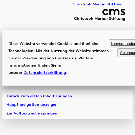
Christoph Merian Stiftung
Diese Website verwendet Cookies und ähnliche
Einverstande
Technologien. Mit der Nutzung der Website stimmen
Ablehne
Sie der Verwendung von Cookies zu. Weitere
Informationen finden Sie in
unserer
Datenschutzerklärung
.
Zurück zum ersten Inhalt springen
Hauptnavigation anzeigen
Zur Volltextsuche springen