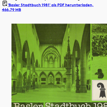
'Basler Stadtbuch 1981' als
PDF herunterladen,
466.79 MB