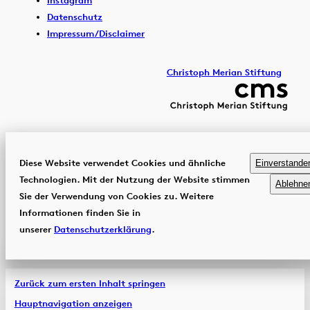
Datenschutz
Impressum/Disclaimer
Christoph Merian Stiftung
Diese Website verwendet Cookies und ähnliche
Einverstande
Technologien. Mit der Nutzung der Website stimmen
Ablehne
Sie der Verwendung von Cookies zu. Weitere
Informationen finden Sie in
unserer
Datenschutzerklärung
.
Zurück zum ersten Inhalt springen
Hauptnavigation anzeigen