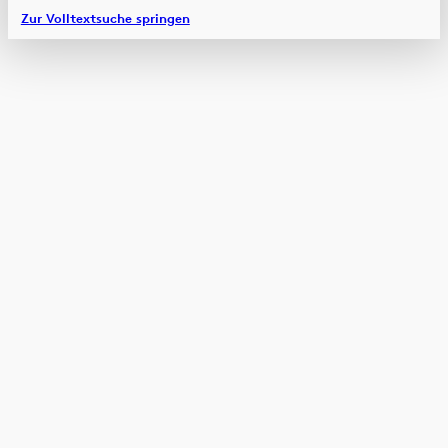
Zur Volltextsuche springen