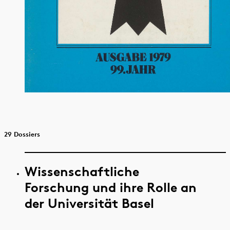
29 Dossiers
Wissenschaftliche
Forschung und ihre Rolle an
der Universität Basel