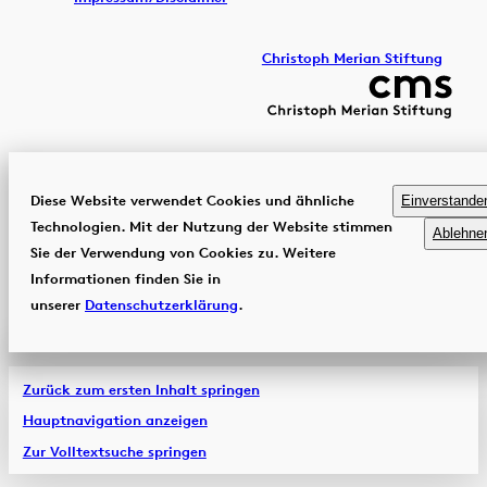
Christoph Merian Stiftung
Diese Website verwendet Cookies und ähnliche
Einverstande
Technologien. Mit der Nutzung der Website stimmen
Ablehne
Sie der Verwendung von Cookies zu. Weitere
Informationen finden Sie in
unserer
Datenschutzerklärung
.
Zurück zum ersten Inhalt springen
Hauptnavigation anzeigen
Zur Volltextsuche springen