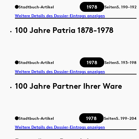
1978
Stadtbuch-Artikel
Seiten
S.
190–192
Weitere Details des Dossier-Eintrags anzeigen
100 Jahre Patria 1878-1978
1978
Stadtbuch-Artikel
Seiten
S.
193–198
Weitere Details des Dossier-Eintrags anzeigen
100 Jahre Partner Ihrer Ware
1978
Stadtbuch-Artikel
Seiten
S.
199–204
Weitere Details des Dossier-Eintrags anzeigen