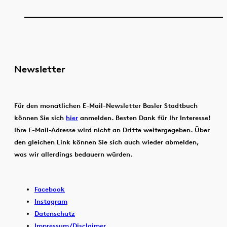
Newsletter
Für den monatlichen E-Mail-Newsletter Basler Stadtbuch
können Sie sich
hier
anmelden. Besten Dank für Ihr Interesse!
Ihre E-Mail-Adresse wird nicht an Dritte weitergegeben. Über
den gleichen Link können Sie sich auch wieder abmelden,
was wir allerdings bedauern würden.
Facebook
Instagram
Datenschutz
Impressum/Disclaimer