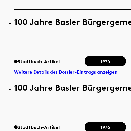
100 Jahre Basler Bürgergem
Stadtbuch-Artikel
1976
Weitere Details des Dossier-Eintrags anzeigen
100 Jahre Basler Bürgergem
Stadtbuch-Artikel
1976