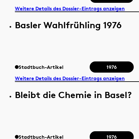
Weitere Details des Dossier-Eintrags anzeigen
Basler Wahlfrühling 1976
Stadtbuch-Artikel
1976
Weitere Details des Dossier-Eintrags anzeigen
Bleibt die Chemie in Basel?
Stadtbuch-Artikel
1976