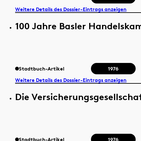
Weitere Details des Dossier-Eintrags anzeigen
100 Jahre Basler Handelsk
Stadtbuch-Artikel
1976
Weitere Details des Dossier-Eintrags anzeigen
Die Versicherungsgesellschaf
Stadtbuch-Artikel
1976