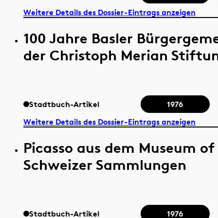
Weitere Details des Dossier-Eintrags anzeigen
100 Jahre Basler Bürgergem
der Christoph Merian Stiftu
Stadtbuch-Artikel
1976
Weitere Details des Dossier-Eintrags anzeigen
Picasso aus dem Museum of
Schweizer Sammlungen
Stadtbuch-Artikel
1976