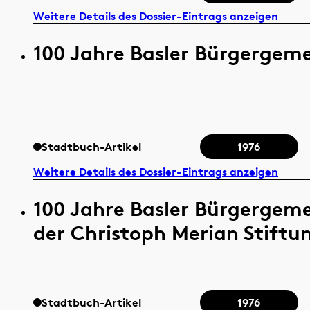
Weitere Details des Dossier-Eintrags anzeigen
100 Jahre Basler Bürgergem
Stadtbuch-Artikel
1976
Weitere Details des Dossier-Eintrags anzeigen
100 Jahre Basler Bürgergem
der Christoph Merian Stiftu
Stadtbuch-Artikel
1976