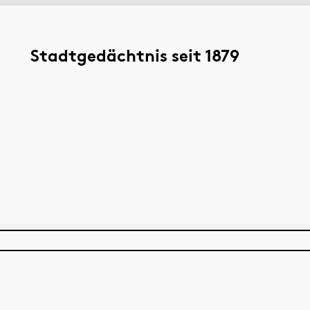
Stadtgedächtnis seit 1879