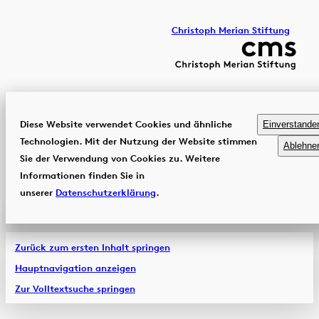
Christoph Merian Stiftung
Diese Website verwendet Cookies und ähnliche
Einverstande
Technologien. Mit der Nutzung der Website stimmen
Ablehne
Sie der Verwendung von Cookies zu. Weitere
Informationen finden Sie in
unserer
Datenschutzerklärung
.
Zurück zum ersten Inhalt springen
Hauptnavigation anzeigen
Zur Volltextsuche springen