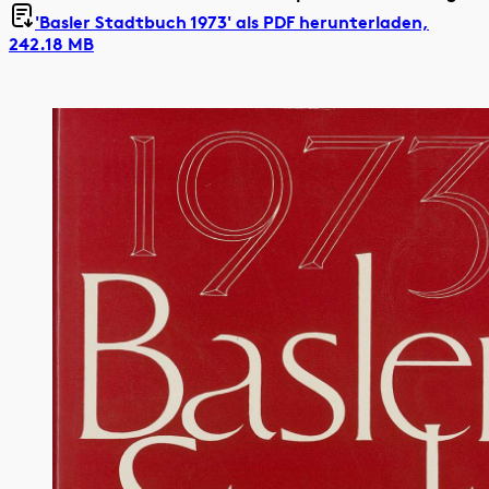
'Basler Stadtbuch 1973' als
PDF herunterladen,
242.18 MB