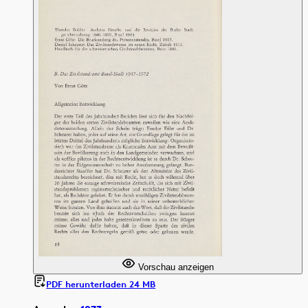
Vorschau anzeigen
PDF herunterladen 24 MB