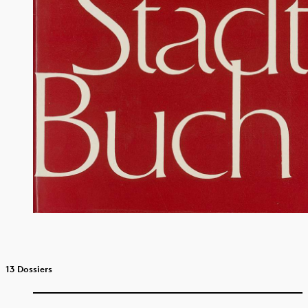
13 Dossiers