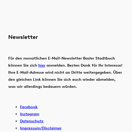
Newsletter
Für den monatlichen E-Mail-Newsletter Basler Stadtbuch
können Sie sich
hier
anmelden. Besten Dank für Ihr Interesse!
Ihre E-Mail-Adresse wird nicht an Dritte weitergegeben. Über
den gleichen Link können Sie sich auch wieder abmelden,
was wir allerdings bedauern würden.
Facebook
Instagram
Datenschutz
Impressum/Disclaimer