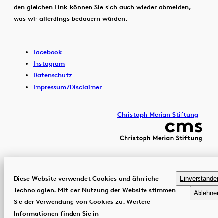
den gleichen Link können Sie sich auch wieder abmelden,
was wir allerdings bedauern würden.
Facebook
Instagram
Datenschutz
Impressum/Disclaimer
Christoph Merian Stiftung
Diese Website verwendet Cookies und ähnliche
Einverstande
Technologien. Mit der Nutzung der Website stimmen
Ablehne
Sie der Verwendung von Cookies zu. Weitere
Informationen finden Sie in