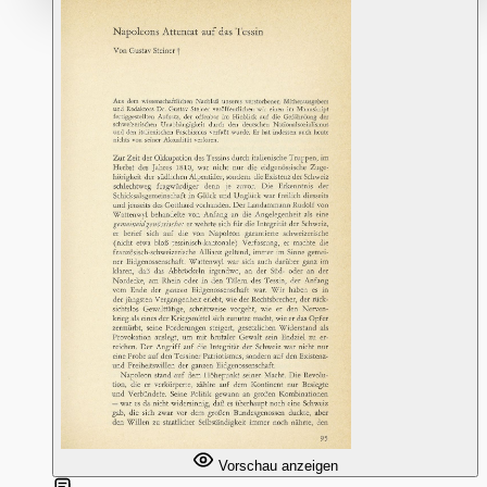
Vorschau anzeigen