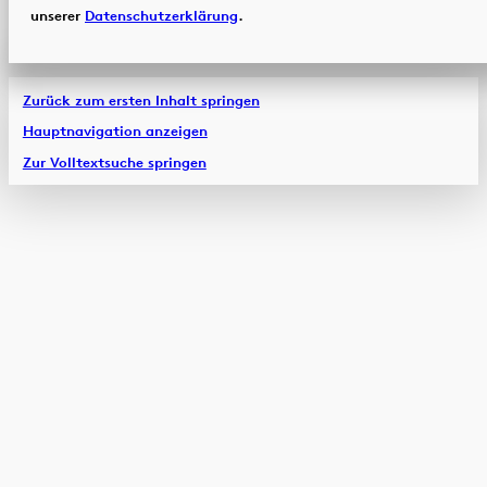
unserer
Datenschutzerklärung
.
Zurück zum ersten Inhalt springen
Hauptnavigation anzeigen
Zur Volltextsuche springen