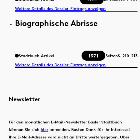
Weitere Details des Dossier-Eintrags anzeigen
Biographische Abrisse
1971
Stadtbuch-Artikel
Seiten
S.
210–213
Weitere Details des Dossier-Eintrags anzeigen
Newsletter
Für den monatlichen E-Mail-Newsletter Basler Stadtbuch
können Sie sich
hier
anmelden. Besten Dank für Ihr Interesse!
Ihre E-Mail-Adresse wird nicht an Dritte weitergegeben. Über