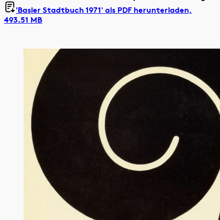
'Basler Stadtbuch 1971' als
PDF herunterladen,
493.51 MB