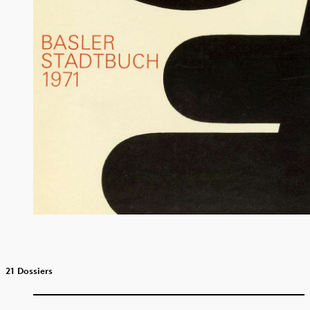
21 Dossiers