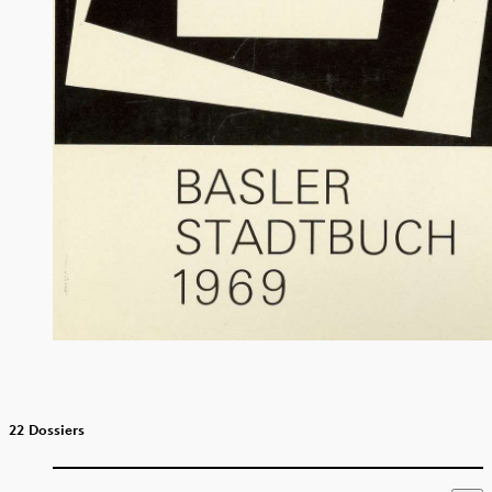
22 Dossiers