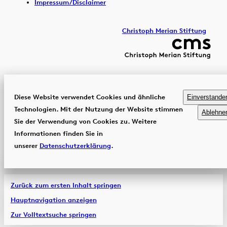
Impressum/Disclaimer
Christoph Merian Stiftung
Diese Website verwendet Cookies und ähnliche
Einverstande
Technologien. Mit der Nutzung der Website stimmen
Ablehne
Sie der Verwendung von Cookies zu. Weitere
Informationen finden Sie in
unserer
Datenschutzerklärung
.
Zurück zum ersten Inhalt springen
Hauptnavigation anzeigen
Zur Volltextsuche springen