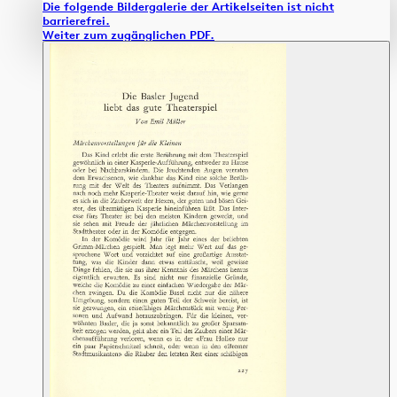
Die folgende Bildergalerie der Artikelseiten ist nicht
barrierefrei.
Weiter zum zugänglichen PDF.