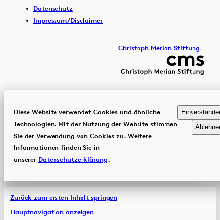
Datenschutz
Impressum/Disclaimer
Christoph Merian Stiftung
Diese Website verwendet Cookies und ähnliche
Einverstande
Technologien. Mit der Nutzung der Website stimmen
Ablehne
Sie der Verwendung von Cookies zu. Weitere
Informationen finden Sie in
unserer
Datenschutzerklärung
.
Zurück zum ersten Inhalt springen
Hauptnavigation anzeigen