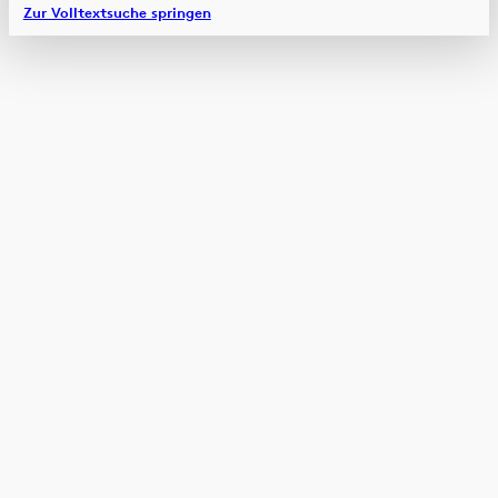
Zur Volltextsuche springen