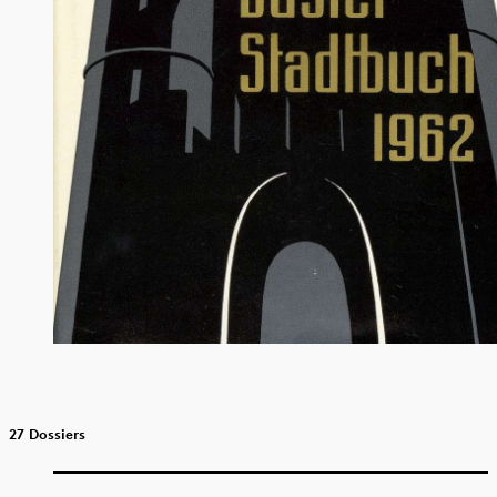
27 Dossiers