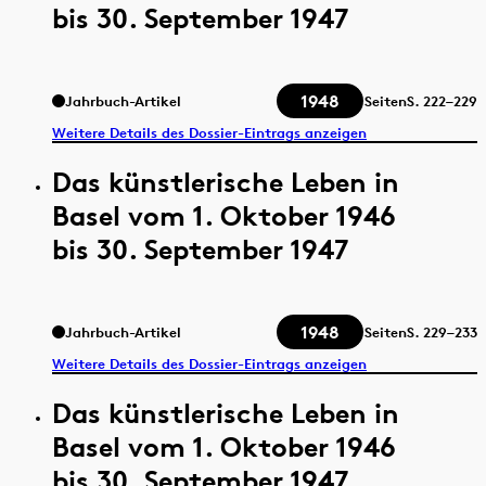
bis 30. September 1947
1948
Jahrbuch-Artikel
Seiten
S.
222–229
Weitere Details des Dossier-Eintrags anzeigen
Das künstlerische Leben in
Basel vom 1. Oktober 1946
bis 30. September 1947
1948
Jahrbuch-Artikel
Seiten
S.
229–233
Weitere Details des Dossier-Eintrags anzeigen
Das künstlerische Leben in
Basel vom 1. Oktober 1946
bis 30. September 1947