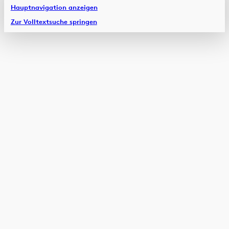
Hauptnavigation anzeigen
Zur Volltextsuche springen