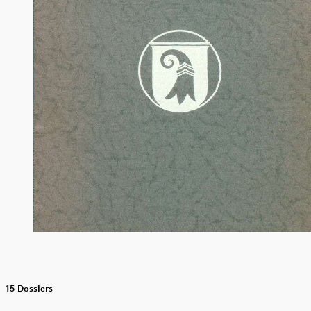
15 Dossiers