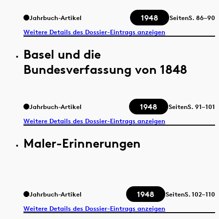
1948
Jahrbuch-Artikel
Seiten
S.
86–90
Weitere Details des Dossier-Eintrags anzeigen
Basel und die
Bundesverfassung von 1848
1948
Jahrbuch-Artikel
Seiten
S.
91–101
Weitere Details des Dossier-Eintrags anzeigen
Maler-Erinnerungen
1948
Jahrbuch-Artikel
Seiten
S.
102–110
Weitere Details des Dossier-Eintrags anzeigen