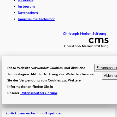
Instagram
Datenschutz
Impressum/Disclaimer
Christoph Merian Stiftung
Diese Website verwendet Cookies und ähnliche
Einverstande
Technologien. Mit der Nutzung der Website stimmen
Ablehne
Sie der Verwendung von Cookies zu. Weitere
Informationen finden Sie in
unserer
Datenschutzerklärung
.
Zurück zum ersten Inhalt springen