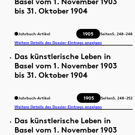
Basel vom 1. November 1903
bis 31. Oktober 1904
1905
Jahrbuch-Artikel
Seiten
S.
248–248
Weitere Details des Dossier-Eintrags anzeigen
Das künstlerische Leben in
Basel vom 1. November 1903
bis 31. Oktober 1904
1905
Jahrbuch-Artikel
Seiten
S.
248–252
Weitere Details des Dossier-Eintrags anzeigen
Das künstlerische Leben in
Basel vom 1. November 1903