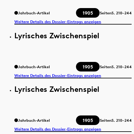
1905
Jahrbuch-Artikel
Seiten
S.
210–244
Weitere Details des Dossier-Eintrags anzeigen
Lyrisches Zwischenspiel
1905
Jahrbuch-Artikel
Seiten
S.
210–244
Weitere Details des Dossier-Eintrags anzeigen
Lyrisches Zwischenspiel
1905
Jahrbuch-Artikel
Seiten
S.
210–244
Weitere Details des Dossier-Eintrags anzeigen