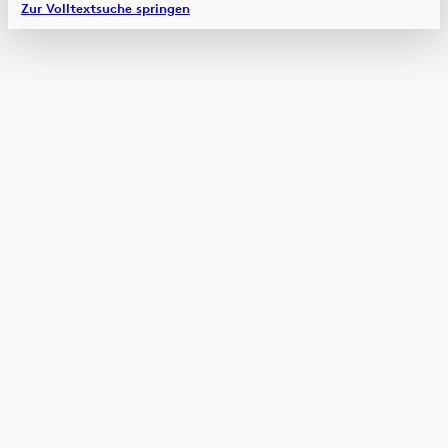
Zur Volltextsuche springen