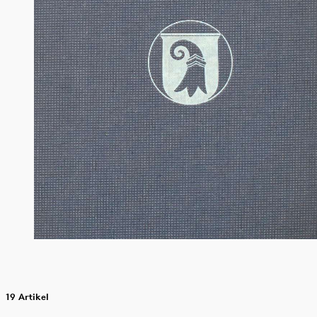
19 Artikel