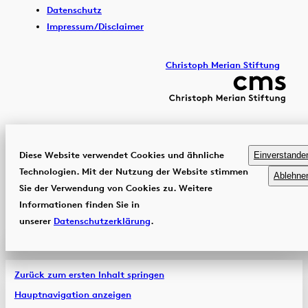
Datenschutz
Impressum/Disclaimer
Christoph Merian Stiftung
Diese Website verwendet Cookies und ähnliche
Einverstande
Technologien. Mit der Nutzung der Website stimmen
Ablehne
Sie der Verwendung von Cookies zu. Weitere
Informationen finden Sie in
unserer
Datenschutzerklärung
.
Zurück zum ersten Inhalt springen
Hauptnavigation anzeigen