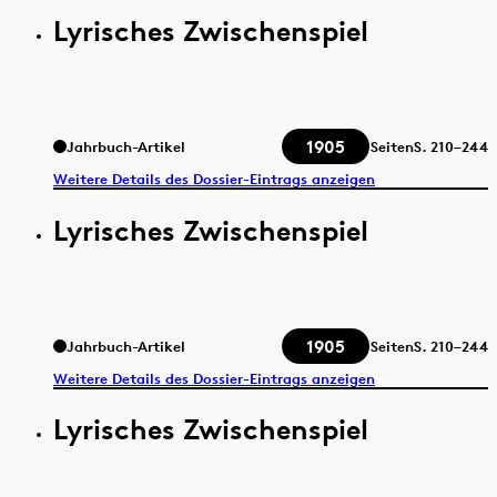
Lyrisches Zwischenspiel
1905
Jahrbuch-Artikel
Seiten
S.
210–244
Weitere Details des Dossier-Eintrags anzeigen
Lyrisches Zwischenspiel
1905
Jahrbuch-Artikel
Seiten
S.
210–244
Weitere Details des Dossier-Eintrags anzeigen
Lyrisches Zwischenspiel