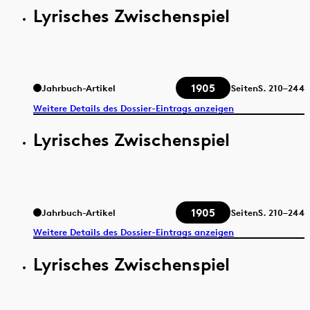
Lyrisches Zwischenspiel
1905
Jahrbuch-Artikel
Seiten
S.
210–244
Weitere Details des Dossier-Eintrags anzeigen
Lyrisches Zwischenspiel
1905
Jahrbuch-Artikel
Seiten
S.
210–244
Weitere Details des Dossier-Eintrags anzeigen
Lyrisches Zwischenspiel