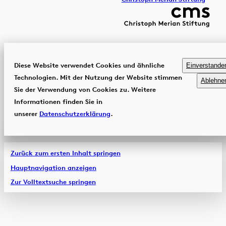
Diese Website verwendet Cookies und ähnliche
Einverstande
Technologien. Mit der Nutzung der Website stimmen
Ablehne
Sie der Verwendung von Cookies zu. Weitere
Informationen finden Sie in
unserer
Datenschutzerklärung
.
Zurück zum ersten Inhalt springen
Hauptnavigation anzeigen
Zur Volltextsuche springen