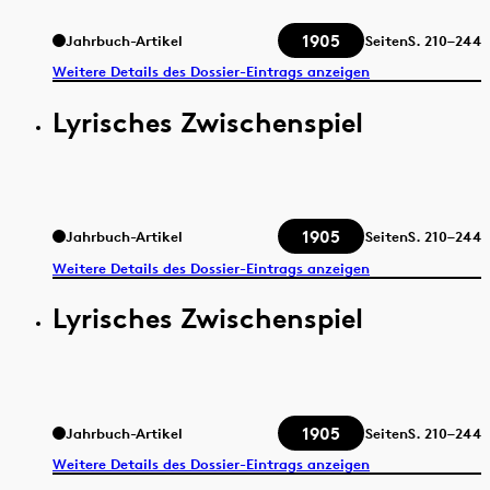
1905
Jahrbuch-Artikel
Seiten
S.
210–244
Weitere Details des Dossier-Eintrags anzeigen
Lyrisches Zwischenspiel
1905
Jahrbuch-Artikel
Seiten
S.
210–244
Weitere Details des Dossier-Eintrags anzeigen
Lyrisches Zwischenspiel
1905
Jahrbuch-Artikel
Seiten
S.
210–244
Weitere Details des Dossier-Eintrags anzeigen