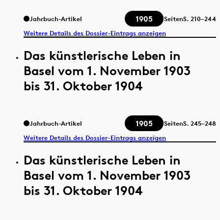
1905
Jahrbuch-Artikel
Seiten
S.
210–244
Weitere Details des Dossier-Eintrags anzeigen
Das künstlerische Leben in
Basel vom 1. November 1903
bis 31. Oktober 1904
1905
Jahrbuch-Artikel
Seiten
S.
245–248
Weitere Details des Dossier-Eintrags anzeigen
Das künstlerische Leben in
Basel vom 1. November 1903
bis 31. Oktober 1904