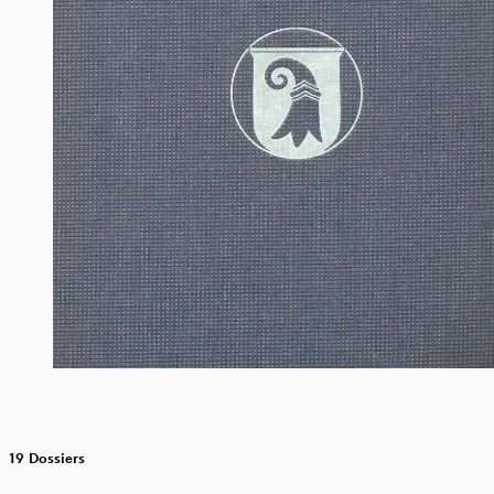
19 Dossiers