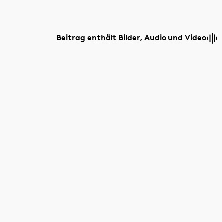
Beitrag enthält Bilder, Audio und Video