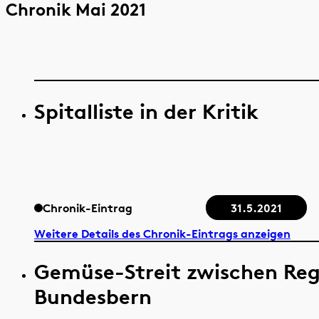
Chronik Mai 2021
Spitalliste in der Kritik
Chronik-Eintrag
31.5.2021
Weitere Details des Chronik-Eintrags anzeigen
Gemüse-Streit zwischen Reg
Bundesbern