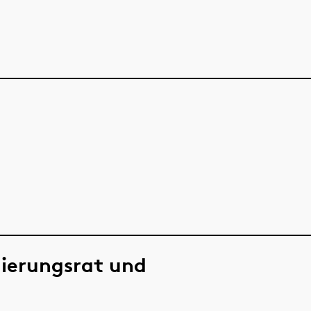
ierungsrat und