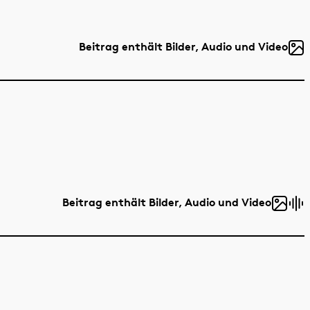
Beitrag enthält Bilder, Audio und Video
Beitrag enthält Bilder, Audio und Video