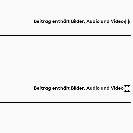
Beitrag enthält Bilder, Audio und Video
Beitrag enthält Bilder, Audio und Video