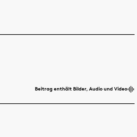
Beitrag enthält Bilder, Audio und Video