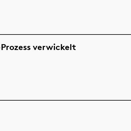
Prozess verwickelt