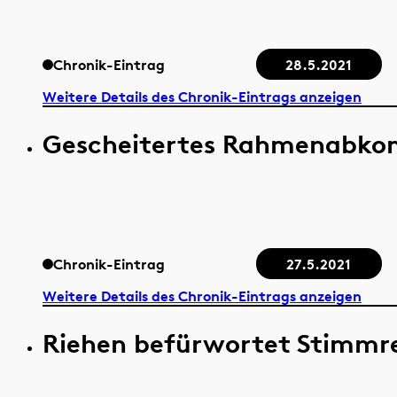
Chronik-Eintrag
28.5.2021
Weitere Details des Chronik-Eintrags anzeigen
Gescheitertes Rahmenabko
Chronik-Eintrag
27.5.2021
Weitere Details des Chronik-Eintrags anzeigen
Riehen befürwortet Stimmre