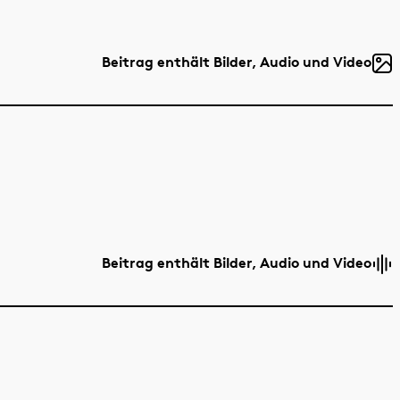
Beitrag enthält Bilder, Audio und Video
Beitrag enthält Bilder, Audio und Video