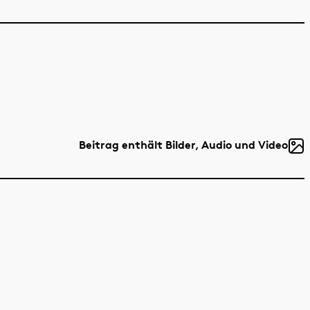
Beitrag enthält Bilder, Audio und Video