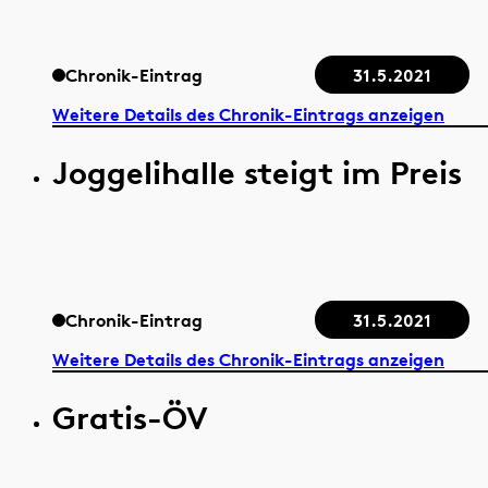
Chronik-Eintrag
31.5.2021
Weitere Details des Chronik-Eintrags anzeigen
Joggelihalle steigt im Preis
Chronik-Eintrag
31.5.2021
Weitere Details des Chronik-Eintrags anzeigen
Gratis-ÖV