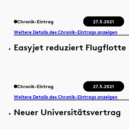
Chronik-Eintrag
27.5.2021
Weitere Details des Chronik-Eintrags anzeigen
Easyjet reduziert Flugflotte
Chronik-Eintrag
27.5.2021
Weitere Details des Chronik-Eintrags anzeigen
Neuer Universitätsvertrag