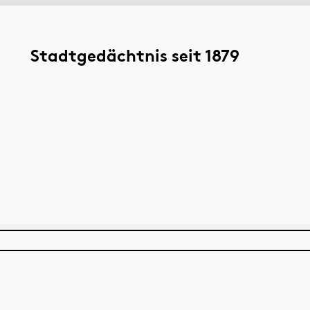
Stadtgedächtnis seit 1879