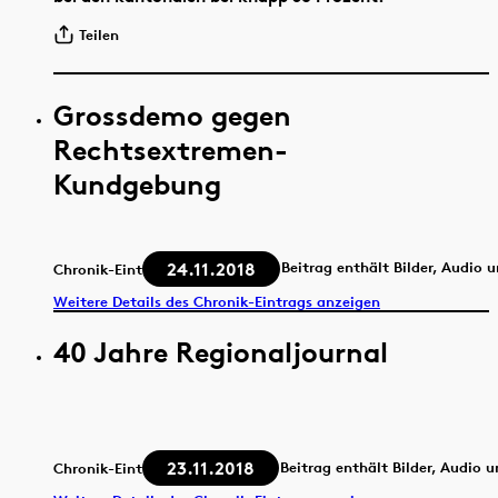
Teilen
Grossdemo gegen
Rechtsextremen-
Kundgebung
24.11.2018
Beitrag enthält Bilder, Audio 
Chronik-Eintrag
Weitere Details des Chronik-Eintrags anzeigen
40 Jahre Regionaljournal
23.11.2018
Beitrag enthält Bilder, Audio 
Chronik-Eintrag