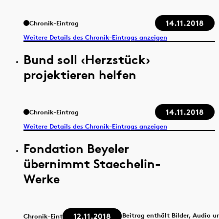
14.11.2018
Chronik-Eintrag
Weitere Details des Chronik-Eintrags anzeigen
Bund soll ‹Herzstück›
projektieren helfen
14.11.2018
Chronik-Eintrag
Weitere Details des Chronik-Eintrags anzeigen
Fondation Beyeler
übernimmt Staechelin-
Werke
12.11.2018
Beitrag enthält Bilder, Audio u
Chronik-Eintrag