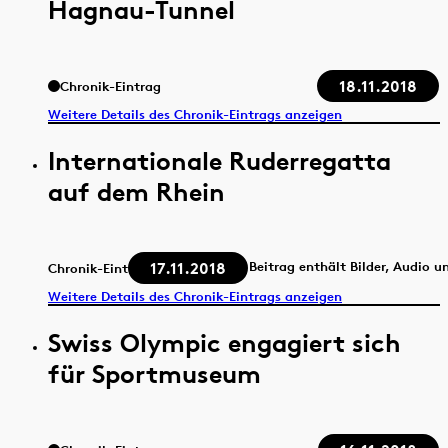
Hagnau-Tunnel
18.11.2018
Chronik-Eintrag
Weitere Details des Chronik-Eintrags anzeigen
Internationale Ruderregatta
auf dem Rhein
17.11.2018
Beitrag enthält Bilder, Audio u
Chronik-Eintrag
Weitere Details des Chronik-Eintrags anzeigen
Swiss Olympic engagiert sich
für Sportmuseum