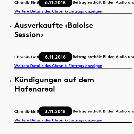
6.11.2018
Beitrag enthält Bilder, Audio un
Chronik-Eintrag
Weitere Details des Chronik-Eintrags anzeigen
Ausverkaufte ‹Baloise
Session›
6.11.2018
Beitrag enthält Bilder, Audio un
Chronik-Eintrag
Weitere Details des Chronik-Eintrags anzeigen
Kündigungen auf dem
Hafenareal
3.11.2018
Beitrag enthält Bilder, Audio un
Chronik-Eintrag
Weitere Details des Chronik-Eintrags anzeigen