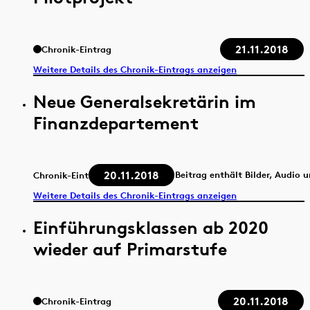
21.11.2018
Chronik-Eintrag
Weitere Details des Chronik-Eintrags anzeigen
Neue Generalsekretärin im
Finanzdepartement
20.11.2018
Beitrag enthält Bilder, Audio 
Chronik-Eintrag
Weitere Details des Chronik-Eintrags anzeigen
Einführungsklassen ab 2020
wieder auf Primarstufe
20.11.2018
Chronik-Eintrag