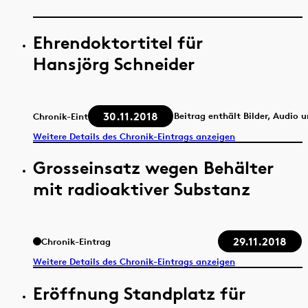
Ehrendoktortitel für
Hansjörg Schneider
30.11.2018
Beitrag enthält Bilder, Audio 
Chronik-Eintrag
Weitere Details des Chronik-Eintrags anzeigen
Grosseinsatz wegen Behälter
mit radioaktiver Substanz
29.11.2018
Chronik-Eintrag
Weitere Details des Chronik-Eintrags anzeigen
Eröffnung Standplatz für