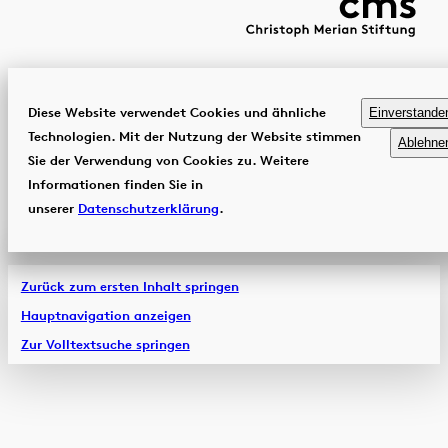
Diese Website verwendet Cookies und ähnliche
Einverstande
Technologien. Mit der Nutzung der Website stimmen
Ablehne
Sie der Verwendung von Cookies zu. Weitere
Informationen finden Sie in
unserer
Datenschutzerklärung
.
Zurück zum ersten Inhalt springen
Hauptnavigation anzeigen
Zur Volltextsuche springen