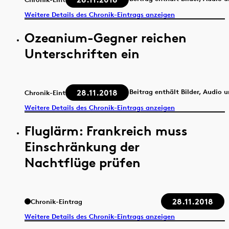
Weitere Details des Chronik-Eintrags anzeigen
Ozeanium-Gegner reichen
Unterschriften ein
28.11.2018
Beitrag enthält Bilder, Audio 
Chronik-Eintrag
Weitere Details des Chronik-Eintrags anzeigen
Fluglärm: Frankreich muss
Einschränkung der
Nachtflüge prüfen
28.11.2018
Chronik-Eintrag
Weitere Details des Chronik-Eintrags anzeigen