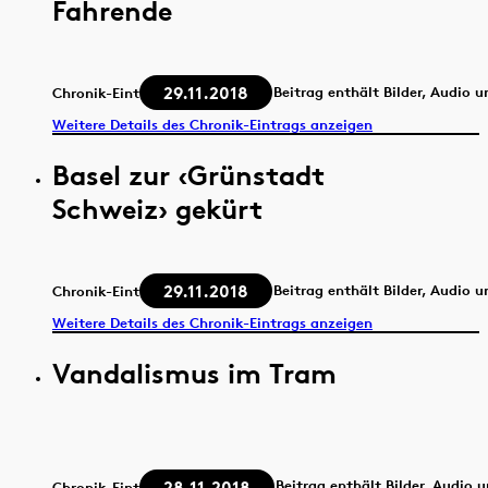
Fahrende
29.11.2018
Beitrag enthält Bilder, Audio 
Chronik-Eintrag
Weitere Details des Chronik-Eintrags anzeigen
Basel zur ‹Grünstadt
Schweiz› gekürt
29.11.2018
Beitrag enthält Bilder, Audio 
Chronik-Eintrag
Weitere Details des Chronik-Eintrags anzeigen
Vandalismus im Tram
28.11.2018
Beitrag enthält Bilder, Audio 
Chronik-Eintrag