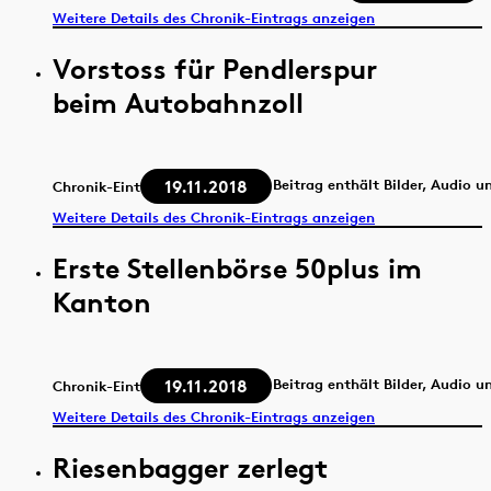
Weitere Details des Chronik-Eintrags anzeigen
Vorstoss für Pendlerspur
beim Autobahnzoll
19.11.2018
Beitrag enthält Bilder, Audio u
Chronik-Eintrag
Weitere Details des Chronik-Eintrags anzeigen
Erste Stellenbörse 50plus im
Kanton
19.11.2018
Beitrag enthält Bilder, Audio u
Chronik-Eintrag
Weitere Details des Chronik-Eintrags anzeigen
Riesenbagger zerlegt