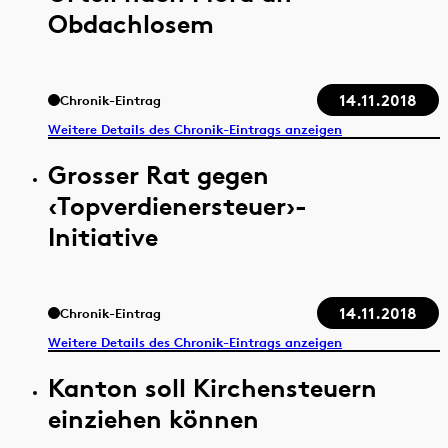
Obdachlosem
14.11.2018
Chronik-Eintrag
Weitere Details des Chronik-Eintrags anzeigen
Grosser Rat gegen
‹Topverdienersteuer›-
Initiative
14.11.2018
Chronik-Eintrag
Weitere Details des Chronik-Eintrags anzeigen
Kanton soll Kirchensteuern
einziehen können