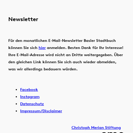
Newsletter
Für den monatlichen E-Mail-Newsletter Basler Stadtbuch
können Sie sich
hier
anmelden. Besten Dank für Ihr Interesse!
Ihre E-Mail-Adresse wird nicht an Dritte weitergegeben. Über
den gleichen Link können Sie sich auch wieder abmelden,
was wir allerdings bedauern würden.
Facebook
Instagram
Datenschutz
Impressum/Disclaimer
Christoph Merian Stiftung