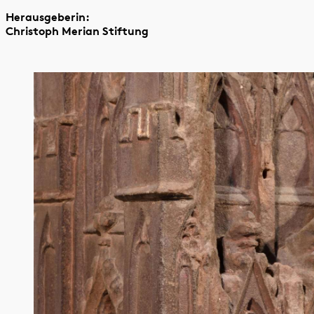
Herausgeberin:
Christoph Merian Stiftung