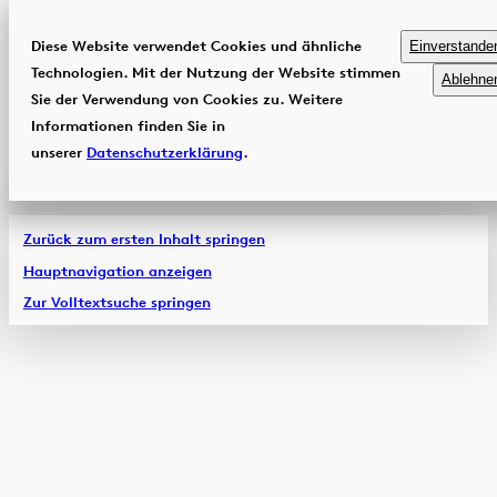
Diese Website verwendet Cookies und ähnliche
Einverstande
Technologien. Mit der Nutzung der Website stimmen
Ablehne
Sie der Verwendung von Cookies zu. Weitere
Informationen finden Sie in
unserer
Datenschutzerklärung
.
Zurück zum ersten Inhalt springen
Hauptnavigation anzeigen
Zur Volltextsuche springen