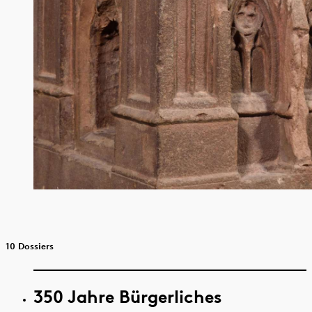
10 Dossiers
350 Jahre Bürgerliches