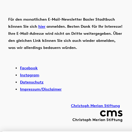
Für den monatlichen E-Mail-Newsletter Basler Stadtbuch
können Sie sich
hier
anmelden. Besten Dank für Ihr Interesse!
Ihre E-Mail-Adresse wird nicht an Dritte weitergegeben. Über
den gleichen Link können Sie sich auch wieder abmelden,
was wir allerdings bedauern würden.
Facebook
Instagram
Datenschutz
Impressum/Disclaimer
Christoph Merian Stiftung