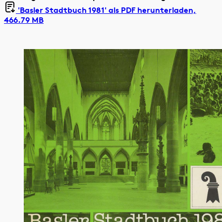
'Basler Stadtbuch 1981' als
PDF herunterladen,
466.79 MB