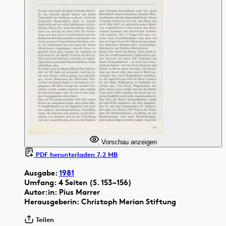
Vorschau anzeigen
PDF herunterladen 7,2 MB
Ausgabe:
1981
Umfang: 4 Seiten (S. 153–156)
Autor:in: Pius Marrer
Herausgeberin: Christoph Merian Stiftung
Teilen