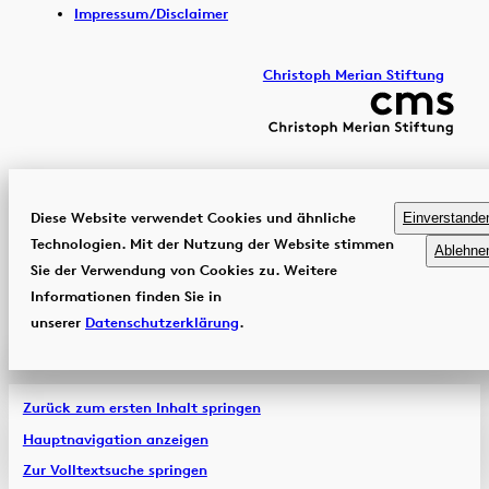
Impressum/Disclaimer
Christoph Merian Stiftung
Diese Website verwendet Cookies und ähnliche
Einverstande
Technologien. Mit der Nutzung der Website stimmen
Ablehne
Sie der Verwendung von Cookies zu. Weitere
Informationen finden Sie in
unserer
Datenschutzerklärung
.
Zurück zum ersten Inhalt springen
Hauptnavigation anzeigen
Zur Volltextsuche springen