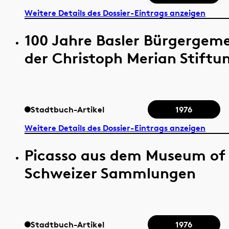
Weitere Details des Dossier-Eintrags anzeigen
100 Jahre Basler Bürgergem
der Christoph Merian Stiftu
Stadtbuch-Artikel
1976
Weitere Details des Dossier-Eintrags anzeigen
Picasso aus dem Museum of
Schweizer Sammlungen
Stadtbuch-Artikel
1976