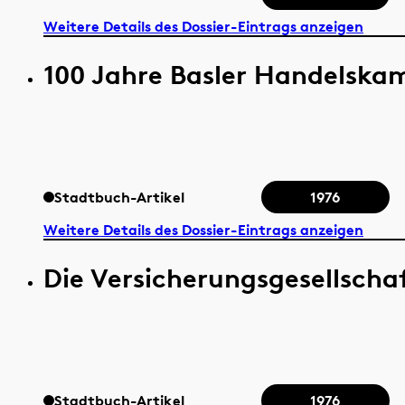
Weitere Details des Dossier-Eintrags anzeigen
100 Jahre Basler Handelsk
Stadtbuch-Artikel
1976
Weitere Details des Dossier-Eintrags anzeigen
Die Versicherungsgesellschaf
Stadtbuch-Artikel
1976