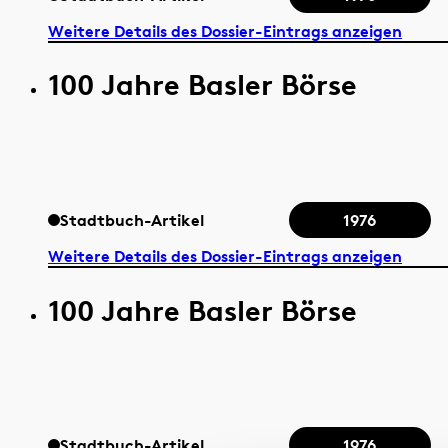
Weitere Details des Dossier-Eintrags anzeigen
100 Jahre Basler Börse
Stadtbuch-Artikel
1976
Weitere Details des Dossier-Eintrags anzeigen
100 Jahre Basler Börse
Stadtbuch-Artikel
1976