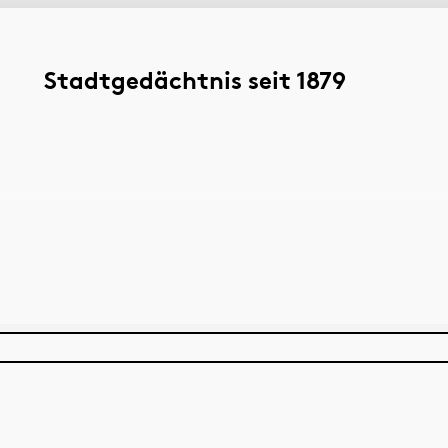
Stadtgedächtnis seit 1879