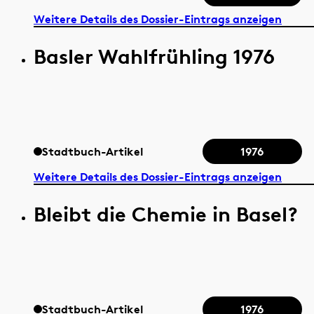
Weitere Details des Dossier-Eintrags anzeigen
Basler Wahlfrühling 1976
Stadtbuch-Artikel
1976
Weitere Details des Dossier-Eintrags anzeigen
Bleibt die Chemie in Basel?
Stadtbuch-Artikel
1976