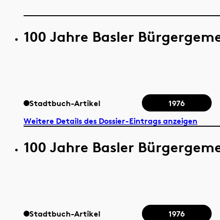
100 Jahre Basler Bürgergem
Stadtbuch-Artikel
1976
Weitere Details des Dossier-Eintrags anzeigen
100 Jahre Basler Bürgergem
Stadtbuch-Artikel
1976