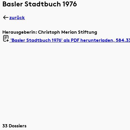
Basler Stadtbuch 1976
zurück
Herausgeberin: Christoph Merian Stiftung
'Basler Stadtbuch 1976' als
PDF herunterladen, 584.3
33 Dossiers