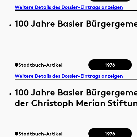
Weitere Details des Dossier-Eintrags anzeigen
100 Jahre Basler Bürgergem
Stadtbuch-Artikel
1976
Weitere Details des Dossier-Eintrags anzeigen
100 Jahre Basler Bürgergem
der Christoph Merian Stiftu
Stadtbuch-Artikel
1976