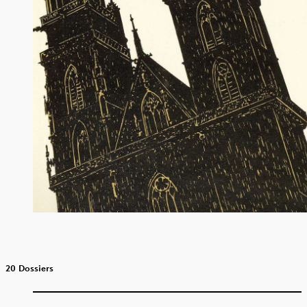
20 Dossiers