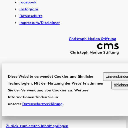
Facebook
Instagram
Datenschutz
Impressum/Disclaimer
Christoph Merian Stiftung
Diese Website verwendet Cookies und ähnliche
Einverstande
Technologien. Mit der Nutzung der Website stimmen
Ablehne
Sie der Verwendung von Cookies zu. Weitere
Informationen finden Sie in
unserer
Datenschutzerklärung
.
Zurück zum ersten Inhalt springen