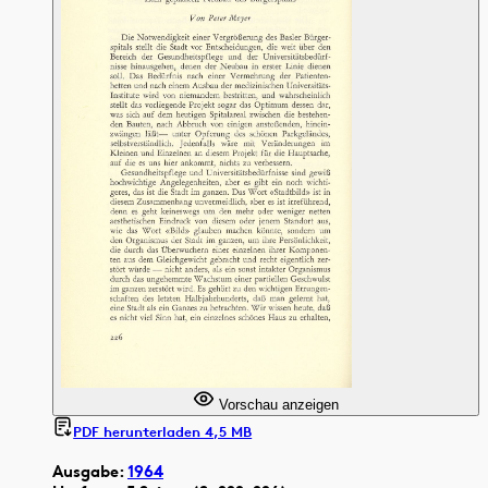
Vorschau anzeigen
PDF herunterladen 4,5 MB
Ausgabe:
1964