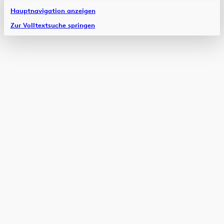
Hauptnavigation anzeigen
Zur Volltextsuche springen