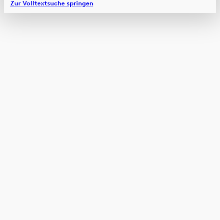
Zur Volltextsuche springen