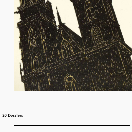
20 Dossiers