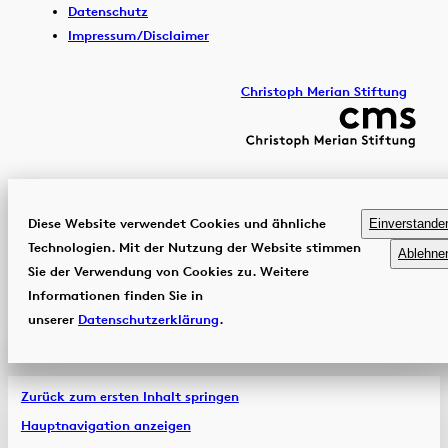
Datenschutz
Impressum/Disclaimer
Christoph Merian Stiftung
Diese Website verwendet Cookies und ähnliche
Einverstande
Technologien. Mit der Nutzung der Website stimmen
Ablehne
Sie der Verwendung von Cookies zu. Weitere
Informationen finden Sie in
unserer
Datenschutzerklärung
.
Zurück zum ersten Inhalt springen
Hauptnavigation anzeigen