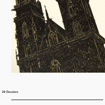
20 Dossiers