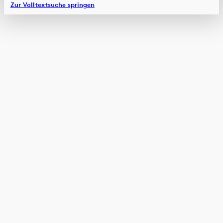
Zur Volltextsuche springen