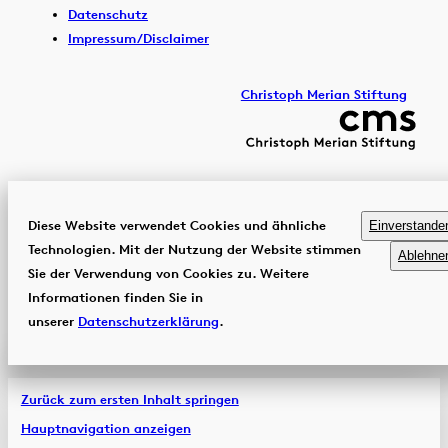
Datenschutz
Impressum/Disclaimer
Christoph Merian Stiftung
Diese Website verwendet Cookies und ähnliche
Einverstande
Technologien. Mit der Nutzung der Website stimmen
Ablehne
Sie der Verwendung von Cookies zu. Weitere
Informationen finden Sie in
unserer
Datenschutzerklärung
.
Zurück zum ersten Inhalt springen
Hauptnavigation anzeigen