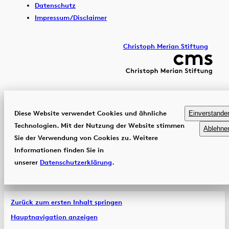
Datenschutz
Impressum/Disclaimer
Christoph Merian Stiftung
Diese Website verwendet Cookies und ähnliche
Einverstande
Technologien. Mit der Nutzung der Website stimmen
Ablehne
Sie der Verwendung von Cookies zu. Weitere
Informationen finden Sie in
unserer
Datenschutzerklärung
.
Zurück zum ersten Inhalt springen
Hauptnavigation anzeigen