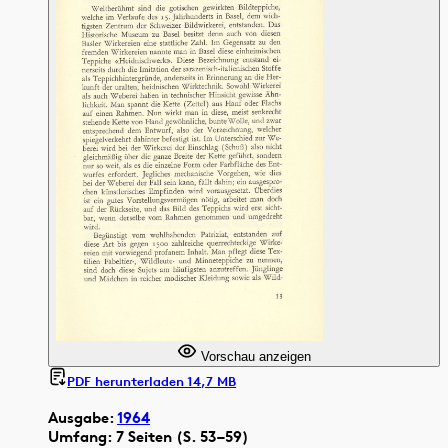
Vorschau anzeigen
PDF herunterladen 14,7 MB
Ausgabe:
1964
Umfang: 7 Seiten (S. 53–59)