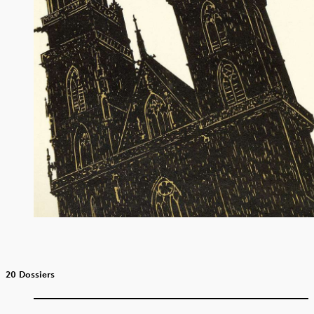
20 Dossiers