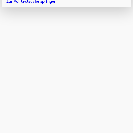
Zur Volltextsuche springen