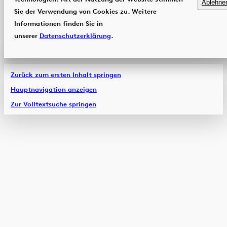
Ablehne
Sie der Verwendung von Cookies zu. Weitere
Informationen finden Sie in
unserer
Datenschutzerklärung
.
Zurück zum ersten Inhalt springen
Hauptnavigation anzeigen
Zur Volltextsuche springen