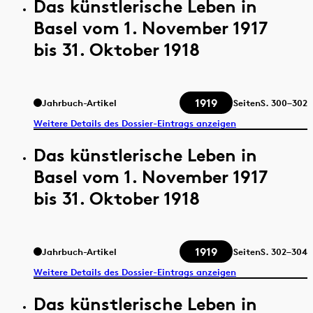
Das künstlerische Leben in
Basel vom 1. November 1917
bis 31. Oktober 1918
1919
Jahrbuch-Artikel
Seiten
S.
300–302
Weitere Details des Dossier-Eintrags anzeigen
Das künstlerische Leben in
Basel vom 1. November 1917
bis 31. Oktober 1918
1919
Jahrbuch-Artikel
Seiten
S.
302–304
Weitere Details des Dossier-Eintrags anzeigen
Das künstlerische Leben in