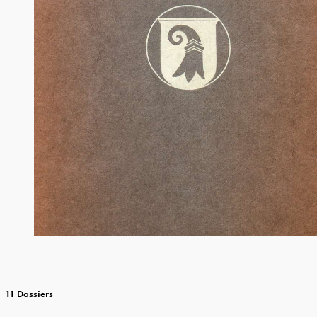
11 Dossiers