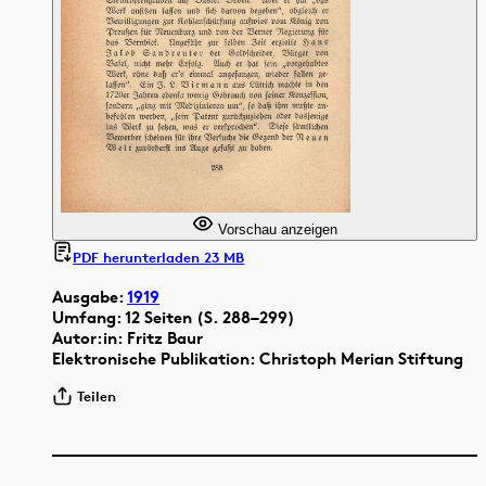
Vorschau anzeigen
PDF herunterladen 23 MB
Ausgabe:
1919
Umfang: 12 Seiten (S. 288–299)
Autor:in: Fritz Baur
Elektronische Publikation: Christoph Merian Stiftung
Teilen