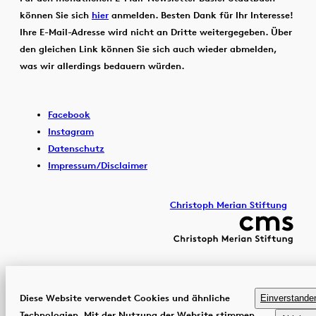
können Sie sich
hier
anmelden. Besten Dank für Ihr Interesse!
Ihre E-Mail-Adresse wird nicht an Dritte weitergegeben. Über
den gleichen Link können Sie sich auch wieder abmelden,
was wir allerdings bedauern würden.
Facebook
Instagram
Datenschutz
Impressum/Disclaimer
Christoph Merian Stiftung
Diese Website verwendet Cookies und ähnliche
Einverstande
Technologien. Mit der Nutzung der Website stimmen