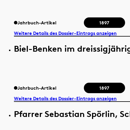
Jahrbuch-Artikel
1897
Weitere Details des Dossier-Eintrags anzeigen
Biel-Benken im dreissigjähri
Jahrbuch-Artikel
1897
Weitere Details des Dossier-Eintrags anzeigen
Pfarrer Sebastian Spörlin, S