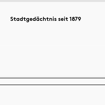
Stadtgedächtnis seit 1879