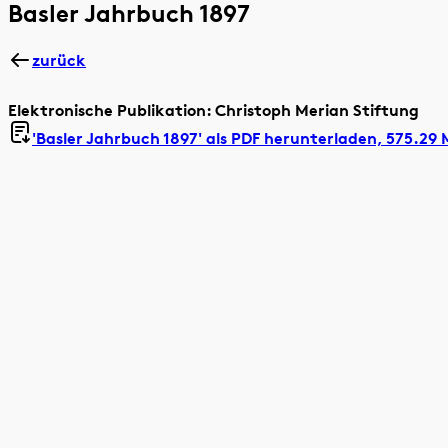
Basler Jahrbuch 1897
zurück
Elektronische Publikation: Christoph Merian Stiftung
'Basler Jahrbuch 1897' als
PDF herunterladen, 575.29 