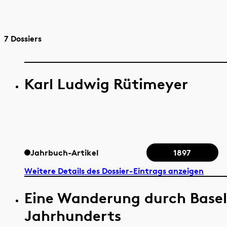
7 Dossiers
Karl Ludwig Rütimeyer
Jahrbuch-Artikel
1897
Weitere Details des Dossier-Eintrags anzeigen
Eine Wanderung durch Basel
Jahrhunderts