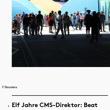
7 Dossiers
Elf Jahre CMS-Direktor: Beat