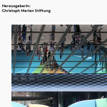
Herausgeberin:
Christoph Merian Stiftung