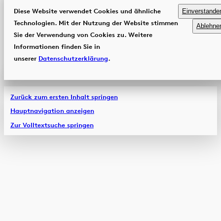
Diese Website verwendet Cookies und ähnliche
Einverstande
Technologien. Mit der Nutzung der Website stimmen
Ablehne
Sie der Verwendung von Cookies zu. Weitere
Informationen finden Sie in
unserer
Datenschutzerklärung
.
Zurück zum ersten Inhalt springen
Hauptnavigation anzeigen
Zur Volltextsuche springen