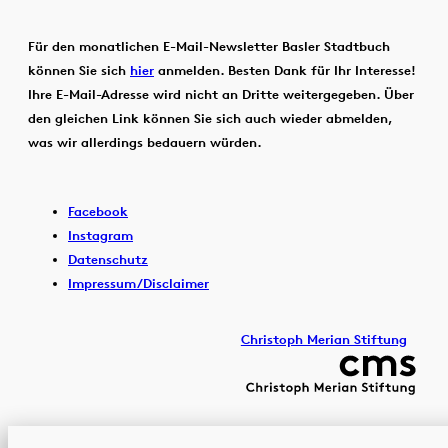
Für den monatlichen E-Mail-Newsletter Basler Stadtbuch
können Sie sich
hier
anmelden. Besten Dank für Ihr Interesse!
Ihre E-Mail-Adresse wird nicht an Dritte weitergegeben. Über
den gleichen Link können Sie sich auch wieder abmelden,
was wir allerdings bedauern würden.
Facebook
Instagram
Datenschutz
Impressum/Disclaimer
Christoph Merian Stiftung