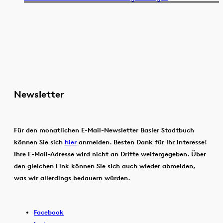
Newsletter
Für den monatlichen E-Mail-Newsletter Basler Stadtbuch
können Sie sich
hier
anmelden. Besten Dank für Ihr Interesse!
Ihre E-Mail-Adresse wird nicht an Dritte weitergegeben. Über
den gleichen Link können Sie sich auch wieder abmelden,
was wir allerdings bedauern würden.
Facebook