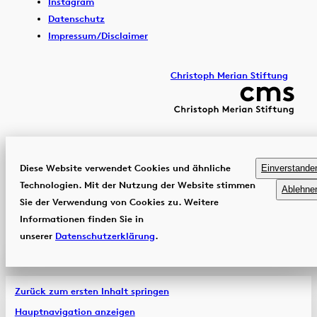
Instagram
Datenschutz
Impressum/Disclaimer
Christoph Merian Stiftung
Diese Website verwendet Cookies und ähnliche
Einverstande
Technologien. Mit der Nutzung der Website stimmen
Ablehne
Sie der Verwendung von Cookies zu. Weitere
Informationen finden Sie in
unserer
Datenschutzerklärung
.
Zurück zum ersten Inhalt springen
Hauptnavigation anzeigen