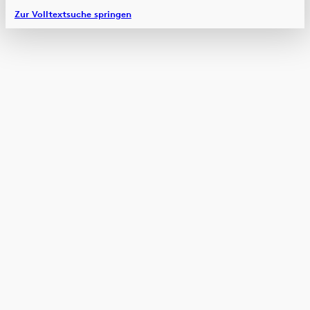
Zur Volltextsuche springen