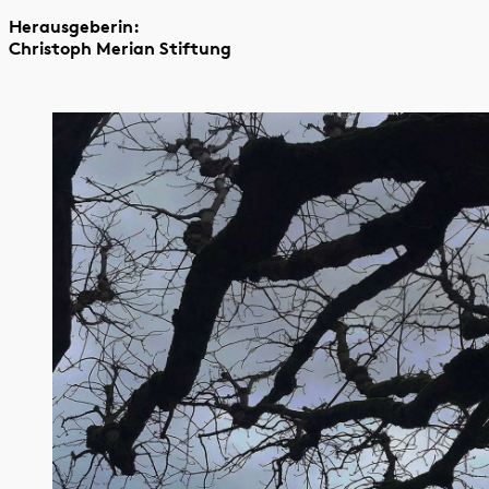
Herausgeberin:
Christoph Merian Stiftung