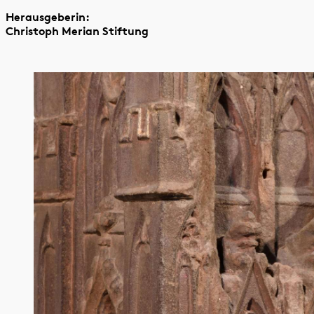
Herausgeberin:
Christoph Merian Stiftung