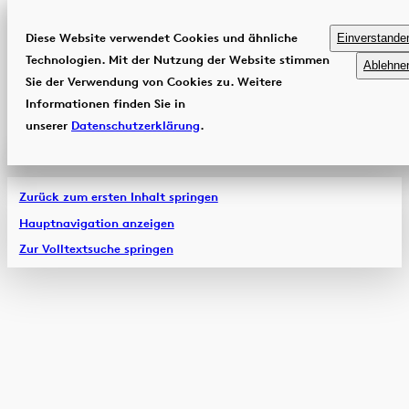
Diese Website verwendet Cookies und ähnliche
Einverstande
Technologien. Mit der Nutzung der Website stimmen
Ablehne
Sie der Verwendung von Cookies zu. Weitere
Informationen finden Sie in
unserer
Datenschutzerklärung
.
Zurück zum ersten Inhalt springen
Hauptnavigation anzeigen
Zur Volltextsuche springen