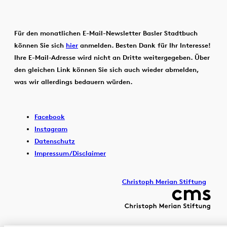
Für den monatlichen E-Mail-Newsletter Basler Stadtbuch
können Sie sich
hier
anmelden. Besten Dank für Ihr Interesse!
Ihre E-Mail-Adresse wird nicht an Dritte weitergegeben. Über
den gleichen Link können Sie sich auch wieder abmelden,
was wir allerdings bedauern würden.
Facebook
Instagram
Datenschutz
Impressum/Disclaimer
Christoph Merian Stiftung