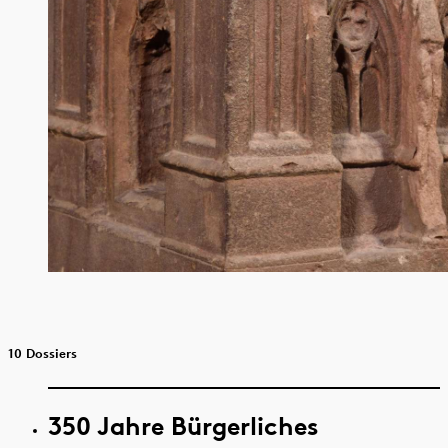
10 Dossiers
350 Jahre Bürgerliches