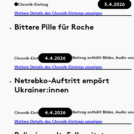
5.4.2026
Chronik-Eintrag
Weitere Details des Chronik-Eintrags anzeigen
Bittere Pille für Roche
4.4.2026
Beitrag enthält Bilder, Audio un
Chronik-Eintrag
Weitere Details des Chronik-Eintrags anzeigen
Netrebko-Auftritt empört
Ukrainer:innen
4.4.2026
Beitrag enthält Bilder, Audio un
Chronik-Eintrag
Weitere Details des Chronik-Eintrags anzeigen