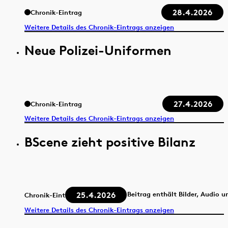
28.4.2026
Chronik-Eintrag
Weitere Details des Chronik-Eintrags anzeigen
Neue Polizei-Uniformen
27.4.2026
Chronik-Eintrag
Weitere Details des Chronik-Eintrags anzeigen
BScene zieht positive Bilanz
25.4.2026
Beitrag enthält Bilder, Audio u
Chronik-Eintrag
Weitere Details des Chronik-Eintrags anzeigen