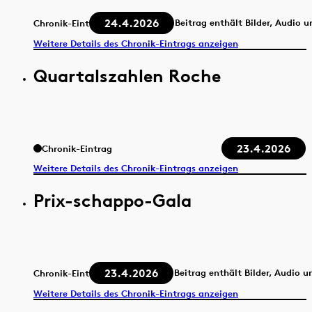
24.4.2026
Beitrag enthält Bilder, Audio 
Chronik-Eintrag
Weitere Details des Chronik-Eintrags anzeigen
Quartalszahlen Roche
23.4.2026
Chronik-Eintrag
Weitere Details des Chronik-Eintrags anzeigen
Prix-schappo-Gala
23.4.2026
Beitrag enthält Bilder, Audio u
Chronik-Eintrag
Weitere Details des Chronik-Eintrags anzeigen