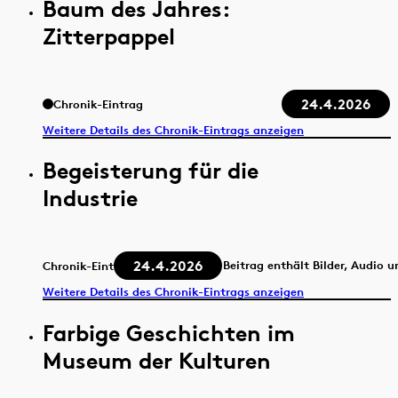
Baum des Jahres:
Zitterpappel
24.4.2026
Chronik-Eintrag
Weitere Details des Chronik-Eintrags anzeigen
Begeisterung für die
Industrie
24.4.2026
Beitrag enthält Bilder, Audio 
Chronik-Eintrag
Weitere Details des Chronik-Eintrags anzeigen
Farbige Geschichten im
Museum der Kulturen