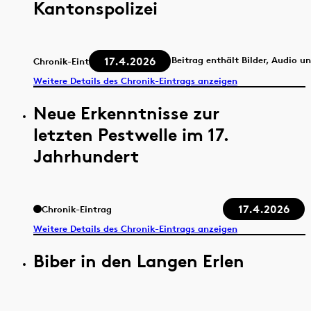
Kantonspolizei
17.4.2026
Beitrag enthält Bilder, Audio u
Chronik-Eintrag
Weitere Details des Chronik-Eintrags anzeigen
Neue Erkenntnisse zur
letzten Pestwelle im 17.
Jahrhundert
17.4.2026
Chronik-Eintrag
Weitere Details des Chronik-Eintrags anzeigen
Biber in den Langen Erlen