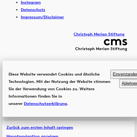
Instagram
Datenschutz
Impressum/Disclaimer
Christoph Merian Stiftung
Diese Website verwendet Cookies und ähnliche
Einverstande
Technologien. Mit der Nutzung der Website stimmen
Ablehne
Sie der Verwendung von Cookies zu. Weitere
Informationen finden Sie in
unserer
Datenschutzerklärung
.
Zurück zum ersten Inhalt springen
Hauptnavigation anzeigen