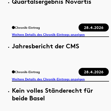
Quartalsergebnis Novartis
28.4.2026
Chronik-Eintrag
Weitere Details des Chronik-Eintrags anzeigen
Jahresbericht der CMS
28.4.2026
Chronik-Eintrag
Weitere Details des Chronik-Eintrags anzeigen
Kein volles Ständerecht für
beide Basel