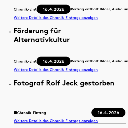
16.4.2026
Beitrag enthält Bilder, Audio u
Chronik-Eintrag
Weitere Details des Chronik-Eintrags anzeigen
Förderung für
Alternativkultur
16.4.2026
Beitrag enthält Bilder, Audio u
Chronik-Eintrag
Weitere Details des Chronik-Eintrags anzeigen
Fotograf Rolf Jeck gestorben
16.4.2026
Chronik-Eintrag
Weitere Details des Chronik-Eintrags anzeigen