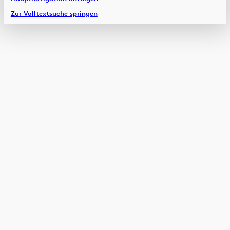
Zur Volltextsuche springen