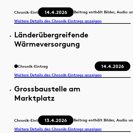
14.4.2026
Beitrag enthält Bilder, Audio u
Chronik-Eintrag
Weitere Details des Chronik-Eintrags anzeigen
Länderübergreifende
Wärmeversorgung
14.4.2026
Chronik-Eintrag
Weitere Details des Chronik-Eintrags anzeigen
Grossbaustelle am
Marktplatz
13.4.2026
Beitrag enthält Bilder, Audio u
Chronik-Eintrag
Weitere Details des Chronik-Eintrags anzeigen