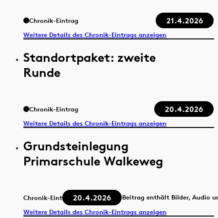
21.4.2026
Chronik-Eintrag
Weitere Details des Chronik-Eintrags anzeigen
Standortpaket: zweite
Runde
20.4.2026
Chronik-Eintrag
Weitere Details des Chronik-Eintrags anzeigen
Grundsteinlegung
Primarschule Walkeweg
20.4.2026
Beitrag enthält Bilder, Audio 
Chronik-Eintrag
Weitere Details des Chronik-Eintrags anzeigen