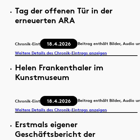
Tag der offenen Tür in der
erneuerten ARA
18.4.2026
Beitrag enthält Bilder, Audio u
Chronik-Eintrag
Weitere Details des Chronik-Eintrags anzeigen
Helen Frankenthaler im
Kunstmuseum
18.4.2026
Beitrag enthält Bilder, Audio u
Chronik-Eintrag
Weitere Details des Chronik-Eintrags anzeigen
Erstmals eigener
Geschäftsbericht der