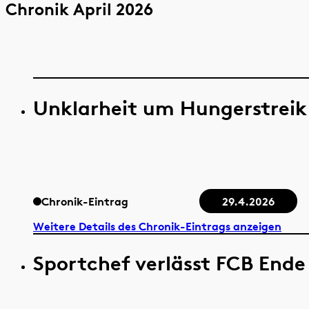
Chronik April 2026
Unklarheit um Hungerstreik
Chronik-Eintrag
29.4.2026
Weitere Details des Chronik-Eintrags anzeigen
Sportchef verlässt FCB Ende