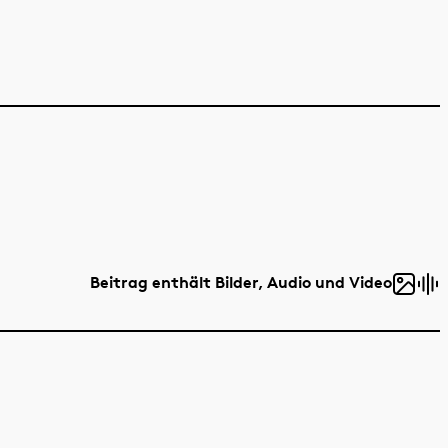
Beitrag enthält Bilder, Audio und Video