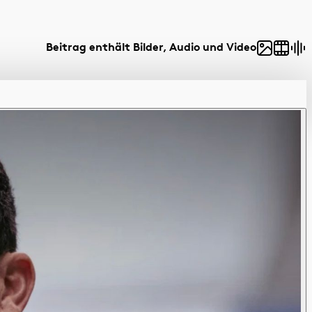
Beitrag enthält Bilder, Audio und Video