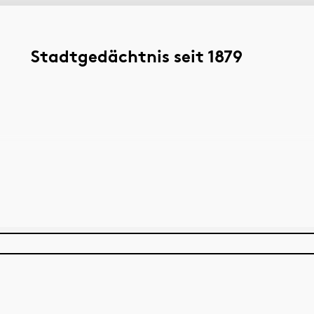
Stadtgedächtnis seit 1879