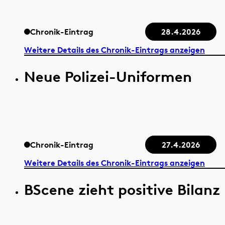
Chronik-Eintrag
28.4.2026
Weitere Details des Chronik-Eintrags anzeigen
Neue Polizei-Uniformen
Chronik-Eintrag
27.4.2026
Weitere Details des Chronik-Eintrags anzeigen
BScene zieht positive Bilanz