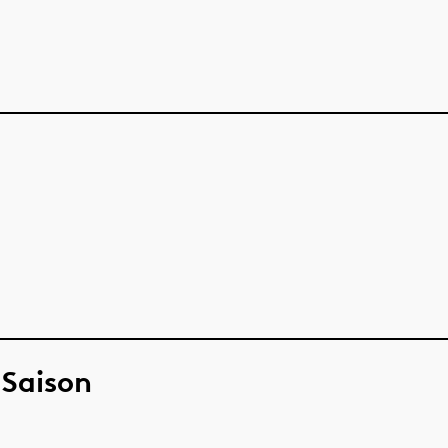
 Saison