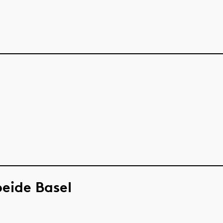
beide Basel