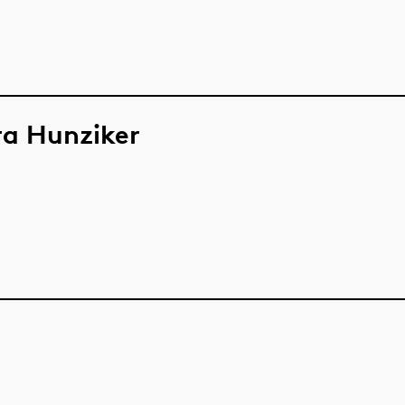
ra Hunziker