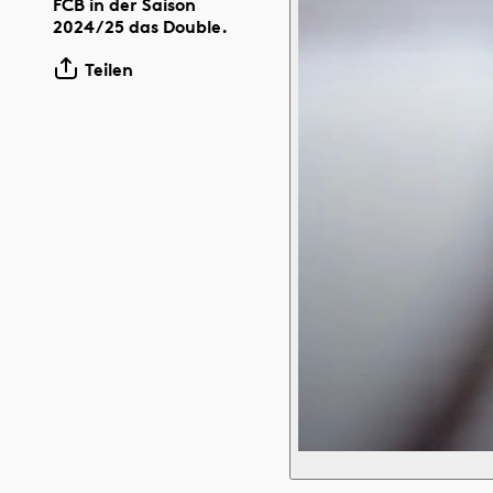
FCB in der Saison
2024/25 das Double.
Teilen