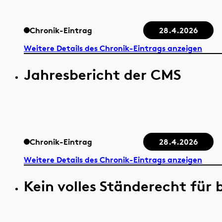
Chronik-Eintrag
28.4.2026
Weitere Details des Chronik-Eintrags anzeigen
Jahresbericht der CMS
Chronik-Eintrag
28.4.2026
Weitere Details des Chronik-Eintrags anzeigen
Kein volles Ständerecht für 