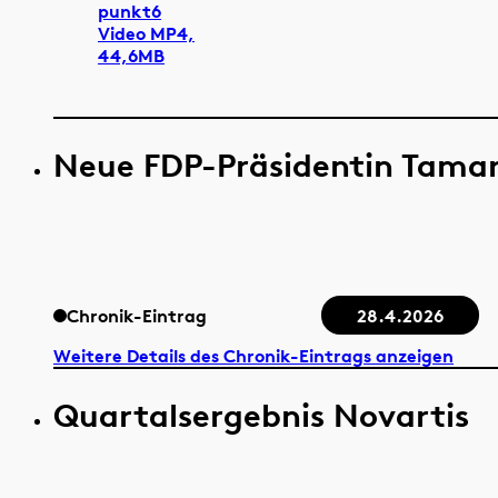
punkt6
Video MP4,
44,6MB
Neue FDP-Präsidentin Tama
Chronik-Eintrag
28.4.2026
Weitere Details des Chronik-Eintrags anzeigen
Quartalsergebnis Novartis