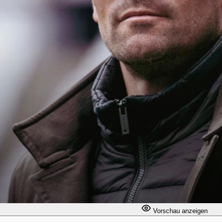
Vorschau anzeigen