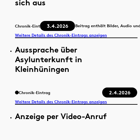
sich aus
3.4.2026
Beitrag enthält Bilder, Audio un
Chronik-Eintrag
Weitere Details des Chronik-Eintrags anzeigen
Aussprache über
Asylunterkunft in
Kleinhüningen
2.4.2026
Chronik-Eintrag
Weitere Details des Chronik-Eintrags anzeigen
Anzeige per Video-Anruf