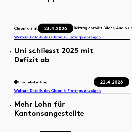
23.4.2026
Beitrag enthält Bilder, Audio u
Chronik-Eintrag
Weitere Details des Chronik-Eintrags anzeigen
Uni schliesst 2025 mit
Defizit ab
22.4.2026
Chronik-Eintrag
Weitere Details des Chronik-Eintrags anzeigen
Mehr Lohn für
Kantonsangestellte