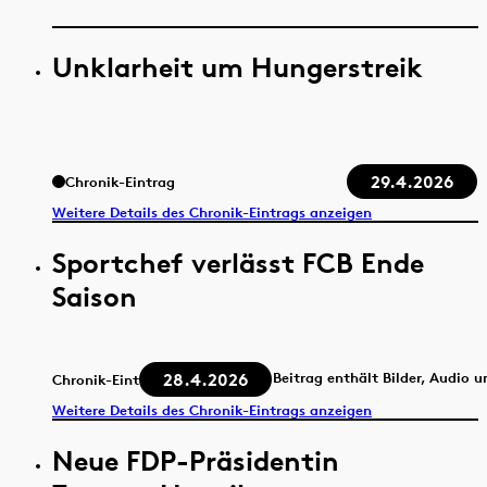
Unklarheit um Hungerstreik
29.4.2026
Chronik-Eintrag
Weitere Details des Chronik-Eintrags anzeigen
Sportchef verlässt FCB Ende
Saison
28.4.2026
Beitrag enthält Bilder, Audio 
Chronik-Eintrag
Weitere Details des Chronik-Eintrags anzeigen
Neue FDP-Präsidentin