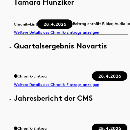
Tamara Hunziker
28.4.2026
Beitrag enthält Bilder, Audio 
Chronik-Eintrag
Weitere Details des Chronik-Eintrags anzeigen
Quartalsergebnis Novartis
28.4.2026
Chronik-Eintrag
Weitere Details des Chronik-Eintrags anzeigen
Jahresbericht der CMS
28.4.2026
Chronik-Eintrag