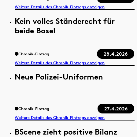
Weitere Details des Chronik-Eintrags anzeigen
Kein volles Ständerecht für
beide Basel
28.4.2026
Chronik-Eintrag
Weitere Details des Chronik-Eintrags anzeigen
Neue Polizei-Uniformen
27.4.2026
Chronik-Eintrag
Weitere Details des Chronik-Eintrags anzeigen
BScene zieht positive Bilanz