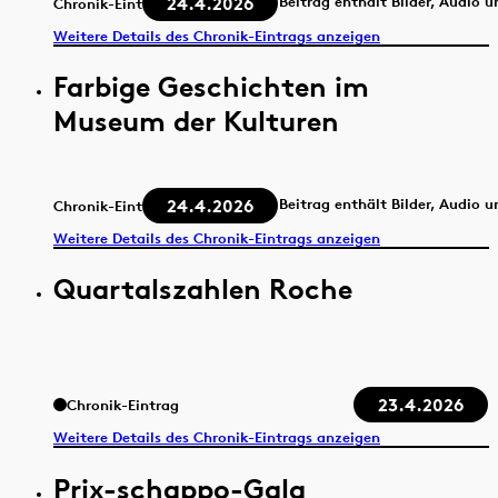
24.4.2026
Beitrag enthält Bilder, Audio 
Chronik-Eintrag
Weitere Details des Chronik-Eintrags anzeigen
Farbige Geschichten im
Museum der Kulturen
24.4.2026
Beitrag enthält Bilder, Audio 
Chronik-Eintrag
Weitere Details des Chronik-Eintrags anzeigen
Quartalszahlen Roche
23.4.2026
Chronik-Eintrag
Weitere Details des Chronik-Eintrags anzeigen
Prix-schappo-Gala