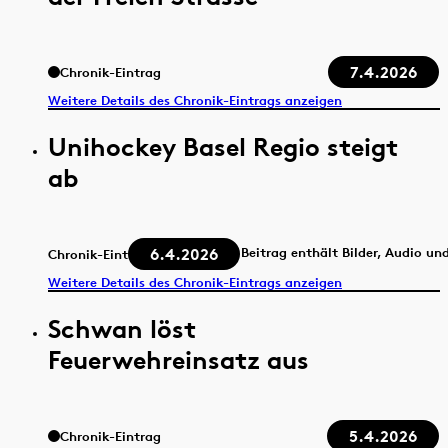
7.4.2026
Chronik-Eintrag
Weitere Details des Chronik-Eintrags anzeigen
Unihockey Basel Regio steigt
ab
6.4.2026
Beitrag enthält Bilder, Audio un
Chronik-Eintrag
Weitere Details des Chronik-Eintrags anzeigen
Schwan löst
Feuerwehreinsatz aus
5.4.2026
Chronik-Eintrag