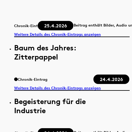
25.4.2026
Beitrag enthält Bilder, Audio u
Chronik-Eintrag
Weitere Details des Chronik-Eintrags anzeigen
Baum des Jahres:
Zitterpappel
24.4.2026
Chronik-Eintrag
Weitere Details des Chronik-Eintrags anzeigen
Begeisterung für die
Industrie