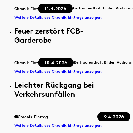
11.4.2026
Beitrag enthält Bilder, Audio u
Chronik-Eintrag
Weitere Details des Chronik-Eintrags anzeigen
Feuer zerstört FCB-
Garderobe
10.4.2026
Beitrag enthält Bilder, Audio u
Chronik-Eintrag
Weitere Details des Chronik-Eintrags anzeigen
Leichter Rückgang bei
Verkehrsunfällen
9.4.2026
Chronik-Eintrag
Weitere Details des Chronik-Eintrags anzeigen