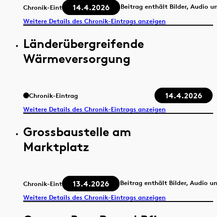
14.4.2026
Beitrag enthält Bilder, Audio u
Chronik-Eintrag
Weitere Details des Chronik-Eintrags anzeigen
Länderübergreifende
Wärmeversorgung
14.4.2026
Chronik-Eintrag
Weitere Details des Chronik-Eintrags anzeigen
Grossbaustelle am
Marktplatz
13.4.2026
Beitrag enthält Bilder, Audio u
Chronik-Eintrag
Weitere Details des Chronik-Eintrags anzeigen