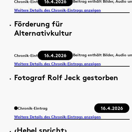
16.4.2026
Beitrag enthält Bilder, Audio u
Chronik-Eintrag
Weitere Details des Chronik-Eintrags anzeigen
Förderung für
Alternativkultur
16.4.2026
Beitrag enthält Bilder, Audio u
Chronik-Eintrag
Weitere Details des Chronik-Eintrags anzeigen
Fotograf Rolf Jeck gestorben
16.4.2026
Chronik-Eintrag
Weitere Details des Chronik-Eintrags anzeigen
‹Hebel spricht›