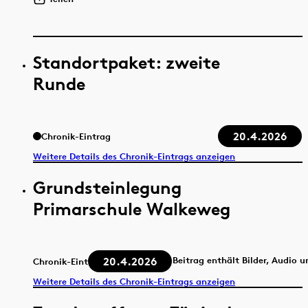
Standortpaket: zweite
Runde
20.4.2026
Chronik-Eintrag
Weitere Details des Chronik-Eintrags anzeigen
Grundsteinlegung
Primarschule Walkeweg
20.4.2026
Beitrag enthält Bilder, Audio 
Chronik-Eintrag
Weitere Details des Chronik-Eintrags anzeigen