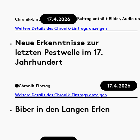
17.4.2026
Beitrag enthält Bilder, Audio u
Chronik-Eintrag
Weitere Details des Chronik-Eintrags anzeigen
Neue Erkenntnisse zur
letzten Pestwelle im 17.
Jahrhundert
17.4.2026
Chronik-Eintrag
Weitere Details des Chronik-Eintrags anzeigen
Biber in den Langen Erlen