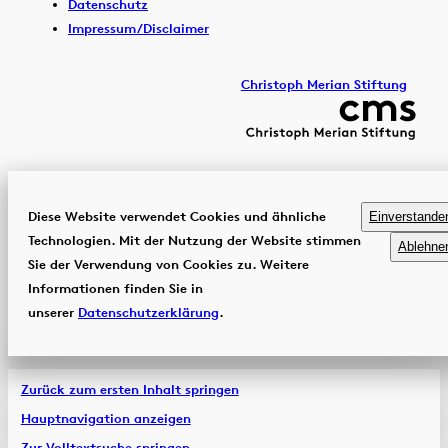
Datenschutz
Impressum/Disclaimer
Christoph Merian Stiftung
Diese Website verwendet Cookies und ähnliche
Einverstande
Technologien. Mit der Nutzung der Website stimmen
Ablehne
Sie der Verwendung von Cookies zu. Weitere
Informationen finden Sie in
unserer
Datenschutzerklärung
.
Zurück zum ersten Inhalt springen
Hauptnavigation anzeigen
Zur Volltextsuche springen