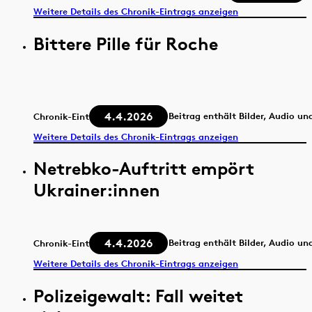
Weitere Details des Chronik-Eintrags anzeigen
Bittere Pille für Roche
4.4.2026
Beitrag enthält Bilder, Audio un
Chronik-Eintrag
Weitere Details des Chronik-Eintrags anzeigen
Netrebko-Auftritt empört
Ukrainer:innen
4.4.2026
Beitrag enthält Bilder, Audio un
Chronik-Eintrag
Weitere Details des Chronik-Eintrags anzeigen
Polizeigewalt: Fall weitet