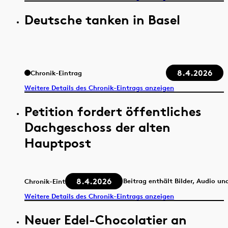
Deutsche tanken in Basel
8.4.2026
Chronik-Eintrag
Weitere Details des Chronik-Eintrags anzeigen
Petition fordert öffentliches
Dachgeschoss der alten
Hauptpost
8.4.2026
Beitrag enthält Bilder, Audio un
Chronik-Eintrag
Weitere Details des Chronik-Eintrags anzeigen
Neuer Edel-Chocolatier an