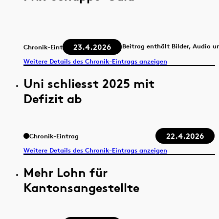
23.4.2026
Beitrag enthält Bilder, Audio u
Chronik-Eintrag
Weitere Details des Chronik-Eintrags anzeigen
Uni schliesst 2025 mit
Defizit ab
22.4.2026
Chronik-Eintrag
Weitere Details des Chronik-Eintrags anzeigen
Mehr Lohn für
Kantonsangestellte