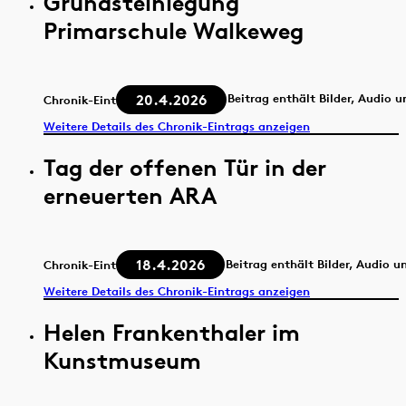
Grundsteinlegung
Primarschule Walkeweg
20.4.2026
Beitrag enthält Bilder, Audio 
Chronik-Eintrag
Weitere Details des Chronik-Eintrags anzeigen
Tag der offenen Tür in der
erneuerten ARA
18.4.2026
Beitrag enthält Bilder, Audio u
Chronik-Eintrag
Weitere Details des Chronik-Eintrags anzeigen
Helen Frankenthaler im
Kunstmuseum