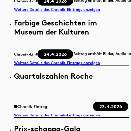
24.4.2026
Beitrag enthält Bilder, Audio 
Chronik-Eintrag
Weitere Details des Chronik-Eintrags anzeigen
Farbige Geschichten im
Museum der Kulturen
24.4.2026
Beitrag enthält Bilder, Audio 
Chronik-Eintrag
Weitere Details des Chronik-Eintrags anzeigen
Quartalszahlen Roche
23.4.2026
Chronik-Eintrag
Weitere Details des Chronik-Eintrags anzeigen
Prix-schappo-Gala