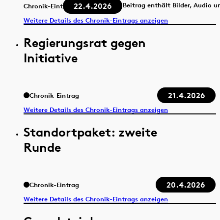
22.4.2026
Beitrag enthält Bilder, Audio u
Chronik-Eintrag
Weitere Details des Chronik-Eintrags anzeigen
Regierungsrat gegen
Initiative
21.4.2026
Chronik-Eintrag
Weitere Details des Chronik-Eintrags anzeigen
Standortpaket: zweite
Runde
20.4.2026
Chronik-Eintrag
Weitere Details des Chronik-Eintrags anzeigen