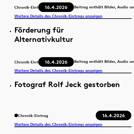
16.4.2026
Beitrag enthält Bilder, Audio u
Chronik-Eintrag
Weitere Details des Chronik-Eintrags anzeigen
Förderung für
Alternativkultur
16.4.2026
Beitrag enthält Bilder, Audio u
Chronik-Eintrag
Weitere Details des Chronik-Eintrags anzeigen
Fotograf Rolf Jeck gestorben
16.4.2026
Chronik-Eintrag
Weitere Details des Chronik-Eintrags anzeigen