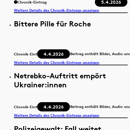
5.4.2026
Chronik-Eintrag
Weitere Details des Chronik-Eintrags anzeigen
Bittere Pille für Roche
4.4.2026
Beitrag enthält Bilder, Audio un
Chronik-Eintrag
Weitere Details des Chronik-Eintrags anzeigen
Netrebko-Auftritt empört
Ukrainer:innen
4.4.2026
Beitrag enthält Bilder, Audio un
Chronik-Eintrag
Weitere Details des Chronik-Eintrags anzeigen
Polizeigewalt: Fall weitet