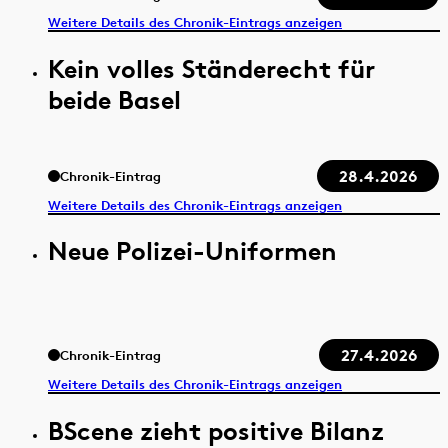
Weitere Details des Chronik-Eintrags anzeigen
Kein volles Ständerecht für
beide Basel
28.4.2026
Chronik-Eintrag
Weitere Details des Chronik-Eintrags anzeigen
Neue Polizei-Uniformen
27.4.2026
Chronik-Eintrag
Weitere Details des Chronik-Eintrags anzeigen
BScene zieht positive Bilanz