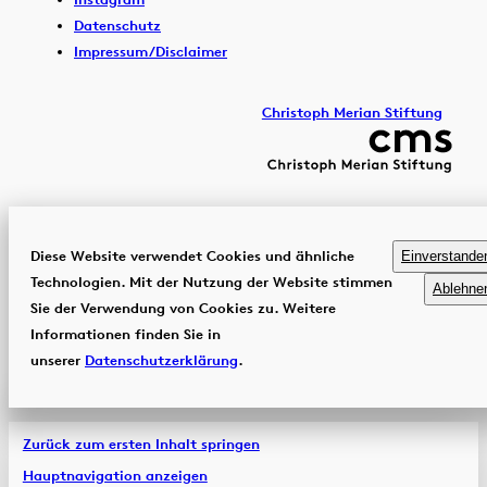
Datenschutz
Impressum/Disclaimer
Christoph Merian Stiftung
Diese Website verwendet Cookies und ähnliche
Einverstande
Technologien. Mit der Nutzung der Website stimmen
Ablehne
Sie der Verwendung von Cookies zu. Weitere
Informationen finden Sie in
unserer
Datenschutzerklärung
.
Zurück zum ersten Inhalt springen
Hauptnavigation anzeigen