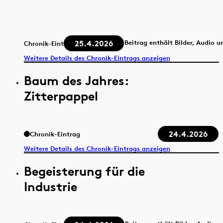
25.4.2026
Beitrag enthält Bilder, Audio u
Chronik-Eintrag
Weitere Details des Chronik-Eintrags anzeigen
Baum des Jahres:
Zitterpappel
24.4.2026
Chronik-Eintrag
Weitere Details des Chronik-Eintrags anzeigen
Begeisterung für die
Industrie