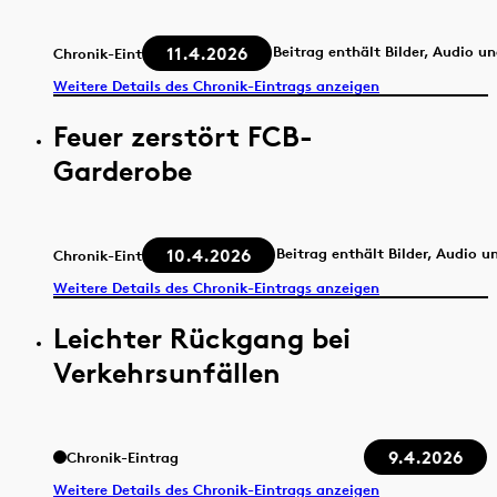
11.4.2026
Beitrag enthält Bilder, Audio u
Chronik-Eintrag
Weitere Details des Chronik-Eintrags anzeigen
Feuer zerstört FCB-
Garderobe
10.4.2026
Beitrag enthält Bilder, Audio u
Chronik-Eintrag
Weitere Details des Chronik-Eintrags anzeigen
Leichter Rückgang bei
Verkehrsunfällen
9.4.2026
Chronik-Eintrag
Weitere Details des Chronik-Eintrags anzeigen