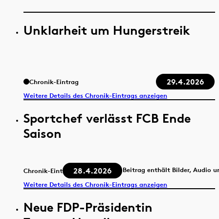
Unklarheit um Hungerstreik
29.4.2026
Chronik-Eintrag
Weitere Details des Chronik-Eintrags anzeigen
Sportchef verlässt FCB Ende
Saison
28.4.2026
Beitrag enthält Bilder, Audio 
Chronik-Eintrag
Weitere Details des Chronik-Eintrags anzeigen
Neue FDP-Präsidentin