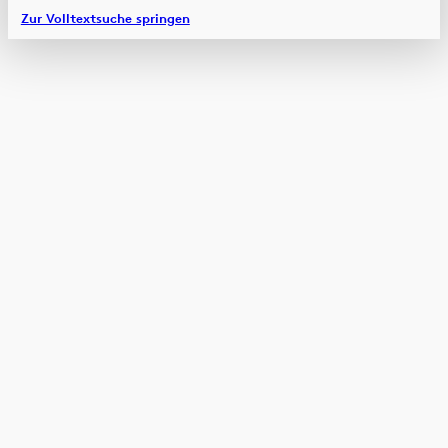
Zur Volltextsuche springen