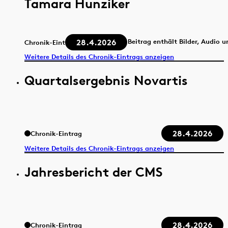
Tamara Hunziker
28.4.2026
Beitrag enthält Bilder, Audio 
Chronik-Eintrag
Weitere Details des Chronik-Eintrags anzeigen
Quartalsergebnis Novartis
28.4.2026
Chronik-Eintrag
Weitere Details des Chronik-Eintrags anzeigen
Jahresbericht der CMS
28.4.2026
Chronik-Eintrag