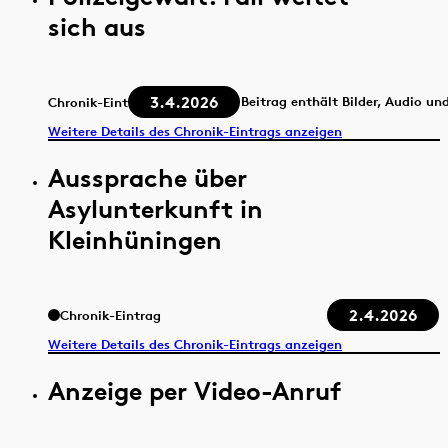
sich aus
3.4.2026
Beitrag enthält Bilder, Audio un
Chronik-Eintrag
Weitere Details des Chronik-Eintrags anzeigen
Aussprache über
Asylunterkunft in
Kleinhüningen
2.4.2026
Chronik-Eintrag
Weitere Details des Chronik-Eintrags anzeigen
Anzeige per Video-Anruf