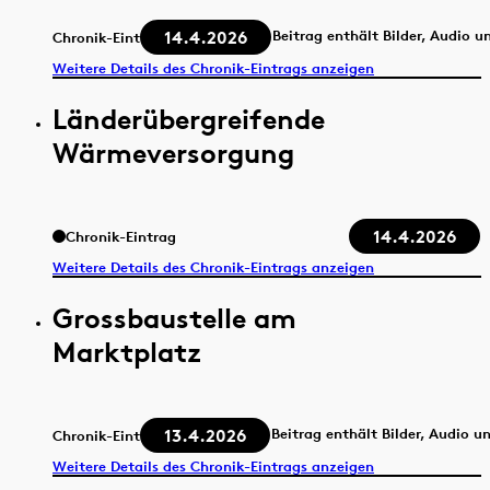
14.4.2026
Beitrag enthält Bilder, Audio u
Chronik-Eintrag
Weitere Details des Chronik-Eintrags anzeigen
Länderübergreifende
Wärmeversorgung
14.4.2026
Chronik-Eintrag
Weitere Details des Chronik-Eintrags anzeigen
Grossbaustelle am
Marktplatz
13.4.2026
Beitrag enthält Bilder, Audio u
Chronik-Eintrag
Weitere Details des Chronik-Eintrags anzeigen