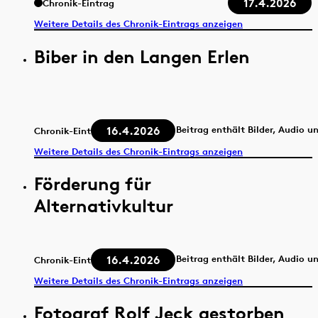
17.4.2026
Chronik-Eintrag
Weitere Details des Chronik-Eintrags anzeigen
Biber in den Langen Erlen
16.4.2026
Beitrag enthält Bilder, Audio u
Chronik-Eintrag
Weitere Details des Chronik-Eintrags anzeigen
Förderung für
Alternativkultur
16.4.2026
Beitrag enthält Bilder, Audio u
Chronik-Eintrag
Weitere Details des Chronik-Eintrags anzeigen
Fotograf Rolf Jeck gestorben