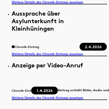
Weitere Details des Chronik-Eintrags anzeigen
Aussprache über
Asylunterkunft in
Kleinhüningen
2.4.2026
Chronik-Eintrag
Weitere Details des Chronik-Eintrags anzeigen
Anzeige per Video-Anruf
1.4.2026
Beitrag enthält Bilder, Audio un
Chronik-Eintrag
Weitere Details des Chronik-Eintrags anzeigen