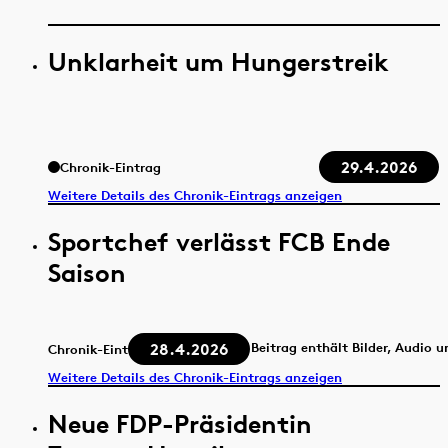
Unklarheit um Hungerstreik
29.4.2026
Chronik-Eintrag
Weitere Details des Chronik-Eintrags anzeigen
Sportchef verlässt FCB Ende
Saison
28.4.2026
Beitrag enthält Bilder, Audio 
Chronik-Eintrag
Weitere Details des Chronik-Eintrags anzeigen
Neue FDP-Präsidentin