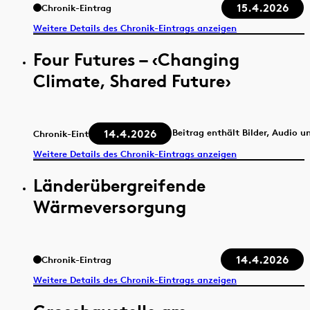
15.4.2026
Chronik-Eintrag
Weitere Details des Chronik-Eintrags anzeigen
Four Futures – ‹Changing
Climate, Shared Future›
14.4.2026
Beitrag enthält Bilder, Audio u
Chronik-Eintrag
Weitere Details des Chronik-Eintrags anzeigen
Länderübergreifende
Wärmeversorgung
14.4.2026
Chronik-Eintrag
Weitere Details des Chronik-Eintrags anzeigen