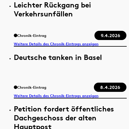
Leichter Rückgang bei
Verkehrsunfällen
9.4.2026
Chronik-Eintrag
Weitere Details des Chronik-Eintrags anzeigen
Deutsche tanken in Basel
8.4.2026
Chronik-Eintrag
Weitere Details des Chronik-Eintrags anzeigen
Petition fordert öffentliches
Dachgeschoss der alten
Hauptpost