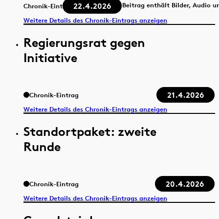
22.4.2026
Beitrag enthält Bilder, Audio u
Chronik-Eintrag
Weitere Details des Chronik-Eintrags anzeigen
Regierungsrat gegen
Initiative
21.4.2026
Chronik-Eintrag
Weitere Details des Chronik-Eintrags anzeigen
Standortpaket: zweite
Runde
20.4.2026
Chronik-Eintrag
Weitere Details des Chronik-Eintrags anzeigen