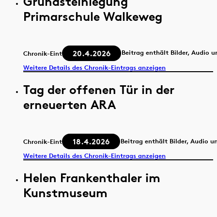
Grundsteinlegung
Primarschule Walkeweg
20.4.2026
Beitrag enthält Bilder, Audio 
Chronik-Eintrag
Weitere Details des Chronik-Eintrags anzeigen
Tag der offenen Tür in der
erneuerten ARA
18.4.2026
Beitrag enthält Bilder, Audio u
Chronik-Eintrag
Weitere Details des Chronik-Eintrags anzeigen
Helen Frankenthaler im
Kunstmuseum