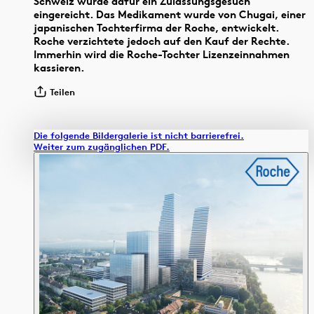
Schweiz wurde dafür ein Zulassungsgesuch
eingereicht. Das Medikament wurde von Chugai, einer
japanischen Tochterfirma der Roche, entwickelt.
Roche verzichtete jedoch auf den Kauf der Rechte.
Immerhin wird die Roche-Tochter Lizenzeinnahmen
kassieren.
Teilen
Die folgende Bildergalerie ist nicht barrierefrei.
Weiter zum zugänglichen PDF.