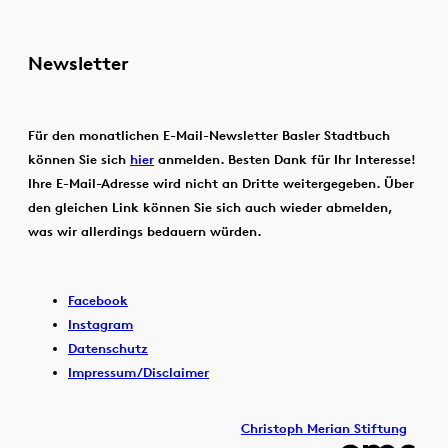
Newsletter
Für den monatlichen E-Mail-Newsletter Basler Stadtbuch
können Sie sich
hier
anmelden. Besten Dank für Ihr Interesse!
Ihre E-Mail-Adresse wird nicht an Dritte weitergegeben. Über
den gleichen Link können Sie sich auch wieder abmelden,
was wir allerdings bedauern würden.
Facebook
Instagram
Datenschutz
Impressum/Disclaimer
Christoph Merian Stiftung