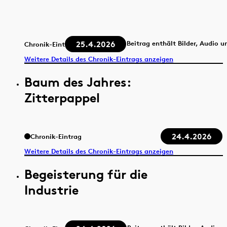
25.4.2026
Beitrag enthält Bilder, Audio u
Chronik-Eintrag
Weitere Details des Chronik-Eintrags anzeigen
Baum des Jahres:
Zitterpappel
24.4.2026
Chronik-Eintrag
Weitere Details des Chronik-Eintrags anzeigen
Begeisterung für die
Industrie