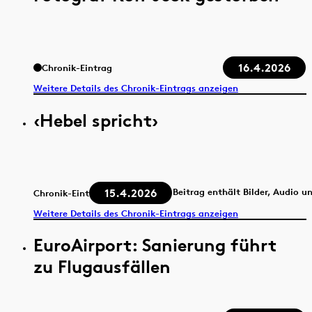
16.4.2026
Chronik-Eintrag
Weitere Details des Chronik-Eintrags anzeigen
‹Hebel spricht›
15.4.2026
Beitrag enthält Bilder, Audio u
Chronik-Eintrag
Weitere Details des Chronik-Eintrags anzeigen
EuroAirport: Sanierung führt
zu Flugausfällen