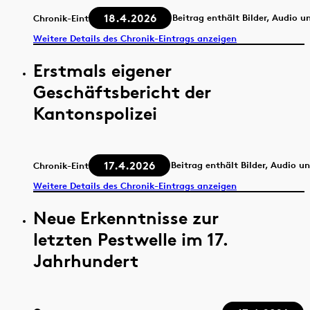
18.4.2026
Beitrag enthält Bilder, Audio u
Chronik-Eintrag
Weitere Details des Chronik-Eintrags anzeigen
Erstmals eigener
Geschäftsbericht der
Kantonspolizei
17.4.2026
Beitrag enthält Bilder, Audio u
Chronik-Eintrag
Weitere Details des Chronik-Eintrags anzeigen
Neue Erkenntnisse zur
letzten Pestwelle im 17.
Jahrhundert