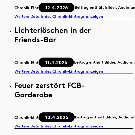
12.4.2026
Beitrag enthält Bilder, Audio u
Chronik-Eintrag
Weitere Details des Chronik-Eintrags anzeigen
Lichterlöschen in der
Friends-Bar
11.4.2026
Beitrag enthält Bilder, Audio u
Chronik-Eintrag
Weitere Details des Chronik-Eintrags anzeigen
Feuer zerstört FCB-
Garderobe
10.4.2026
Beitrag enthält Bilder, Audio u
Chronik-Eintrag
Weitere Details des Chronik-Eintrags anzeigen