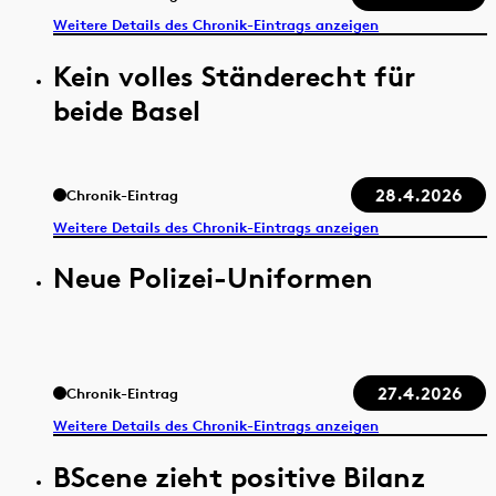
Weitere Details des Chronik-Eintrags anzeigen
Kein volles Ständerecht für
beide Basel
28.4.2026
Chronik-Eintrag
Weitere Details des Chronik-Eintrags anzeigen
Neue Polizei-Uniformen
27.4.2026
Chronik-Eintrag
Weitere Details des Chronik-Eintrags anzeigen
BScene zieht positive Bilanz