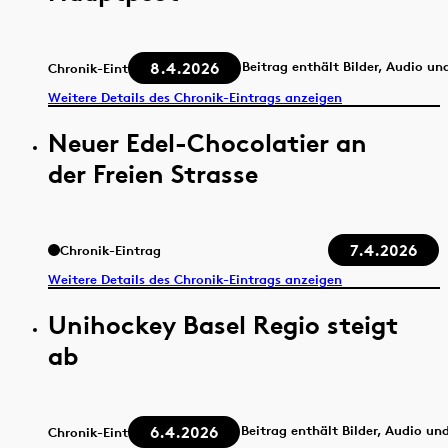
8.4.2026
Beitrag enthält Bilder, Audio un
Chronik-Eintrag
Weitere Details des Chronik-Eintrags anzeigen
Neuer Edel-Chocolatier an
der Freien Strasse
7.4.2026
Chronik-Eintrag
Weitere Details des Chronik-Eintrags anzeigen
Unihockey Basel Regio steigt
ab
6.4.2026
Beitrag enthält Bilder, Audio un
Chronik-Eintrag