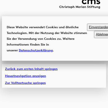
Diese Website verwendet Cookies und ähnliche
Einverstande
Technologien. Mit der Nutzung der Website stimmen
Ablehne
Sie der Verwendung von Cookies zu. Weitere
Informationen finden Sie in
unserer
Datenschutzerklärung
.
Zurück zum ersten Inhalt springen
Hauptnavigation anzeigen
Zur Volltextsuche springen