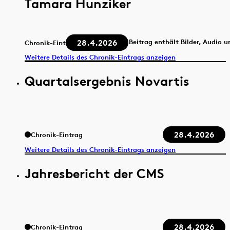
Tamara Hunziker
28.4.2026
Beitrag enthält Bilder, Audio 
Chronik-Eintrag
Weitere Details des Chronik-Eintrags anzeigen
Quartalsergebnis Novartis
28.4.2026
Chronik-Eintrag
Weitere Details des Chronik-Eintrags anzeigen
Jahresbericht der CMS
28.4.2026
Chronik-Eintrag