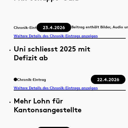
23.4.2026
Beitrag enthält Bilder, Audio u
Chronik-Eintrag
Weitere Details des Chronik-Eintrags anzeigen
Uni schliesst 2025 mit
Defizit ab
22.4.2026
Chronik-Eintrag
Weitere Details des Chronik-Eintrags anzeigen
Mehr Lohn für
Kantonsangestellte