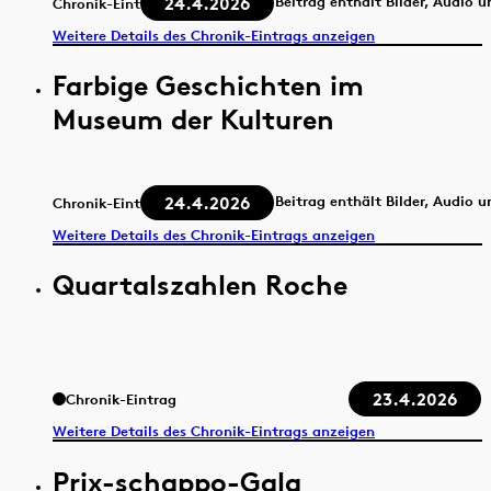
24.4.2026
Beitrag enthält Bilder, Audio 
Chronik-Eintrag
Weitere Details des Chronik-Eintrags anzeigen
Farbige Geschichten im
Museum der Kulturen
24.4.2026
Beitrag enthält Bilder, Audio 
Chronik-Eintrag
Weitere Details des Chronik-Eintrags anzeigen
Quartalszahlen Roche
23.4.2026
Chronik-Eintrag
Weitere Details des Chronik-Eintrags anzeigen
Prix-schappo-Gala