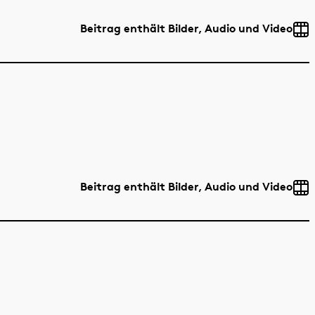
Beitrag enthält Bilder, Audio und Video
Beitrag enthält Bilder, Audio und Video