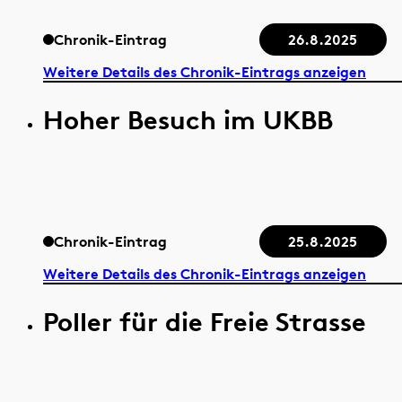
Chronik-Eintrag
26.8.2025
Weitere Details des Chronik-Eintrags anzeigen
Hoher Besuch im UKBB
Chronik-Eintrag
25.8.2025
Weitere Details des Chronik-Eintrags anzeigen
Poller für die Freie Strasse