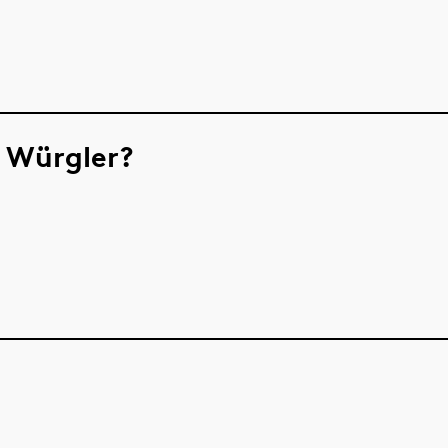
 Würgler?