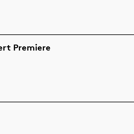
ert Premiere