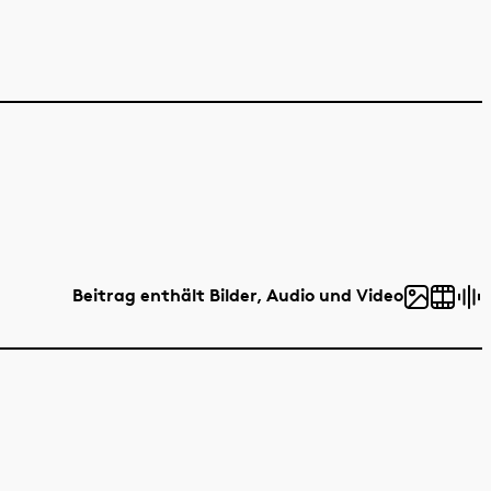
Beitrag enthält Bilder, Audio und Video