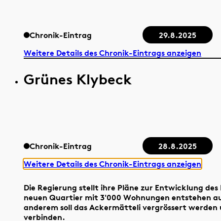
Chronik-Eintrag
29.8.2025
Weitere Details des Chronik-Eintrags anzeigen
Grünes Klybeck
Chronik-Eintrag
28.8.2025
Weitere Details des Chronik-Eintrags anzeigen
Die Regierung stellt ihre Pläne zur Entwicklung de
neuen Quartier mit 3'000 Wohnungen entstehen a
anderem soll das Ackermätteli vergrössert werden
verbinden.