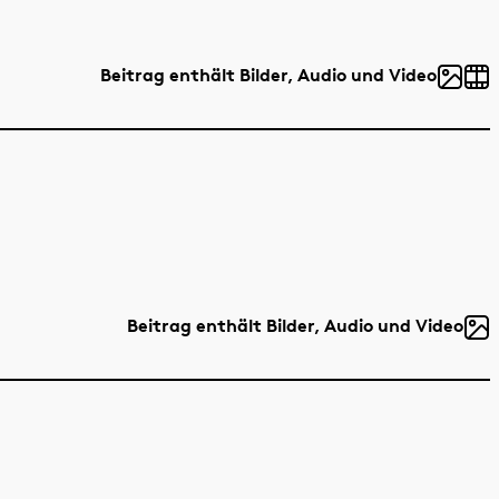
Beitrag enthält Bilder, Audio und Video
Beitrag enthält Bilder, Audio und Video