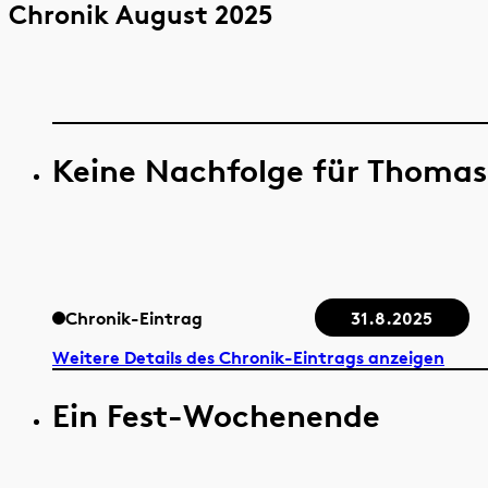
Chronik August 2025
Keine Nachfolge für Thomas
Chronik-Eintrag
31.8.2025
Weitere Details des Chronik-Eintrags anzeigen
Ein Fest-Wochenende