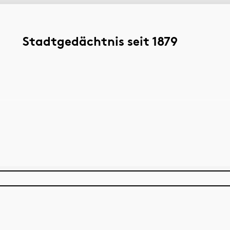
Stadtgedächtnis seit 1879