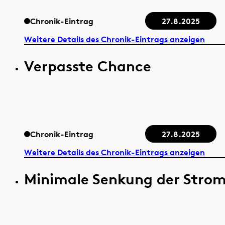
Chronik-Eintrag
27.8.2025
Weitere Details des Chronik-Eintrags anzeigen
Verpasste Chance
Chronik-Eintrag
27.8.2025
Weitere Details des Chronik-Eintrags anzeigen
Minimale Senkung der Stro