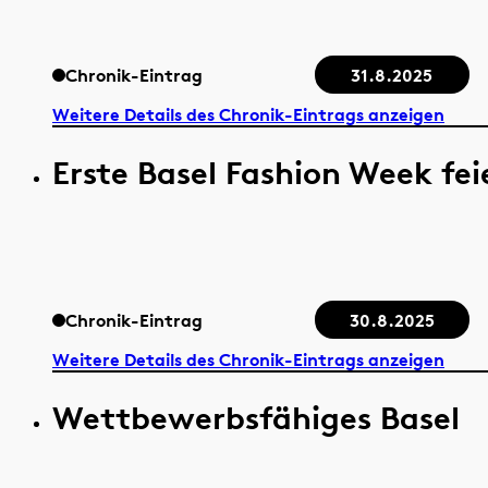
Chronik-Eintrag
31.8.2025
Weitere Details des Chronik-Eintrags anzeigen
Erste Basel Fashion Week fei
Chronik-Eintrag
30.8.2025
Weitere Details des Chronik-Eintrags anzeigen
Wettbewerbsfähiges Basel