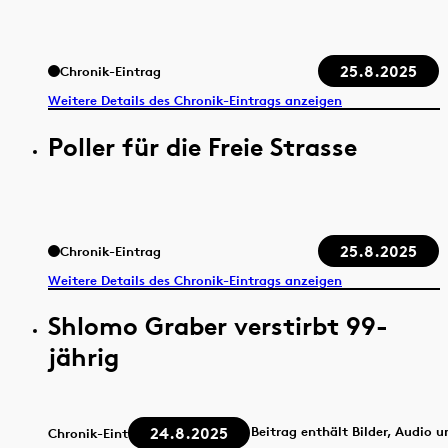
25.8.2025
Chronik-Eintrag
Weitere Details des Chronik-Eintrags anzeigen
Poller für die Freie Strasse
25.8.2025
Chronik-Eintrag
Weitere Details des Chronik-Eintrags anzeigen
Shlomo Graber verstirbt 99-
jährig
24.8.2025
Beitrag enthält Bilder, Audio 
Chronik-Eintrag