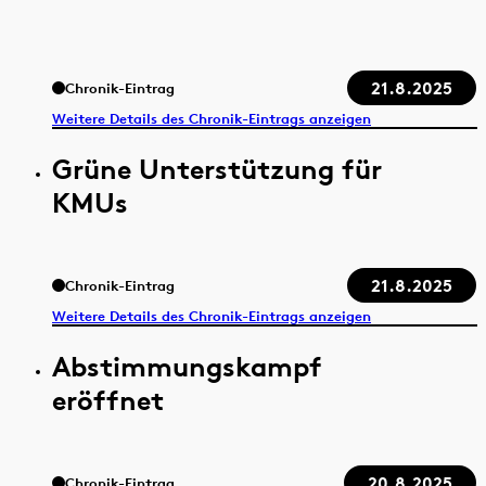
21.8.2025
Chronik-Eintrag
Weitere Details des Chronik-Eintrags anzeigen
Grüne Unterstützung für
KMUs
21.8.2025
Chronik-Eintrag
Weitere Details des Chronik-Eintrags anzeigen
Abstimmungskampf
eröffnet
20.8.2025
Chronik-Eintrag