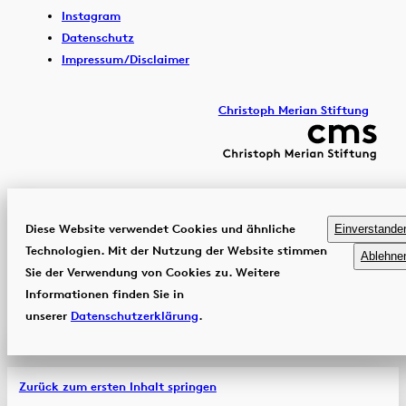
Instagram
Datenschutz
Impressum/Disclaimer
Christoph Merian Stiftung
Diese Website verwendet Cookies und ähnliche
Einverstande
Technologien. Mit der Nutzung der Website stimmen
Ablehne
Sie der Verwendung von Cookies zu. Weitere
Informationen finden Sie in
unserer
Datenschutzerklärung
.
Zurück zum ersten Inhalt springen