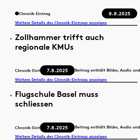
8.8.2025
Chronik-Eintrag
Weitere Details des Chronik-Eintrags anzeigen
Zollhammer trifft auch
regionale KMUs
7.8.2025
Beitrag enthält Bilder, Audio un
Chronik-Eintrag
Weitere Details des Chronik-Eintrags anzeigen
Flugschule Basel muss
schliessen
7.8.2025
Beitrag enthält Bilder, Audio un
Chronik-Eintrag
Weitere Details des Chronik-Eintrags anzeigen