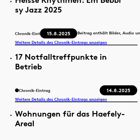
sy Jazz 2025
15.8.2025
Beitrag enthält Bilder, Audio u
Chronik-Eintrag
Weitere Details des Chronik-Eintrags anzeigen
17 Notfalltreffpunkte in
Betrieb
14.8.2025
Chronik-Eintrag
Weitere Details des Chronik-Eintrags anzeigen
Wohnungen für das Haefely-
Areal