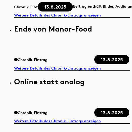
13.8.2025
Beitrag enthält Bilder, Audio u
Chronik-Eintrag
Weitere Details des Chronik-Eintrags anzeigen
Ende von Manor-Food
13.8.2025
Chronik-Eintrag
Weitere Details des Chronik-Eintrags anzeigen
Online statt analog
13.8.2025
Chronik-Eintrag
Weitere Details des Chronik-Eintrags anzeigen