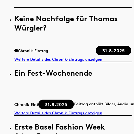
Keine Nachfolge für Thomas
Würgler?
31.8.2025
Chronik-Eintrag
Weitere Details des Chronik-Eintrags anzeigen
Ein Fest-Wochenende
31.8.2025
Beitrag enthält Bilder, Audio u
Chronik-Eintrag
Weitere Details des Chronik-Eintrags anzeigen
Erste Basel Fashion Week