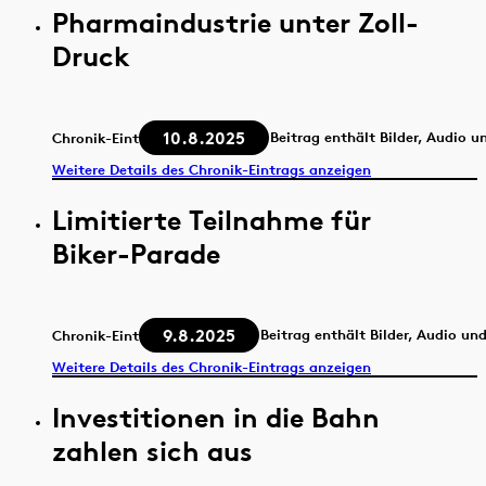
Pharmaindustrie unter Zoll-
Druck
10.8.2025
Beitrag enthält Bilder, Audio u
Chronik-Eintrag
Weitere Details des Chronik-Eintrags anzeigen
Limitierte Teilnahme für
Biker-Parade
9.8.2025
Beitrag enthält Bilder, Audio un
Chronik-Eintrag
Weitere Details des Chronik-Eintrags anzeigen
Investitionen in die Bahn
zahlen sich aus