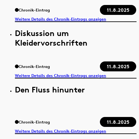
11.8.2025
Chronik-Eintrag
Weitere Details des Chronik-Eintrags anzeigen
Diskussion um
Kleidervorschriften
11.8.2025
Chronik-Eintrag
Weitere Details des Chronik-Eintrags anzeigen
Den Fluss hinunter
11.8.2025
Chronik-Eintrag
Weitere Details des Chronik-Eintrags anzeigen