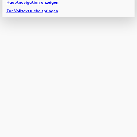
Hauptnavigation anzeigen
Zur Volltextsuche springen