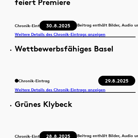
feiert Premiere
30.8.2025
Beitrag enthält Bilder, Audio 
Chronik-Eintrag
Weitere Details des Chronik-Eintrags anzeigen
Wettbewerbsfähiges Basel
29.8.2025
Chronik-Eintrag
Weitere Details des Chronik-Eintrags anzeigen
Grünes Klybeck
28.8.2025
Beitrag enthält Bilder, Audio 
Chronik-Eintrag