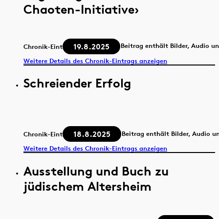
Chaoten-Initiative›
19.8.2025
Beitrag enthält Bilder, Audio u
Chronik-Eintrag
Weitere Details des Chronik-Eintrags anzeigen
Schreiender Erfolg
18.8.2025
Beitrag enthält Bilder, Audio u
Chronik-Eintrag
Weitere Details des Chronik-Eintrags anzeigen
Ausstellung und Buch zu
jüdischem Altersheim