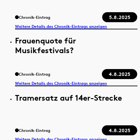
5.8.2025
Chronik-Eintrag
Weitere Details des Chronik-Eintrags anzeigen
Frauenquote für
Musikfestivals?
4.8.2025
Chronik-Eintrag
Weitere Details des Chronik-Eintrags anzeigen
Tramersatz auf 14er-Strecke
4.8.2025
Chronik-Eintrag
Weitere Details des Chronik-Eintrags anzeigen