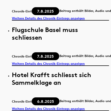
7.8.2025
Beitrag enthält Bilder, Audio un
Chronik-Eintrag
Weitere Details des Chronik-Eintrags anzeigen
Flugschule Basel muss
schliessen
7.8.2025
Beitrag enthält Bilder, Audio un
Chronik-Eintrag
Weitere Details des Chronik-Eintrags anzeigen
Hotel Krafft schliesst sich
Sammelklage an
6.8.2025
Beitrag enthält Bilder, Audio un
Chronik-Eintrag
Weitere Details des Chronik-Eintrags anzeigen