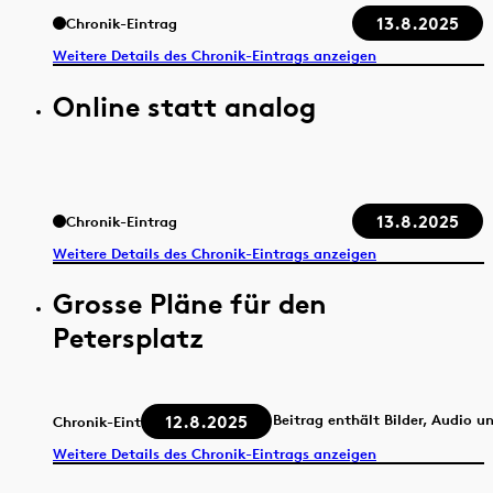
13.8.2025
Chronik-Eintrag
Weitere Details des Chronik-Eintrags anzeigen
Online statt analog
13.8.2025
Chronik-Eintrag
Weitere Details des Chronik-Eintrags anzeigen
Grosse Pläne für den
Petersplatz
12.8.2025
Beitrag enthält Bilder, Audio u
Chronik-Eintrag
Weitere Details des Chronik-Eintrags anzeigen