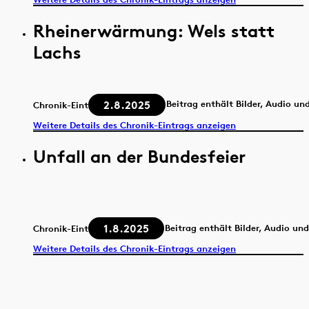
Rheinerwärmung: Wels statt
Lachs
2.8.2025
Beitrag enthält Bilder, Audio un
Chronik-Eintrag
Weitere Details des Chronik-Eintrags anzeigen
Unfall an der Bundesfeier
1.8.2025
Beitrag enthält Bilder, Audio un
Chronik-Eintrag
Weitere Details des Chronik-Eintrags anzeigen