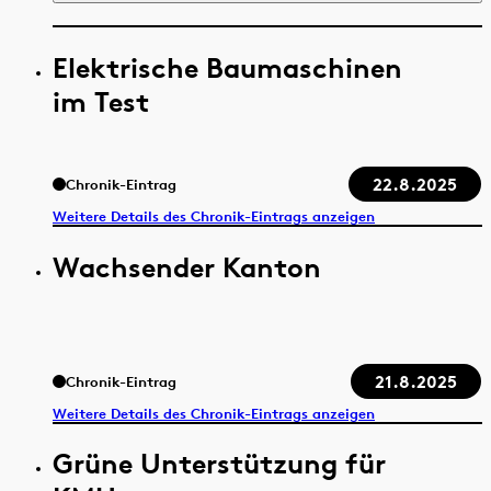
Elektrische Baumaschinen
im Test
22.8.2025
Chronik-Eintrag
Weitere Details des Chronik-Eintrags anzeigen
Wachsender Kanton
21.8.2025
Chronik-Eintrag
Weitere Details des Chronik-Eintrags anzeigen
Grüne Unterstützung für