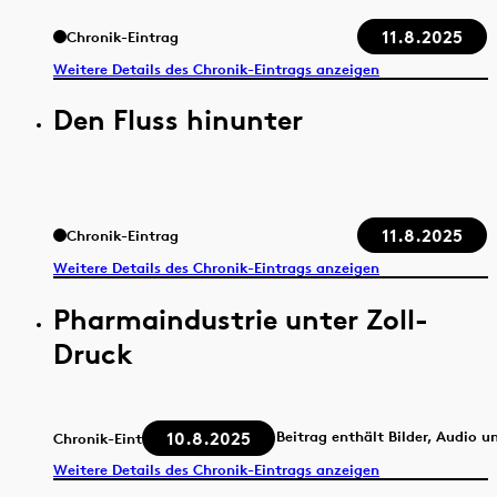
11.8.2025
Chronik-Eintrag
Weitere Details des Chronik-Eintrags anzeigen
Den Fluss hinunter
11.8.2025
Chronik-Eintrag
Weitere Details des Chronik-Eintrags anzeigen
Pharmaindustrie unter Zoll-
Druck
10.8.2025
Beitrag enthält Bilder, Audio u
Chronik-Eintrag
Weitere Details des Chronik-Eintrags anzeigen