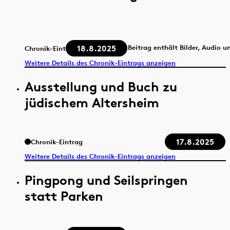
18.8.2025
Beitrag enthält Bilder, Audio u
Chronik-Eintrag
Weitere Details des Chronik-Eintrags anzeigen
Ausstellung und Buch zu
jüdischem Altersheim
17.8.2025
Chronik-Eintrag
Weitere Details des Chronik-Eintrags anzeigen
Pingpong und Seilspringen
statt Parken