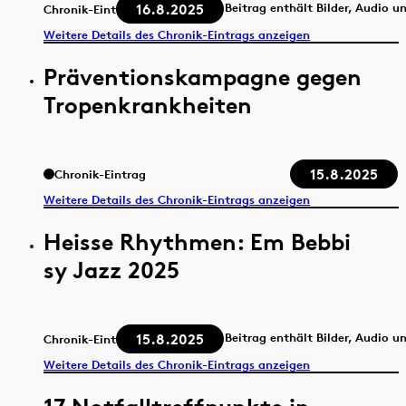
16.8.2025
Beitrag enthält Bilder, Audio u
Chronik-Eintrag
Weitere Details des Chronik-Eintrags anzeigen
Präventionskampagne gegen
Tropenkrankheiten
15.8.2025
Chronik-Eintrag
Weitere Details des Chronik-Eintrags anzeigen
Heisse Rhythmen: Em Bebbi
sy Jazz 2025
15.8.2025
Beitrag enthält Bilder, Audio u
Chronik-Eintrag
Weitere Details des Chronik-Eintrags anzeigen