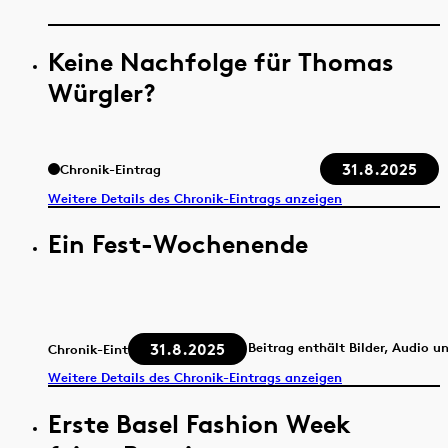
Keine Nachfolge für Thomas
Würgler?
31.8.2025
Chronik-Eintrag
Weitere Details des Chronik-Eintrags anzeigen
Ein Fest-Wochenende
31.8.2025
Beitrag enthält Bilder, Audio u
Chronik-Eintrag
Weitere Details des Chronik-Eintrags anzeigen
Erste Basel Fashion Week