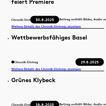
feiert Premiere
30.8.2025
Beitrag enthält Bilder, Audio 
Chronik-Eintrag
Weitere Details des Chronik-Eintrags anzeigen
Wettbewerbsfähiges Basel
29.8.2025
Chronik-Eintrag
Weitere Details des Chronik-Eintrags anzeigen
Grünes Klybeck
28.8.2025
Beitrag enthält Bilder, Audio 
Chronik-Eintrag