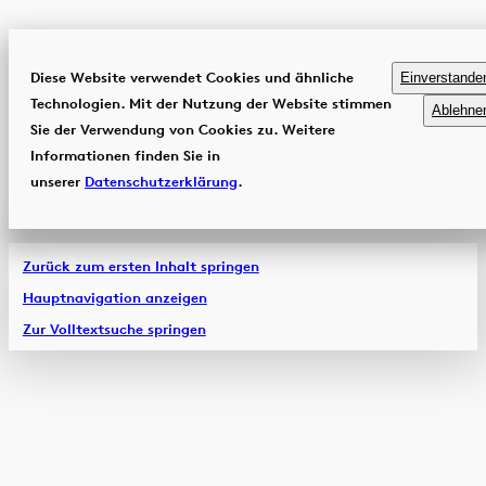
Diese Website verwendet Cookies und ähnliche
Einverstande
Technologien. Mit der Nutzung der Website stimmen
Ablehne
Sie der Verwendung von Cookies zu. Weitere
Informationen finden Sie in
unserer
Datenschutzerklärung
.
Zurück zum ersten Inhalt springen
Hauptnavigation anzeigen
Zur Volltextsuche springen