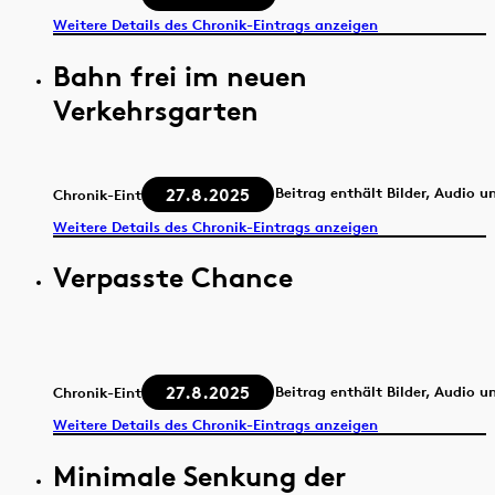
Weitere Details des Chronik-Eintrags anzeigen
Bahn frei im neuen
Verkehrsgarten
27.8.2025
Beitrag enthält Bilder, Audio u
Chronik-Eintrag
Weitere Details des Chronik-Eintrags anzeigen
Verpasste Chance
27.8.2025
Beitrag enthält Bilder, Audio u
Chronik-Eintrag
Weitere Details des Chronik-Eintrags anzeigen
Minimale Senkung der