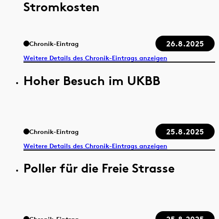
Stromkosten
26.8.2025
Chronik-Eintrag
Weitere Details des Chronik-Eintrags anzeigen
Hoher Besuch im UKBB
25.8.2025
Chronik-Eintrag
Weitere Details des Chronik-Eintrags anzeigen
Poller für die Freie Strasse