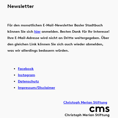
Newsletter
Für den monatlichen E-Mail-Newsletter Basler Stadtbuch
können Sie sich
hier
anmelden. Besten Dank für Ihr Interesse!
Ihre E-Mail-Adresse wird nicht an Dritte weitergegeben. Über
den gleichen Link können Sie sich auch wieder abmelden,
was wir allerdings bedauern würden.
Facebook
Instagram
Datenschutz
Impressum/Disclaimer
Christoph Merian Stiftung