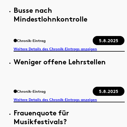
Busse nach
Mindestlohnkontrolle
5.8.2025
Chronik-Eintrag
Weitere Details des Chronik-Eintrags anzeigen
Weniger offene Lehrstellen
5.8.2025
Chronik-Eintrag
Weitere Details des Chronik-Eintrags anzeigen
Frauenquote für
Musikfestivals?