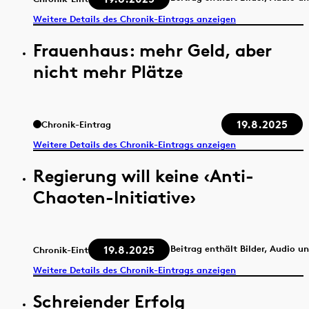
Weitere Details des Chronik-Eintrags anzeigen
Frauenhaus: mehr Geld, aber
nicht mehr Plätze
19.8.2025
Chronik-Eintrag
Weitere Details des Chronik-Eintrags anzeigen
Regierung will keine ‹Anti-
Chaoten-Initiative›
19.8.2025
Beitrag enthält Bilder, Audio u
Chronik-Eintrag
Weitere Details des Chronik-Eintrags anzeigen
Schreiender Erfolg