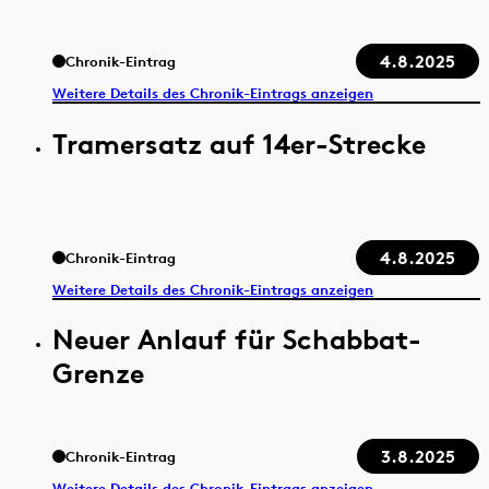
4.8.2025
Chronik-Eintrag
Weitere Details des Chronik-Eintrags anzeigen
Tramersatz auf 14er-Strecke
4.8.2025
Chronik-Eintrag
Weitere Details des Chronik-Eintrags anzeigen
Neuer Anlauf für Schabbat-
Grenze
3.8.2025
Chronik-Eintrag
Weitere Details des Chronik-Eintrags anzeigen