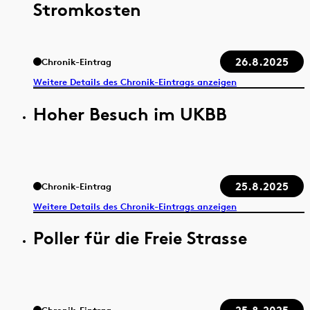
Stromkosten
26.8.2025
Chronik-Eintrag
Weitere Details des Chronik-Eintrags anzeigen
Hoher Besuch im UKBB
25.8.2025
Chronik-Eintrag
Weitere Details des Chronik-Eintrags anzeigen
Poller für die Freie Strasse