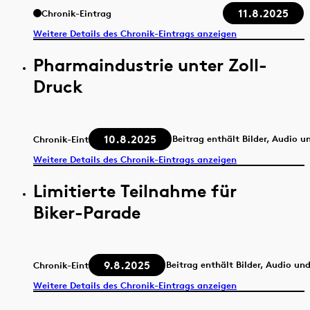
11.8.2025
Chronik-Eintrag
Weitere Details des Chronik-Eintrags anzeigen
Pharmaindustrie unter Zoll-
Druck
10.8.2025
Beitrag enthält Bilder, Audio u
Chronik-Eintrag
Weitere Details des Chronik-Eintrags anzeigen
Limitierte Teilnahme für
Biker-Parade
9.8.2025
Beitrag enthält Bilder, Audio un
Chronik-Eintrag
Weitere Details des Chronik-Eintrags anzeigen