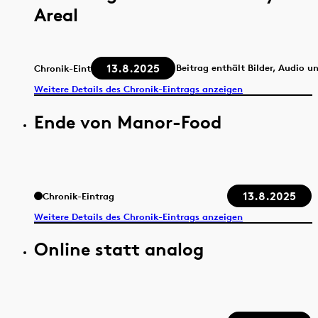
Areal
13.8.2025
Beitrag enthält Bilder, Audio u
Chronik-Eintrag
Weitere Details des Chronik-Eintrags anzeigen
Ende von Manor-Food
13.8.2025
Chronik-Eintrag
Weitere Details des Chronik-Eintrags anzeigen
Online statt analog