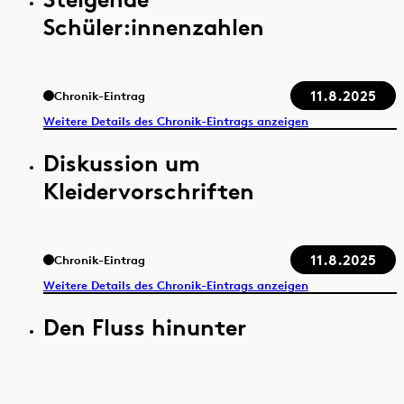
Schüler:innenzahlen
11.8.2025
Chronik-Eintrag
Weitere Details des Chronik-Eintrags anzeigen
Diskussion um
Kleidervorschriften
11.8.2025
Chronik-Eintrag
Weitere Details des Chronik-Eintrags anzeigen
Den Fluss hinunter