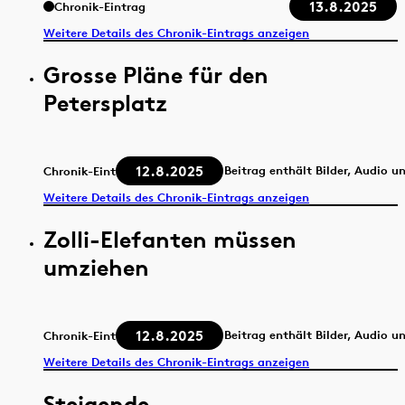
13.8.2025
Chronik-Eintrag
Weitere Details des Chronik-Eintrags anzeigen
Grosse Pläne für den
Petersplatz
12.8.2025
Beitrag enthält Bilder, Audio u
Chronik-Eintrag
Weitere Details des Chronik-Eintrags anzeigen
Zolli-Elefanten müssen
umziehen
12.8.2025
Beitrag enthält Bilder, Audio u
Chronik-Eintrag
Weitere Details des Chronik-Eintrags anzeigen
Steigende