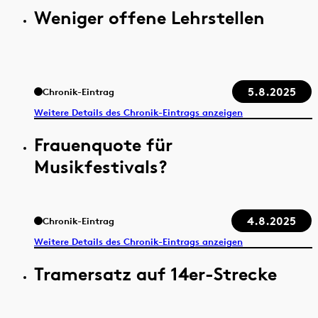
Weniger offene Lehrstellen
5.8.2025
Chronik-Eintrag
Weitere Details des Chronik-Eintrags anzeigen
Frauenquote für
Musikfestivals?
4.8.2025
Chronik-Eintrag
Weitere Details des Chronik-Eintrags anzeigen
Tramersatz auf 14er-Strecke