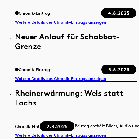
4.8.2025
Chronik-Eintrag
Weitere Details des Chronik-Eintrags anzeigen
Neuer Anlauf für Schabbat-
Grenze
3.8.2025
Chronik-Eintrag
Weitere Details des Chronik-Eintrags anzeigen
Rheinerwärmung: Wels statt
Lachs
2.8.2025
Beitrag enthält Bilder, Audio un
Chronik-Eintrag
Weitere Details des Chronik-Eintrags anzeigen