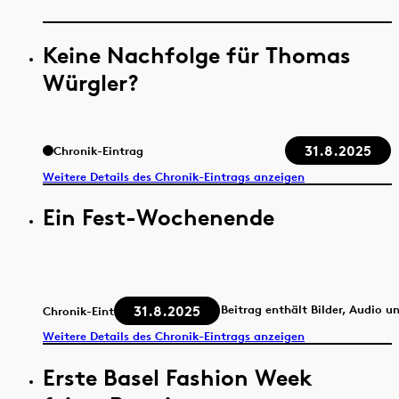
Keine Nachfolge für Thomas
Würgler?
31.8.2025
Chronik-Eintrag
Weitere Details des Chronik-Eintrags anzeigen
Ein Fest-Wochenende
31.8.2025
Beitrag enthält Bilder, Audio u
Chronik-Eintrag
Weitere Details des Chronik-Eintrags anzeigen
Erste Basel Fashion Week