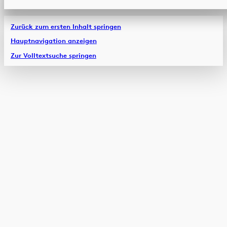
Zurück zum ersten Inhalt springen
Hauptnavigation anzeigen
Zur Volltextsuche springen