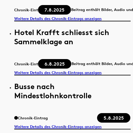
7.8.2025
Beitrag enthält Bilder, Audio un
Chronik-Eintrag
Weitere Details des Chronik-Eintrags anzeigen
Hotel Krafft schliesst sich
Sammelklage an
6.8.2025
Beitrag enthält Bilder, Audio un
Chronik-Eintrag
Weitere Details des Chronik-Eintrags anzeigen
Busse nach
Mindestlohnkontrolle
5.8.2025
Chronik-Eintrag
Weitere Details des Chronik-Eintrags anzeigen