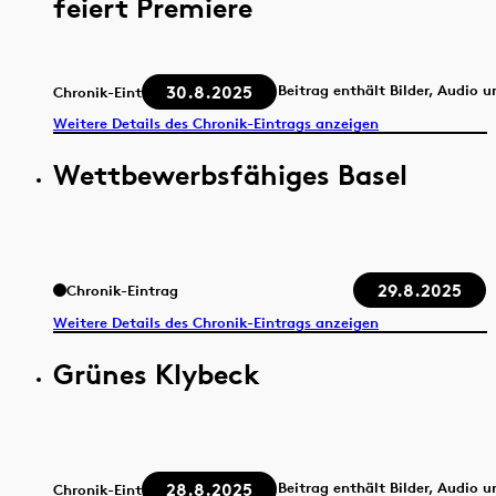
feiert Premiere
30.8.2025
Beitrag enthält Bilder, Audio 
Chronik-Eintrag
Weitere Details des Chronik-Eintrags anzeigen
Wettbewerbsfähiges Basel
29.8.2025
Chronik-Eintrag
Weitere Details des Chronik-Eintrags anzeigen
Grünes Klybeck
28.8.2025
Beitrag enthält Bilder, Audio 
Chronik-Eintrag