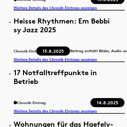
Weitere Details des Chronik-Eintrags anzeigen
Heisse Rhythmen: Em Bebbi
sy Jazz 2025
15.8.2025
Beitrag enthält Bilder, Audio u
Chronik-Eintrag
Weitere Details des Chronik-Eintrags anzeigen
17 Notfalltreffpunkte in
Betrieb
14.8.2025
Chronik-Eintrag
Weitere Details des Chronik-Eintrags anzeigen
Wohnungen für das Haefely-