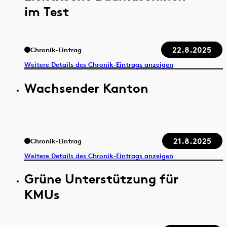
im Test
22.8.2025
Chronik-Eintrag
Weitere Details des Chronik-Eintrags anzeigen
Wachsender Kanton
21.8.2025
Chronik-Eintrag
Weitere Details des Chronik-Eintrags anzeigen
Grüne Unterstützung für
KMUs