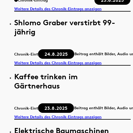
25.8.2025
Chronik-Eintrag
Weitere Details des Chronik-Eintrags anzeigen
Shlomo Graber verstirbt 99-
jährig
24.8.2025
Beitrag enthält Bilder, Audio 
Chronik-Eintrag
Weitere Details des Chronik-Eintrags anzeigen
Kaffee trinken im
Gärtnerhaus
23.8.2025
Beitrag enthält Bilder, Audio u
Chronik-Eintrag
Weitere Details des Chronik-Eintrags anzeigen
Elektrische Baumaschinen