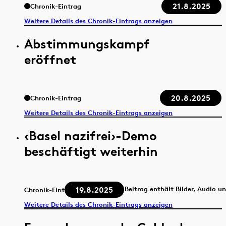
21.8.2025
Chronik-Eintrag
Weitere Details des Chronik-Eintrags anzeigen
Abstimmungskampf
eröffnet
20.8.2025
Chronik-Eintrag
Weitere Details des Chronik-Eintrags anzeigen
‹Basel nazifrei›-Demo
beschäftigt weiterhin
19.8.2025
Beitrag enthält Bilder, Audio u
Chronik-Eintrag
Weitere Details des Chronik-Eintrags anzeigen