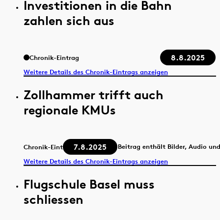
Investitionen in die Bahn
zahlen sich aus
8.8.2025
Chronik-Eintrag
Weitere Details des Chronik-Eintrags anzeigen
Zollhammer trifft auch
regionale KMUs
7.8.2025
Beitrag enthält Bilder, Audio un
Chronik-Eintrag
Weitere Details des Chronik-Eintrags anzeigen
Flugschule Basel muss
schliessen