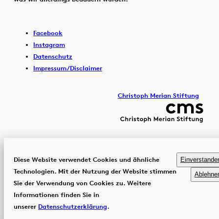
Facebook
Instagram
Datenschutz
Impressum/Disclaimer
Christoph Merian Stiftung
Diese Website verwendet Cookies und ähnliche
Einverstande
Technologien. Mit der Nutzung der Website stimmen
Ablehne
Sie der Verwendung von Cookies zu. Weitere
Informationen finden Sie in
unserer
Datenschutzerklärung
.