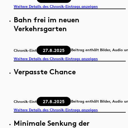
Weitere Details des Chronik-Eintrags anzeigen
Bahn frei im neuen
Verkehrsgarten
27.8.2025
Beitrag enthält Bilder, Audio u
Chronik-Eintrag
Weitere Details des Chronik-Eintrags anzeigen
Verpasste Chance
27.8.2025
Beitrag enthält Bilder, Audio u
Chronik-Eintrag
Weitere Details des Chronik-Eintrags anzeigen
Minimale Senkung der