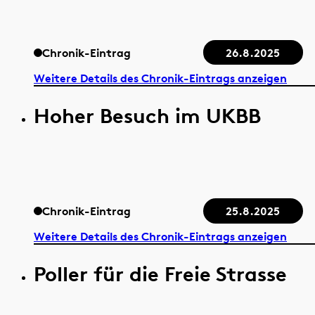
Chronik-Eintrag
26.8.2025
Weitere Details des Chronik-Eintrags anzeigen
Hoher Besuch im UKBB
Chronik-Eintrag
25.8.2025
Weitere Details des Chronik-Eintrags anzeigen
Poller für die Freie Strasse