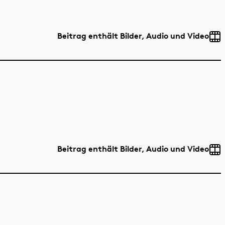
Beitrag enthält Bilder, Audio und Video
Beitrag enthält Bilder, Audio und Video