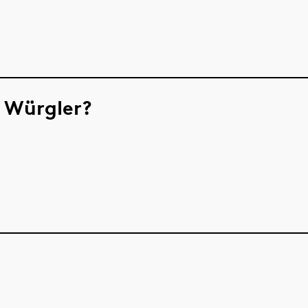
 Würgler?