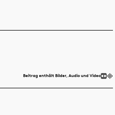
Beitrag enthält Bilder, Audio und Video