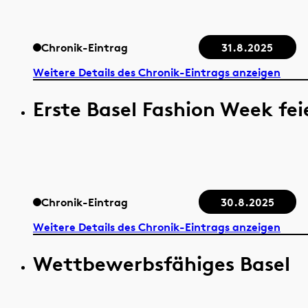
Chronik-Eintrag
31.8.2025
Weitere Details des Chronik-Eintrags anzeigen
Erste Basel Fashion Week fei
Chronik-Eintrag
30.8.2025
Weitere Details des Chronik-Eintrags anzeigen
Wettbewerbsfähiges Basel