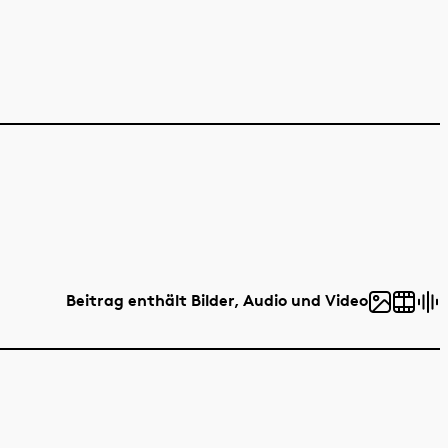
Beitrag enthält Bilder, Audio und Video