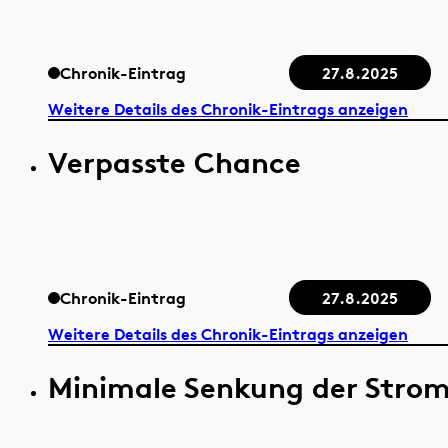
Chronik-Eintrag
27.8.2025
Weitere Details des Chronik-Eintrags anzeigen
Verpasste Chance
Chronik-Eintrag
27.8.2025
Weitere Details des Chronik-Eintrags anzeigen
Minimale Senkung der Stro