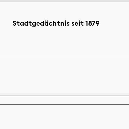
Stadtgedächtnis seit 1879