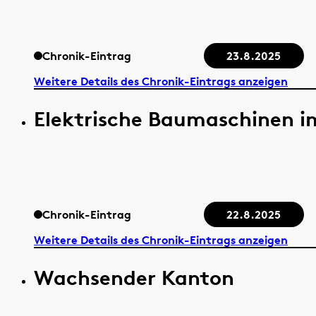
Chronik-Eintrag
23.8.2025
Weitere Details des Chronik-Eintrags anzeigen
Elektrische Baumaschinen i
Chronik-Eintrag
22.8.2025
Weitere Details des Chronik-Eintrags anzeigen
Wachsender Kanton