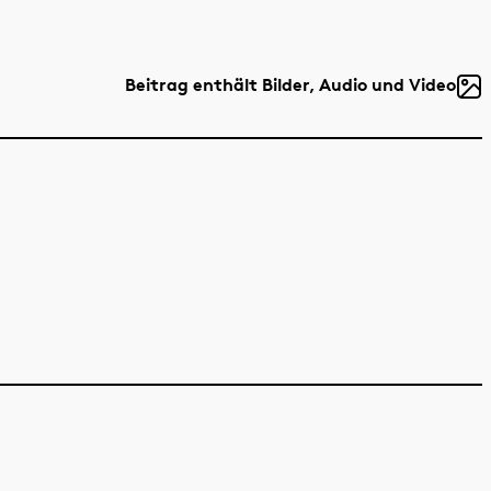
Beitrag enthält Bilder, Audio und Video