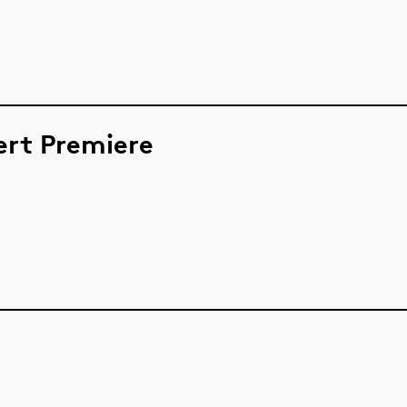
ert Premiere