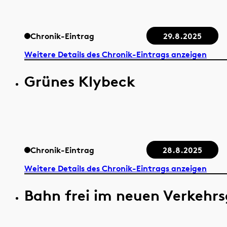
Chronik-Eintrag
29.8.2025
Weitere Details des Chronik-Eintrags anzeigen
Grünes Klybeck
Chronik-Eintrag
28.8.2025
Weitere Details des Chronik-Eintrags anzeigen
Bahn frei im neuen Verkehr