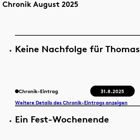
Chronik August 2025
Keine Nachfolge für Thomas
Chronik-Eintrag
31.8.2025
Weitere Details des Chronik-Eintrags anzeigen
Ein Fest-Wochenende