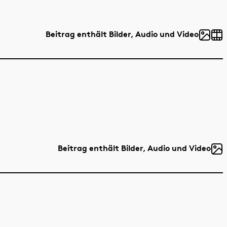
Beitrag enthält Bilder, Audio und Video
Beitrag enthält Bilder, Audio und Video