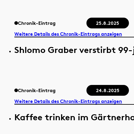
Chronik-Eintrag
25.8.2025
Weitere Details des Chronik-Eintrags anzeigen
Shlomo Graber verstirbt 99-
Chronik-Eintrag
24.8.2025
Weitere Details des Chronik-Eintrags anzeigen
Kaffee trinken im Gärtnerh