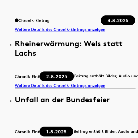
3.8.2025
Chronik-Eintrag
Weitere Details des Chronik-Eintrags anzeigen
Rheinerwärmung: Wels statt
Lachs
2.8.2025
Beitrag enthält Bilder, Audio un
Chronik-Eintrag
Weitere Details des Chronik-Eintrags anzeigen
Unfall an der Bundesfeier
1.8.2025
Beitrag enthält Bilder, Audio un
Chronik-Eintrag