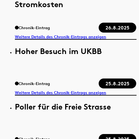
Stromkosten
26.8.2025
Chronik-Eintrag
Weitere Details des Chronik-Eintrags anzeigen
Hoher Besuch im UKBB
25.8.2025
Chronik-Eintrag
Weitere Details des Chronik-Eintrags anzeigen
Poller für die Freie Strasse