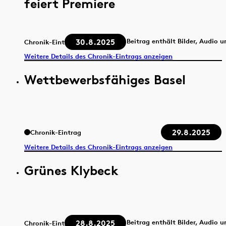
feiert Premiere
30.8.2025
Beitrag enthält Bilder, Audio 
Chronik-Eintrag
Weitere Details des Chronik-Eintrags anzeigen
Wettbewerbsfähiges Basel
29.8.2025
Chronik-Eintrag
Weitere Details des Chronik-Eintrags anzeigen
Grünes Klybeck
28.8.2025
Beitrag enthält Bilder, Audio 
Chronik-Eintrag