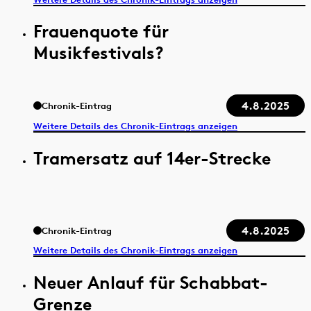
Frauenquote für
Musikfestivals?
4.8.2025
Chronik-Eintrag
Weitere Details des Chronik-Eintrags anzeigen
Tramersatz auf 14er-Strecke
4.8.2025
Chronik-Eintrag
Weitere Details des Chronik-Eintrags anzeigen
Neuer Anlauf für Schabbat-
Grenze