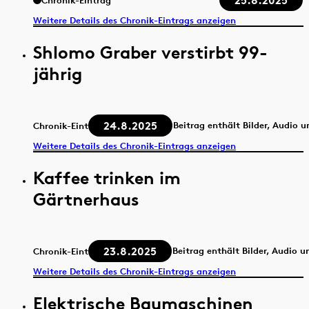
25.8.2025
Chronik-Eintrag
Weitere Details des Chronik-Eintrags anzeigen
Shlomo Graber verstirbt 99-
jährig
24.8.2025
Beitrag enthält Bilder, Audio 
Chronik-Eintrag
Weitere Details des Chronik-Eintrags anzeigen
Kaffee trinken im
Gärtnerhaus
23.8.2025
Beitrag enthält Bilder, Audio u
Chronik-Eintrag
Weitere Details des Chronik-Eintrags anzeigen
Elektrische Baumaschinen