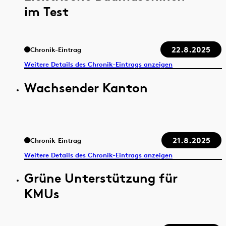
im Test
22.8.2025
Chronik-Eintrag
Weitere Details des Chronik-Eintrags anzeigen
Wachsender Kanton
21.8.2025
Chronik-Eintrag
Weitere Details des Chronik-Eintrags anzeigen
Grüne Unterstützung für
KMUs