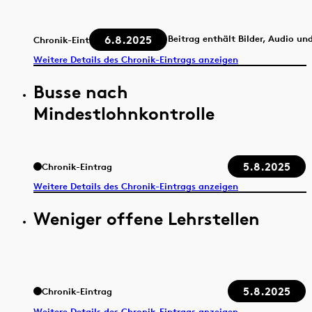
6.8.2025
Beitrag enthält Bilder, Audio un
Chronik-Eintrag
Weitere Details des Chronik-Eintrags anzeigen
Busse nach
Mindestlohnkontrolle
5.8.2025
Chronik-Eintrag
Weitere Details des Chronik-Eintrags anzeigen
Weniger offene Lehrstellen
5.8.2025
Chronik-Eintrag
Weitere Details des Chronik-Eintrags anzeigen