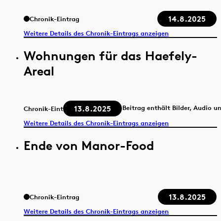
14.8.2025
Chronik-Eintrag
Weitere Details des Chronik-Eintrags anzeigen
Wohnungen für das Haefely-
Areal
13.8.2025
Beitrag enthält Bilder, Audio u
Chronik-Eintrag
Weitere Details des Chronik-Eintrags anzeigen
Ende von Manor-Food
13.8.2025
Chronik-Eintrag
Weitere Details des Chronik-Eintrags anzeigen