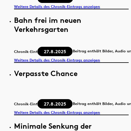
Weitere Details des Chronik-Eintrags anzeigen
Bahn frei im neuen
Verkehrsgarten
27.8.2025
Beitrag enthält Bilder, Audio u
Chronik-Eintrag
Weitere Details des Chronik-Eintrags anzeigen
Verpasste Chance
27.8.2025
Beitrag enthält Bilder, Audio u
Chronik-Eintrag
Weitere Details des Chronik-Eintrags anzeigen
Minimale Senkung der