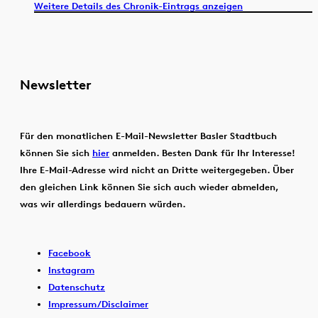
Weitere Details des Chronik-Eintrags anzeigen
Newsletter
Für den monatlichen E-Mail-Newsletter Basler Stadtbuch
können Sie sich
hier
anmelden. Besten Dank für Ihr Interesse!
Ihre E-Mail-Adresse wird nicht an Dritte weitergegeben. Über
den gleichen Link können Sie sich auch wieder abmelden,
was wir allerdings bedauern würden.
Facebook
Instagram
Datenschutz
Impressum/Disclaimer