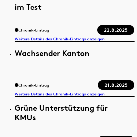
im Test
22.8.2025
Chronik-Eintrag
Weitere Details des Chronik-Eintrags anzeigen
Wachsender Kanton
21.8.2025
Chronik-Eintrag
Weitere Details des Chronik-Eintrags anzeigen
Grüne Unterstützung für
KMUs