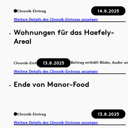
14.8.2025
Chronik-Eintrag
Weitere Details des Chronik-Eintrags anzeigen
Wohnungen für das Haefely-
Areal
13.8.2025
Beitrag enthält Bilder, Audio u
Chronik-Eintrag
Weitere Details des Chronik-Eintrags anzeigen
Ende von Manor-Food
13.8.2025
Chronik-Eintrag
Weitere Details des Chronik-Eintrags anzeigen