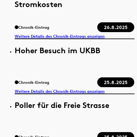
Stromkosten
26.8.2025
Chronik-Eintrag
Weitere Details des Chronik-Eintrags anzeigen
Hoher Besuch im UKBB
25.8.2025
Chronik-Eintrag
Weitere Details des Chronik-Eintrags anzeigen
Poller für die Freie Strasse