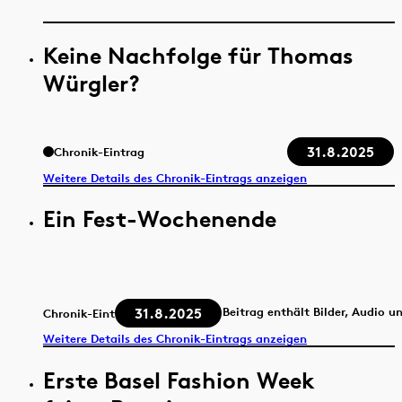
Keine Nachfolge für Thomas
Würgler?
31.8.2025
Chronik-Eintrag
Weitere Details des Chronik-Eintrags anzeigen
Ein Fest-Wochenende
31.8.2025
Beitrag enthält Bilder, Audio u
Chronik-Eintrag
Weitere Details des Chronik-Eintrags anzeigen
Erste Basel Fashion Week