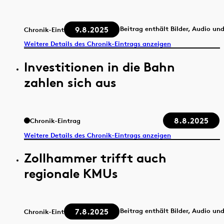
9.8.2025
Beitrag enthält Bilder, Audio un
Chronik-Eintrag
Weitere Details des Chronik-Eintrags anzeigen
Investitionen in die Bahn
zahlen sich aus
8.8.2025
Chronik-Eintrag
Weitere Details des Chronik-Eintrags anzeigen
Zollhammer trifft auch
regionale KMUs
7.8.2025
Beitrag enthält Bilder, Audio un
Chronik-Eintrag