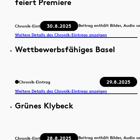
feiert Premiere
30.8.2025
Beitrag enthält Bilder, Audio 
Chronik-Eintrag
Weitere Details des Chronik-Eintrags anzeigen
Wettbewerbsfähiges Basel
29.8.2025
Chronik-Eintrag
Weitere Details des Chronik-Eintrags anzeigen
Grünes Klybeck
28.8.2025
Beitrag enthält Bilder, Audio 
Chronik-Eintrag