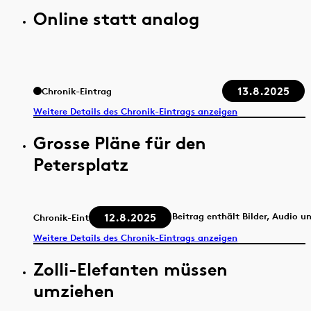
Online statt analog
13.8.2025
Chronik-Eintrag
Weitere Details des Chronik-Eintrags anzeigen
Grosse Pläne für den
Petersplatz
12.8.2025
Beitrag enthält Bilder, Audio u
Chronik-Eintrag
Weitere Details des Chronik-Eintrags anzeigen
Zolli-Elefanten müssen
umziehen