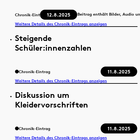
12.8.2025
Beitrag enthält Bilder, Audio u
Chronik-Eintrag
Weitere Details des Chronik-Eintrags anzeigen
Steigende
Schüler:innenzahlen
11.8.2025
Chronik-Eintrag
Weitere Details des Chronik-Eintrags anzeigen
Diskussion um
Kleidervorschriften
11.8.2025
Chronik-Eintrag
Weitere Details des Chronik-Eintrags anzeigen