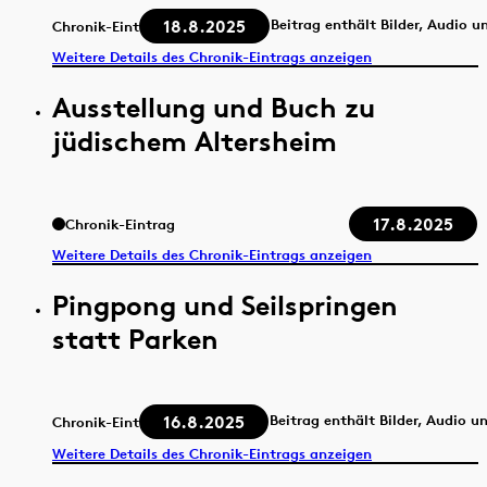
18.8.2025
Beitrag enthält Bilder, Audio u
Chronik-Eintrag
Weitere Details des Chronik-Eintrags anzeigen
Ausstellung und Buch zu
jüdischem Altersheim
17.8.2025
Chronik-Eintrag
Weitere Details des Chronik-Eintrags anzeigen
Pingpong und Seilspringen
statt Parken
16.8.2025
Beitrag enthält Bilder, Audio u
Chronik-Eintrag
Weitere Details des Chronik-Eintrags anzeigen