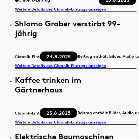
25.8.2025
Chronik-Eintrag
Weitere Details des Chronik-Eintrags anzeigen
Shlomo Graber verstirbt 99-
jährig
24.8.2025
Beitrag enthält Bilder, Audio 
Chronik-Eintrag
Weitere Details des Chronik-Eintrags anzeigen
Kaffee trinken im
Gärtnerhaus
23.8.2025
Beitrag enthält Bilder, Audio u
Chronik-Eintrag
Weitere Details des Chronik-Eintrags anzeigen
Elektrische Baumaschinen