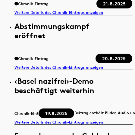
21.8.2025
Chronik-Eintrag
Weitere Details des Chronik-Eintrags anzeigen
Abstimmungskampf
eröffnet
20.8.2025
Chronik-Eintrag
Weitere Details des Chronik-Eintrags anzeigen
‹Basel nazifrei›-Demo
beschäftigt weiterhin
19.8.2025
Beitrag enthält Bilder, Audio u
Chronik-Eintrag
Weitere Details des Chronik-Eintrags anzeigen