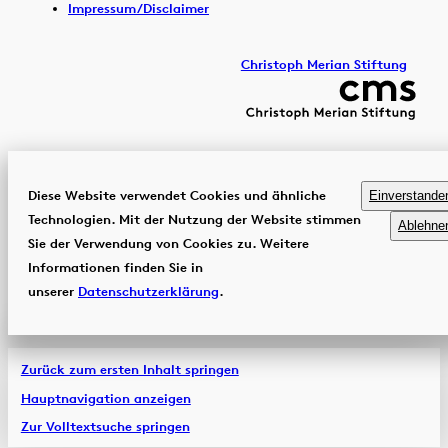
Impressum/Disclaimer
Christoph Merian Stiftung
Diese Website verwendet Cookies und ähnliche
Einverstande
Technologien. Mit der Nutzung der Website stimmen
Ablehne
Sie der Verwendung von Cookies zu. Weitere
Informationen finden Sie in
unserer
Datenschutzerklärung
.
Zurück zum ersten Inhalt springen
Hauptnavigation anzeigen
Zur Volltextsuche springen