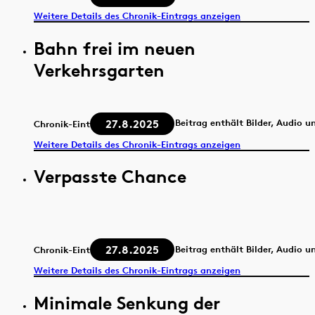
Weitere Details des Chronik-Eintrags anzeigen
Bahn frei im neuen
Verkehrsgarten
27.8.2025
Beitrag enthält Bilder, Audio u
Chronik-Eintrag
Weitere Details des Chronik-Eintrags anzeigen
Verpasste Chance
27.8.2025
Beitrag enthält Bilder, Audio u
Chronik-Eintrag
Weitere Details des Chronik-Eintrags anzeigen
Minimale Senkung der