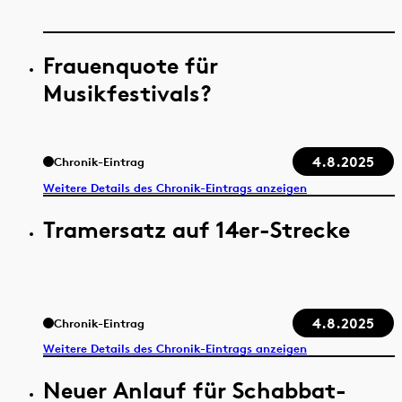
Frauenquote für
Musikfestivals?
4.8.2025
Chronik-Eintrag
Weitere Details des Chronik-Eintrags anzeigen
Tramersatz auf 14er-Strecke
4.8.2025
Chronik-Eintrag
Weitere Details des Chronik-Eintrags anzeigen
Neuer Anlauf für Schabbat-