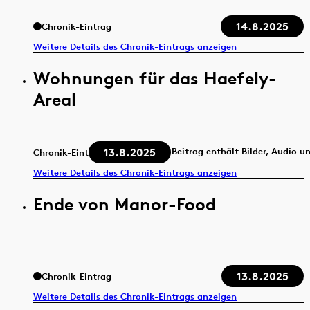
14.8.2025
Chronik-Eintrag
Weitere Details des Chronik-Eintrags anzeigen
Wohnungen für das Haefely-
Areal
13.8.2025
Beitrag enthält Bilder, Audio u
Chronik-Eintrag
Weitere Details des Chronik-Eintrags anzeigen
Ende von Manor-Food
13.8.2025
Chronik-Eintrag
Weitere Details des Chronik-Eintrags anzeigen