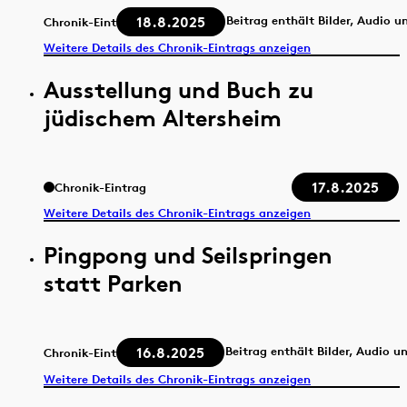
18.8.2025
Beitrag enthält Bilder, Audio u
Chronik-Eintrag
Weitere Details des Chronik-Eintrags anzeigen
Ausstellung und Buch zu
jüdischem Altersheim
17.8.2025
Chronik-Eintrag
Weitere Details des Chronik-Eintrags anzeigen
Pingpong und Seilspringen
statt Parken
16.8.2025
Beitrag enthält Bilder, Audio u
Chronik-Eintrag
Weitere Details des Chronik-Eintrags anzeigen