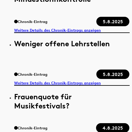
5.8.2025
Chronik-Eintrag
Weitere Details des Chronik-Eintrags anzeigen
Weniger offene Lehrstellen
5.8.2025
Chronik-Eintrag
Weitere Details des Chronik-Eintrags anzeigen
Frauenquote für
Musikfestivals?
4.8.2025
Chronik-Eintrag