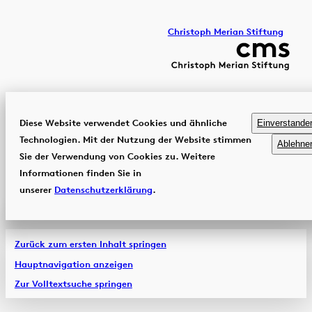
Christoph Merian Stiftung
Diese Website verwendet Cookies und ähnliche
Einverstande
Technologien. Mit der Nutzung der Website stimmen
Ablehne
Sie der Verwendung von Cookies zu. Weitere
Informationen finden Sie in
unserer
Datenschutzerklärung
.
Zurück zum ersten Inhalt springen
Hauptnavigation anzeigen
Zur Volltextsuche springen