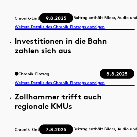
9.8.2025
Beitrag enthält Bilder, Audio un
Chronik-Eintrag
Weitere Details des Chronik-Eintrags anzeigen
Investitionen in die Bahn
zahlen sich aus
8.8.2025
Chronik-Eintrag
Weitere Details des Chronik-Eintrags anzeigen
Zollhammer trifft auch
regionale KMUs
7.8.2025
Beitrag enthält Bilder, Audio un
Chronik-Eintrag