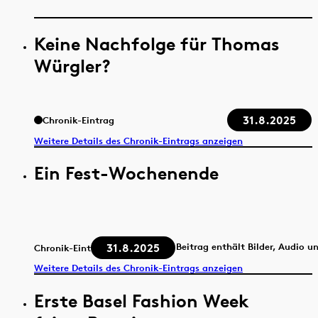
Keine Nachfolge für Thomas
Würgler?
31.8.2025
Chronik-Eintrag
Weitere Details des Chronik-Eintrags anzeigen
Ein Fest-Wochenende
31.8.2025
Beitrag enthält Bilder, Audio u
Chronik-Eintrag
Weitere Details des Chronik-Eintrags anzeigen
Erste Basel Fashion Week