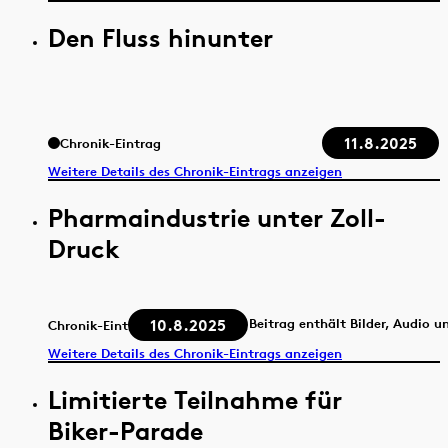
Den Fluss hinunter
11.8.2025
Chronik-Eintrag
Weitere Details des Chronik-Eintrags anzeigen
Pharmaindustrie unter Zoll-
Druck
10.8.2025
Beitrag enthält Bilder, Audio u
Chronik-Eintrag
Weitere Details des Chronik-Eintrags anzeigen
Limitierte Teilnahme für
Biker-Parade