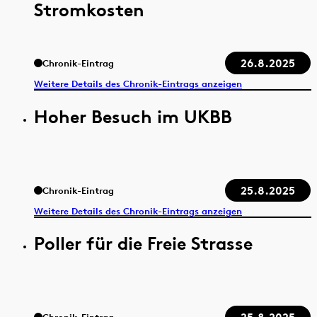
Stromkosten
26.8.2025
Chronik-Eintrag
Weitere Details des Chronik-Eintrags anzeigen
Hoher Besuch im UKBB
25.8.2025
Chronik-Eintrag
Weitere Details des Chronik-Eintrags anzeigen
Poller für die Freie Strasse