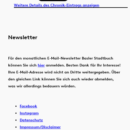
Weitere Details des Chronik-Eintrags anzeigen
Newsletter
Für den monatlichen E-Mail-Newsletter Basler Stadtbuch
können Sie sich
hier
anmelden. Besten Dank für Ihr Interesse!
Ihre E-Mail-Adresse wird nicht an Dritte weitergegeben. Über
den gleichen Link können Sie sich auch wieder abmelden,
was wir allerdings bedauern würden.
Facebook
Instagram
Datenschutz
Impressum/Disclaimer