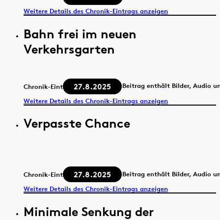
Weitere Details des Chronik-Eintrags anzeigen
Bahn frei im neuen
Verkehrsgarten
27.8.2025
Beitrag enthält Bilder, Audio u
Chronik-Eintrag
Weitere Details des Chronik-Eintrags anzeigen
Verpasste Chance
27.8.2025
Beitrag enthält Bilder, Audio u
Chronik-Eintrag
Weitere Details des Chronik-Eintrags anzeigen
Minimale Senkung der