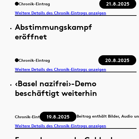
21.8.2025
Chronik-Eintrag
Weitere Details des Chronik-Eintrags anzeigen
Abstimmungskampf
eröffnet
20.8.2025
Chronik-Eintrag
Weitere Details des Chronik-Eintrags anzeigen
‹Basel nazifrei›-Demo
beschäftigt weiterhin
19.8.2025
Beitrag enthält Bilder, Audio u
Chronik-Eintrag
Weitere Details des Chronik-Eintrags anzeigen