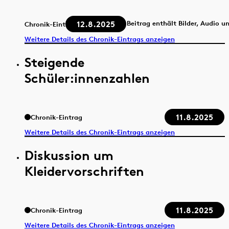
12.8.2025
Beitrag enthält Bilder, Audio u
Chronik-Eintrag
Weitere Details des Chronik-Eintrags anzeigen
Steigende
Schüler:innenzahlen
11.8.2025
Chronik-Eintrag
Weitere Details des Chronik-Eintrags anzeigen
Diskussion um
Kleidervorschriften
11.8.2025
Chronik-Eintrag
Weitere Details des Chronik-Eintrags anzeigen