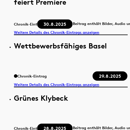
feiert Premiere
30.8.2025
Beitrag enthält Bilder, Audio 
Chronik-Eintrag
Weitere Details des Chronik-Eintrags anzeigen
Wettbewerbsfähiges Basel
29.8.2025
Chronik-Eintrag
Weitere Details des Chronik-Eintrags anzeigen
Grünes Klybeck
28.8.2025
Beitrag enthält Bilder, Audio 
Chronik-Eintrag