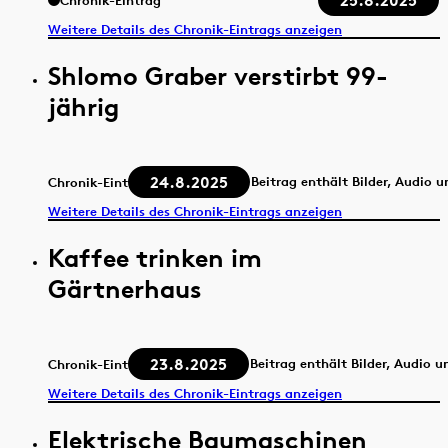
25.8.2025
Chronik-Eintrag
Weitere Details des Chronik-Eintrags anzeigen
Shlomo Graber verstirbt 99-
jährig
24.8.2025
Beitrag enthält Bilder, Audio 
Chronik-Eintrag
Weitere Details des Chronik-Eintrags anzeigen
Kaffee trinken im
Gärtnerhaus
23.8.2025
Beitrag enthält Bilder, Audio u
Chronik-Eintrag
Weitere Details des Chronik-Eintrags anzeigen
Elektrische Baumaschinen