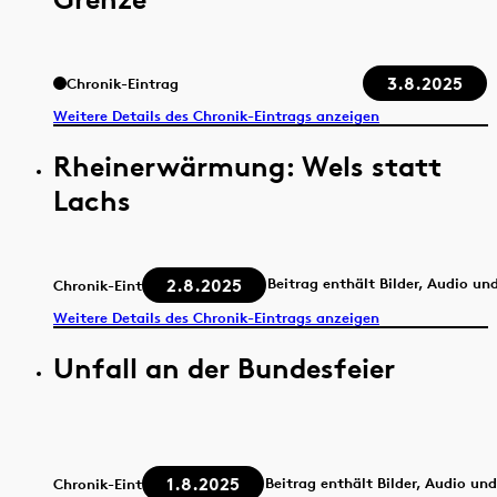
3.8.2025
Chronik-Eintrag
Weitere Details des Chronik-Eintrags anzeigen
Rheinerwärmung: Wels statt
Lachs
2.8.2025
Beitrag enthält Bilder, Audio un
Chronik-Eintrag
Weitere Details des Chronik-Eintrags anzeigen
Unfall an der Bundesfeier
1.8.2025
Beitrag enthält Bilder, Audio un
Chronik-Eintrag