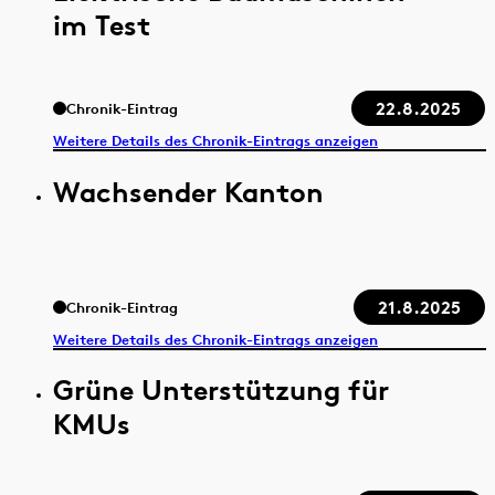
im Test
22.8.2025
Chronik-Eintrag
Weitere Details des Chronik-Eintrags anzeigen
Wachsender Kanton
21.8.2025
Chronik-Eintrag
Weitere Details des Chronik-Eintrags anzeigen
Grüne Unterstützung für
KMUs