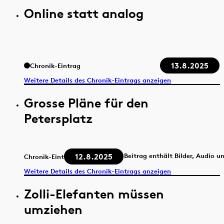
Online statt analog
13.8.2025
Chronik-Eintrag
Weitere Details des Chronik-Eintrags anzeigen
Grosse Pläne für den
Petersplatz
12.8.2025
Beitrag enthält Bilder, Audio u
Chronik-Eintrag
Weitere Details des Chronik-Eintrags anzeigen
Zolli-Elefanten müssen
umziehen