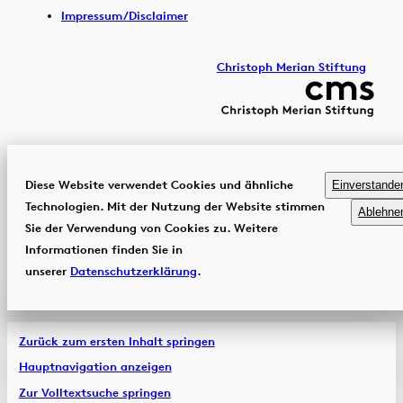
Impressum/Disclaimer
Christoph Merian Stiftung
Diese Website verwendet Cookies und ähnliche
Einverstande
Technologien. Mit der Nutzung der Website stimmen
Ablehne
Sie der Verwendung von Cookies zu. Weitere
Informationen finden Sie in
unserer
Datenschutzerklärung
.
Zurück zum ersten Inhalt springen
Hauptnavigation anzeigen
Zur Volltextsuche springen