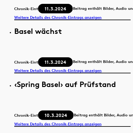
11.3.2024
Beitrag enthält Bilder, Audio u
Chronik-Eintrag
Weitere Details des Chronik-Eintrags anzeigen
Basel wächst
11.3.2024
Beitrag enthält Bilder, Audio u
Chronik-Eintrag
Weitere Details des Chronik-Eintrags anzeigen
‹Spring Basel› auf Prüfstand
10.3.2024
Beitrag enthält Bilder, Audio u
Chronik-Eintrag
Weitere Details des Chronik-Eintrags anzeigen