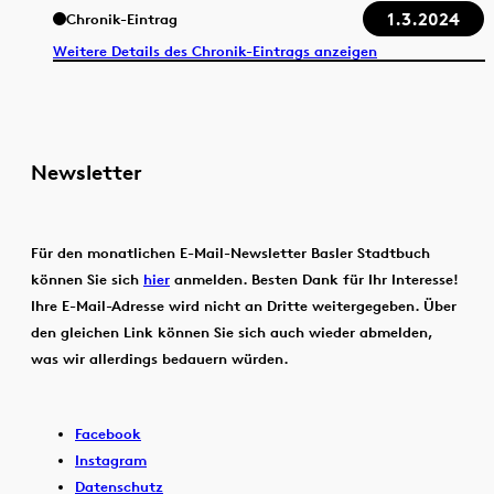
1.3.2024
Chronik-Eintrag
Weitere Details des Chronik-Eintrags anzeigen
Newsletter
Für den monatlichen E-Mail-Newsletter Basler Stadtbuch
können Sie sich
hier
anmelden. Besten Dank für Ihr Interesse!
Ihre E-Mail-Adresse wird nicht an Dritte weitergegeben. Über
den gleichen Link können Sie sich auch wieder abmelden,
was wir allerdings bedauern würden.
Facebook
Instagram
Datenschutz