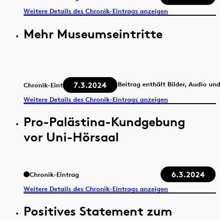
Weitere Details des Chronik-Eintrags anzeigen
Mehr Museumseintritte
7.3.2024
Beitrag enthält Bilder, Audio un
Chronik-Eintrag
Weitere Details des Chronik-Eintrags anzeigen
Pro-Palästina-Kundgebung
vor Uni-Hörsaal
6.3.2024
Chronik-Eintrag
Weitere Details des Chronik-Eintrags anzeigen
Positives Statement zum