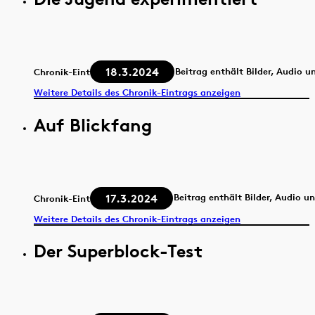
18.3.2024
Beitrag enthält Bilder, Audio u
Chronik-Eintrag
Weitere Details des Chronik-Eintrags anzeigen
Auf Blickfang
17.3.2024
Beitrag enthält Bilder, Audio u
Chronik-Eintrag
Weitere Details des Chronik-Eintrags anzeigen
Der Superblock-Test