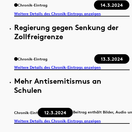
14.3.2024
Chronik-Eintrag
Weitere Details des Chronik-Eintrags anzeigen
Regierung gegen Senkung der
Zollfreigrenze
13.3.2024
Chronik-Eintrag
Weitere Details des Chronik-Eintrags anzeigen
Mehr Antisemitismus an
Schulen
12.3.2024
Beitrag enthält Bilder, Audio u
Chronik-Eintrag
Weitere Details des Chronik-Eintrags anzeigen