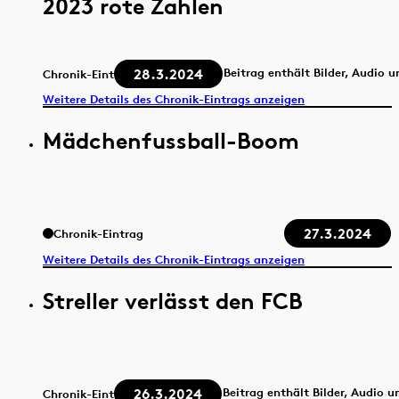
2023 rote Zahlen
28.3.2024
Beitrag enthält Bilder, Audio 
Chronik-Eintrag
Weitere Details des Chronik-Eintrags anzeigen
Mädchenfussball-Boom
27.3.2024
Chronik-Eintrag
Weitere Details des Chronik-Eintrags anzeigen
Streller verlässt den FCB
26.3.2024
Beitrag enthält Bilder, Audio u
Chronik-Eintrag