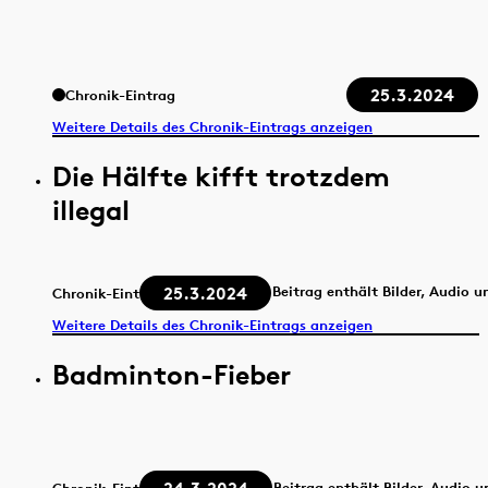
25.3.2024
Chronik-Eintrag
Weitere Details des Chronik-Eintrags anzeigen
Die Hälfte kifft trotzdem
illegal
25.3.2024
Beitrag enthält Bilder, Audio u
Chronik-Eintrag
Weitere Details des Chronik-Eintrags anzeigen
Badminton-Fieber
Beitrag enthält Bilder, Audio 