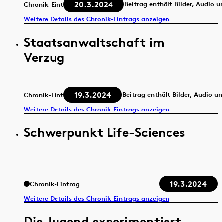
20.3.2024
Beitrag enthält Bilder, Audio 
Chronik-Eintrag
Weitere Details des Chronik-Eintrags anzeigen
Staatsanwaltschaft im
Verzug
19.3.2024
Beitrag enthält Bilder, Audio u
Chronik-Eintrag
Weitere Details des Chronik-Eintrags anzeigen
Schwerpunkt Life-Sciences
19.3.2024
Chronik-Eintrag
Weitere Details des Chronik-Eintrags anzeigen
Die Jugend experimentiert