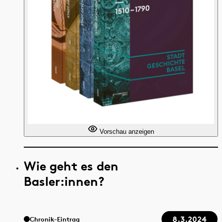
Vorschau anzeigen
Wie geht es den
Basler:innen?
8.3.2024
Chronik-Eintrag