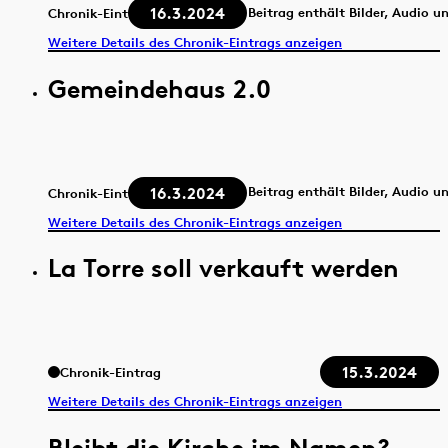
16.3.2024
Beitrag enthält Bilder, Audio u
Chronik-Eintrag
Weitere Details des Chronik-Eintrags anzeigen
Gemeindehaus 2.0
16.3.2024
Beitrag enthält Bilder, Audio u
Chronik-Eintrag
Weitere Details des Chronik-Eintrags anzeigen
La Torre soll verkauft werden
15.3.2024
Chronik-Eintrag
Weitere Details des Chronik-Eintrags anzeigen
Bleibt die Kirche im Namen?