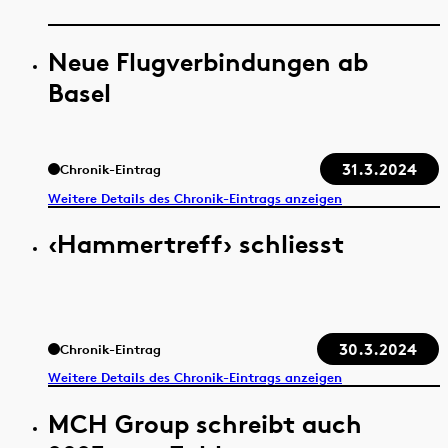
Neue Flugverbindungen ab
Basel
31.3.2024
Chronik-Eintrag
Weitere Details des Chronik-Eintrags anzeigen
‹Hammertreff› schliesst
30.3.2024
Chronik-Eintrag
Weitere Details des Chronik-Eintrags anzeigen
MCH Group schreibt auch