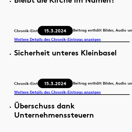
15.3.2024
Beitrag enthält Bilder, Audio u
Chronik-Eintrag
Weitere Details des Chronik-Eintrags anzeigen
Sicherheit unteres Kleinbasel
15.3.2024
Beitrag enthält Bilder, Audio u
Chronik-Eintrag
Weitere Details des Chronik-Eintrags anzeigen
Überschuss dank
Unternehmenssteuern