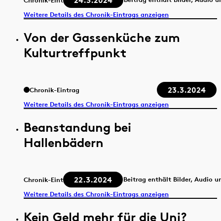
24.3.2024
Chronik-Eintrag
Weitere Details des Chronik-Eintrags anzeigen
Von der Gassenküche zum
Kulturtreffpunkt
23.3.2024
Chronik-Eintrag
Weitere Details des Chronik-Eintrags anzeigen
Beanstandung bei
Hallenbädern
22.3.2024
Beitrag enthält Bilder, Audio u
Chronik-Eintrag
Weitere Details des Chronik-Eintrags anzeigen
Kein Geld mehr für die Uni?