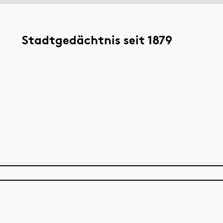
Stadtgedächtnis seit 1879