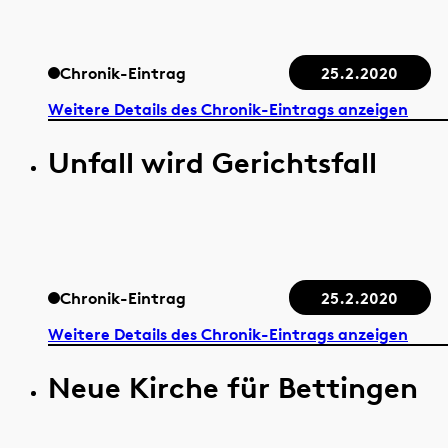
Chronik-Eintrag
25.2.2020
Weitere Details des Chronik-Eintrags anzeigen
Unfall wird Gerichtsfall
Chronik-Eintrag
25.2.2020
Weitere Details des Chronik-Eintrags anzeigen
Neue Kirche für Bettingen