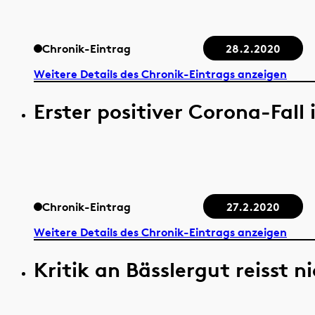
Chronik-Eintrag
28.2.2020
Weitere Details des Chronik-Eintrags anzeigen
Erster positiver Corona-Fall 
Chronik-Eintrag
27.2.2020
Weitere Details des Chronik-Eintrags anzeigen
Kritik an Bässlergut reisst n