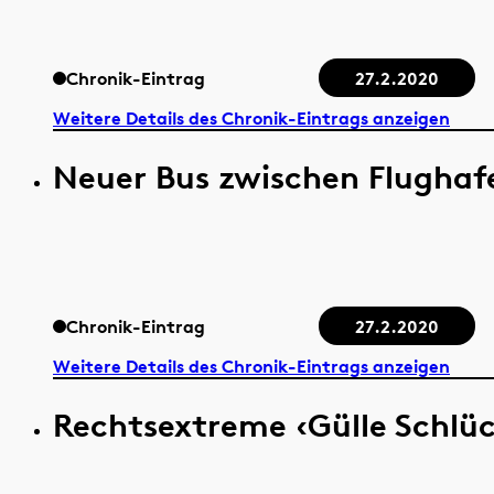
Chronik-Eintrag
27.2.2020
Weitere Details des Chronik-Eintrags anzeigen
Neuer Bus zwischen Flughaf
Chronik-Eintrag
27.2.2020
Weitere Details des Chronik-Eintrags anzeigen
Rechtsextreme ‹Gülle Schlü