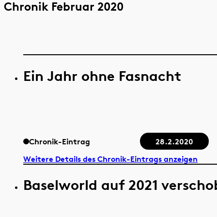
Chronik Februar 2020
Ein Jahr ohne Fasnacht
Chronik-Eintrag
28.2.2020
Weitere Details des Chronik-Eintrags anzeigen
Baselworld auf 2021 versch