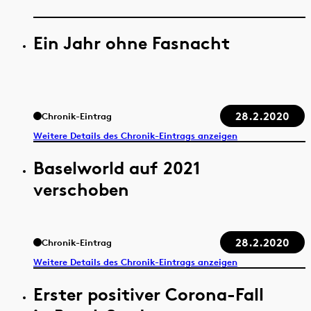
Ein Jahr ohne Fasnacht
28.2.2020
Chronik-Eintrag
Weitere Details des Chronik-Eintrags anzeigen
Baselworld auf 2021
verschoben
28.2.2020
Chronik-Eintrag
Weitere Details des Chronik-Eintrags anzeigen
Erster positiver Corona-Fall