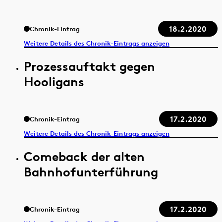
18.2.2020
Chronik-Eintrag
Weitere Details des Chronik-Eintrags anzeigen
Prozessauftakt gegen
Hooligans
17.2.2020
Chronik-Eintrag
Weitere Details des Chronik-Eintrags anzeigen
Comeback der alten
Bahnhofunterführung
17.2.2020
Chronik-Eintrag