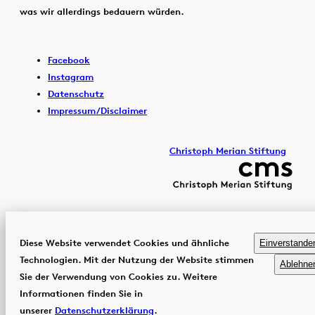
was wir allerdings bedauern würden.
Facebook
Instagram
Datenschutz
Impressum/Disclaimer
Christoph Merian Stiftung
Diese Website verwendet Cookies und ähnliche
Einverstande
Technologien. Mit der Nutzung der Website stimmen
Ablehne
Sie der Verwendung von Cookies zu. Weitere
Informationen finden Sie in
unserer
Datenschutzerklärung
.