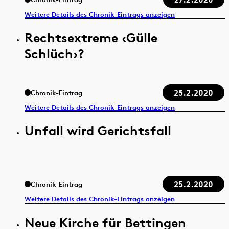
Weitere Details des Chronik-Eintrags anzeigen
Rechtsextreme ‹Gülle
Schlüch›?
25.2.2020
Chronik-Eintrag
Weitere Details des Chronik-Eintrags anzeigen
Unfall wird Gerichtsfall
25.2.2020
Chronik-Eintrag
Weitere Details des Chronik-Eintrags anzeigen
Neue Kirche für Bettingen