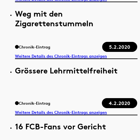
Weg mit den
Zigarettenstummeln
5.2.2020
Chronik-Eintrag
Weitere Details des Chronik-Eintrags anzeigen
Grössere Lehrmittelfreiheit
4.2.2020
Chronik-Eintrag
Weitere Details des Chronik-Eintrags anzeigen
16 FCB-Fans vor Gericht