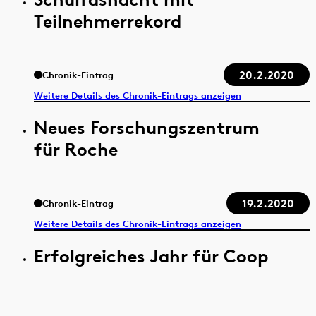
Teilnehmerrekord
20.2.2020
Chronik-Eintrag
Weitere Details des Chronik-Eintrags anzeigen
Neues Forschungszentrum
für Roche
19.2.2020
Chronik-Eintrag
Weitere Details des Chronik-Eintrags anzeigen
Erfolgreiches Jahr für Coop