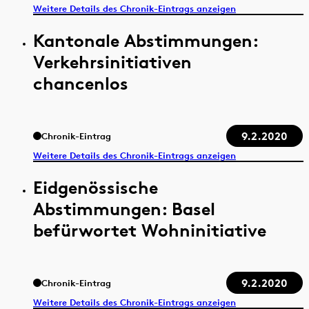
Weitere Details des Chronik-Eintrags anzeigen
Kantonale Abstimmungen:
Verkehrsinitiativen
chancenlos
9.2.2020
Chronik-Eintrag
Weitere Details des Chronik-Eintrags anzeigen
Eidgenössische
Abstimmungen: Basel
befürwortet Wohninitiative
9.2.2020
Chronik-Eintrag
Weitere Details des Chronik-Eintrags anzeigen