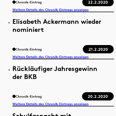
22.2.2020
Chronik-Eintrag
Weitere Details des Chronik-Eintrags anzeigen
Elisabeth Ackermann wieder
nominiert
21.2.2020
Chronik-Eintrag
Weitere Details des Chronik-Eintrags anzeigen
Rückläufiger Jahresgewinn
der BKB
20.2.2020
Chronik-Eintrag
Weitere Details des Chronik-Eintrags anzeigen
Schulfasnacht mit