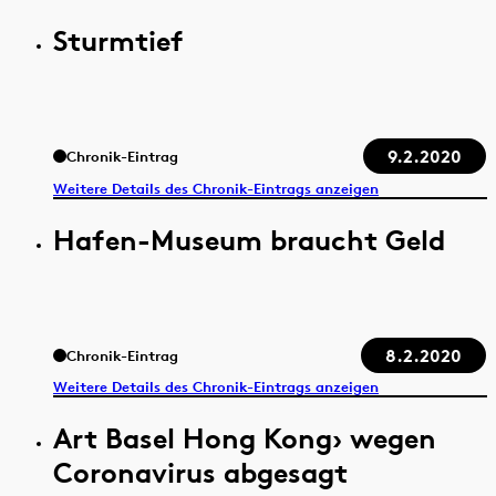
Sturmtief
9.2.2020
Chronik-Eintrag
Weitere Details des Chronik-Eintrags anzeigen
Hafen-Museum braucht Geld
8.2.2020
Chronik-Eintrag
Weitere Details des Chronik-Eintrags anzeigen
Art Basel Hong Kong› wegen
Coronavirus abgesagt