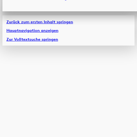
Zurück zum ersten Inhalt springen
Hauptnavigation anzeigen
Zur Volltextsuche springen