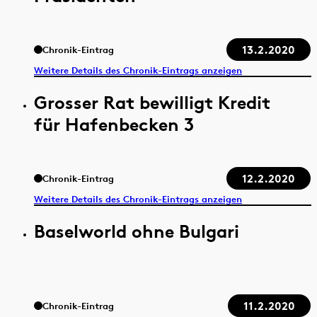
13.2.2020
Chronik-Eintrag
Weitere Details des Chronik-Eintrags anzeigen
Grosser Rat bewilligt Kredit
für Hafenbecken 3
12.2.2020
Chronik-Eintrag
Weitere Details des Chronik-Eintrags anzeigen
Baselworld ohne Bulgari
11.2.2020
Chronik-Eintrag