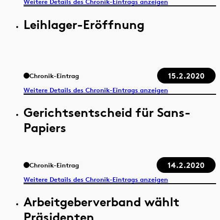
Weitere Details des Chronik-Eintrags anzeigen
Leihlager-Eröffnung
15.2.2020
Chronik-Eintrag
Weitere Details des Chronik-Eintrags anzeigen
Gerichtsentscheid für Sans-
Papiers
14.2.2020
Chronik-Eintrag
Weitere Details des Chronik-Eintrags anzeigen
Arbeitgeberverband wählt
Präsidenten