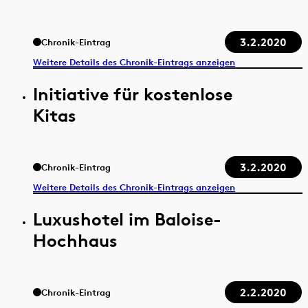
3.2.2020
Chronik-Eintrag
Weitere Details des Chronik-Eintrags anzeigen
Initiative für kostenlose
Kitas
3.2.2020
Chronik-Eintrag
Weitere Details des Chronik-Eintrags anzeigen
Luxushotel im Baloise-
Hochhaus
2.2.2020
Chronik-Eintrag