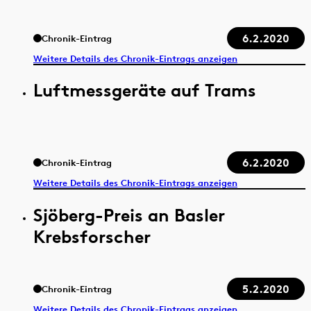
6.2.2020
Chronik-Eintrag
Weitere Details des Chronik-Eintrags anzeigen
Luftmessgeräte auf Trams
6.2.2020
Chronik-Eintrag
Weitere Details des Chronik-Eintrags anzeigen
Sjöberg-Preis an Basler
Krebsforscher
5.2.2020
Chronik-Eintrag
Weitere Details des Chronik-Eintrags anzeigen