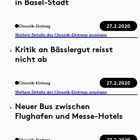
in Basel-Stadt
27.2.2020
Chronik-Eintrag
Weitere Details des Chronik-Eintrags anzeigen
Kritik an Bässlergut reisst
nicht ab
27.2.2020
Chronik-Eintrag
Weitere Details des Chronik-Eintrags anzeigen
Neuer Bus zwischen
Flughafen und Messe-Hotels
27.2.2020
Chronik-Eintrag