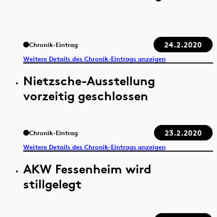
24.2.2020
Chronik-Eintrag
Weitere Details des Chronik-Eintrags anzeigen
Nietzsche-Ausstellung
vorzeitig geschlossen
23.2.2020
Chronik-Eintrag
Weitere Details des Chronik-Eintrags anzeigen
AKW Fessenheim wird
stillgelegt