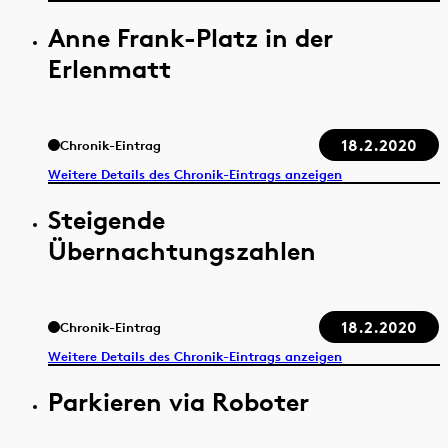
Anne Frank-Platz in der
Erlenmatt
18.2.2020
Chronik-Eintrag
Weitere Details des Chronik-Eintrags anzeigen
Steigende
Übernachtungszahlen
18.2.2020
Chronik-Eintrag
Weitere Details des Chronik-Eintrags anzeigen
Parkieren via Roboter