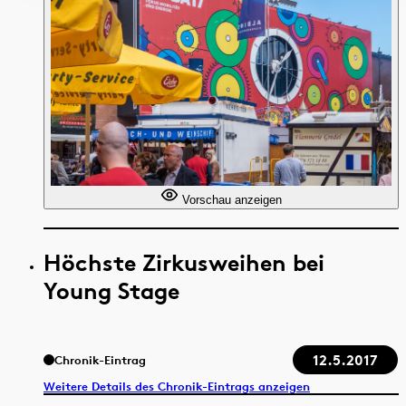
Vorschau anzeigen
Höchste Zirkusweihen bei
Young Stage
12.5.2017
Chronik-Eintrag
Weitere Details des Chronik-Eintrags anzeigen