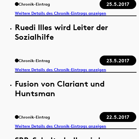
25.5.2017
Chronik-Eintrag
Weitere Details des Chronik-Eintrags anzeigen
Ruedi Illes wird Leiter der
Sozialhilfe
23.5.2017
Chronik-Eintrag
Weitere Details des Chronik-Eintrags anzeigen
Fusion von Clariant und
Huntsman
22.5.2017
Chronik-Eintrag
Weitere Details des Chronik-Eintrags anzeigen