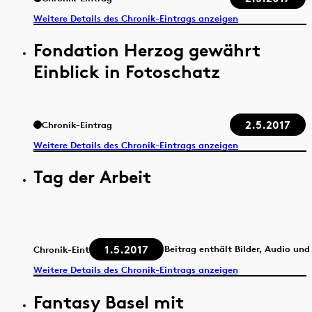
Weitere Details des Chronik-Eintrags anzeigen
Fondation Herzog gewährt
Einblick in Fotoschatz
2.5.2017
Chronik-Eintrag
Weitere Details des Chronik-Eintrags anzeigen
Tag der Arbeit
1.5.2017
Beitrag enthält Bilder, Audio und
Chronik-Eintrag
Weitere Details des Chronik-Eintrags anzeigen
Fantasy Basel mit