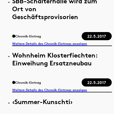
SBB-Schalterhalle wird zum
Ort von
Geschäftsprovisorien
22.5.2017
Chronik-Eintrag
Weitere Details des Chronik-Eintrags anzeigen
Wohnheim Klosterfiechten:
Einweihung Ersatzneubau
22.5.2017
Chronik-Eintrag
Weitere Details des Chronik-Eintrags anzeigen
‹Summer-Kunschti›