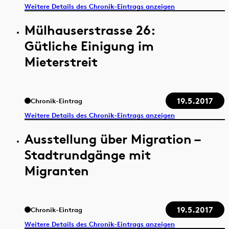
Weitere Details des Chronik-Eintrags anzeigen
Mülhauserstrasse 26:
Gütliche Einigung im
Mieterstreit
19.5.2017
Chronik-Eintrag
Weitere Details des Chronik-Eintrags anzeigen
Ausstellung über Migration –
Stadtrundgänge mit
Migranten
19.5.2017
Chronik-Eintrag
Weitere Details des Chronik-Eintrags anzeigen