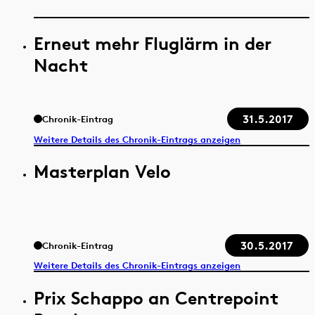
Erneut mehr Fluglärm in der
Nacht
31.5.2017
Chronik-Eintrag
Weitere Details des Chronik-Eintrags anzeigen
Masterplan Velo
30.5.2017
Chronik-Eintrag
Weitere Details des Chronik-Eintrags anzeigen
Prix Schappo an Centrepoint