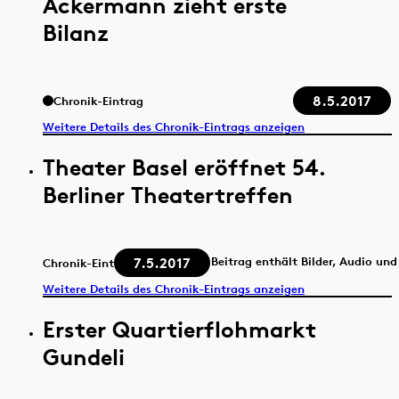
Ackermann zieht erste
Bilanz
8.5.2017
Chronik-Eintrag
Weitere Details des Chronik-Eintrags anzeigen
Theater Basel eröffnet 54.
Berliner Theatertreffen
7.5.2017
Beitrag enthält Bilder, Audio und
Chronik-Eintrag
Weitere Details des Chronik-Eintrags anzeigen
Erster Quartierflohmarkt
Gundeli