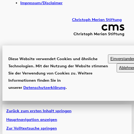
Impressum/Disclaimer
Christoph Merian Stiftung
Diese Website verwendet Cookies und ähnliche
Einverstande
Technologien. Mit der Nutzung der Website stimmen
Ablehne
Sie der Verwendung von Cookies zu. Weitere
Informationen finden Sie in
unserer
Datenschutzerklärung
.
Zurück zum ersten Inhalt springen
Hauptnavigation anzeigen
Zur Volltextsuche springen