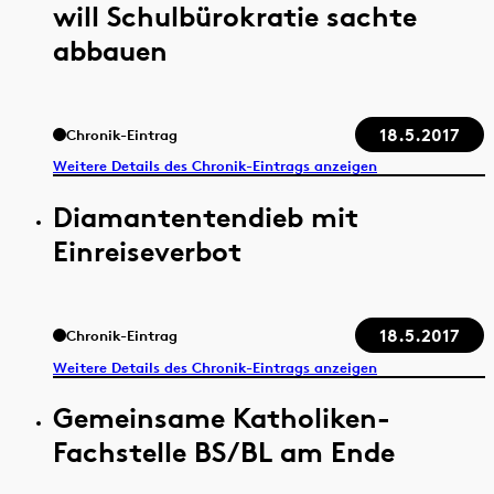
will Schulbürokratie sachte
abbauen
18.5.2017
Chronik-Eintrag
Weitere Details des Chronik-Eintrags anzeigen
Diamantentendieb mit
Einreiseverbot
18.5.2017
Chronik-Eintrag
Weitere Details des Chronik-Eintrags anzeigen
Gemeinsame Katholiken-
Fachstelle BS/BL am Ende