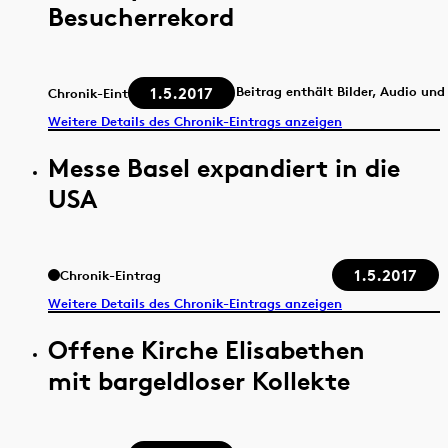
Besucherrekord
1.5.2017
Beitrag enthält Bilder, Audio und
Chronik-Eintrag
Weitere Details des Chronik-Eintrags anzeigen
Messe Basel expandiert in die
USA
1.5.2017
Chronik-Eintrag
Weitere Details des Chronik-Eintrags anzeigen
Offene Kirche Elisabethen
mit bargeldloser Kollekte