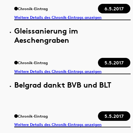
6.5.2017
Chronik-Eintrag
Weitere Details des Chronik-Eintrags anzeigen
Gleissanierung im
Aeschengraben
5.5.2017
Chronik-Eintrag
Weitere Details des Chronik-Eintrags anzeigen
Belgrad dankt BVB und BLT
5.5.2017
Chronik-Eintrag
Weitere Details des Chronik-Eintrags anzeigen