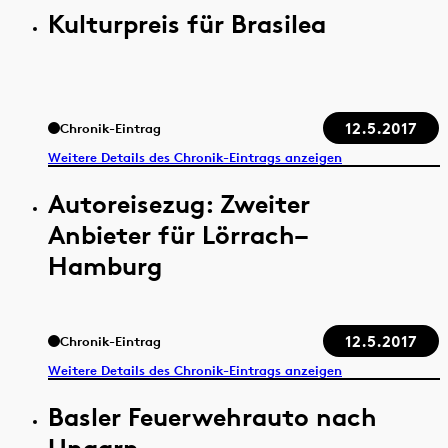
Kulturpreis für Brasilea
12.5.2017
Chronik-Eintrag
Weitere Details des Chronik-Eintrags anzeigen
Autoreisezug: Zweiter
Anbieter für Lörrach–
Hamburg
12.5.2017
Chronik-Eintrag
Weitere Details des Chronik-Eintrags anzeigen
Basler Feuerwehrauto nach
Ungarn