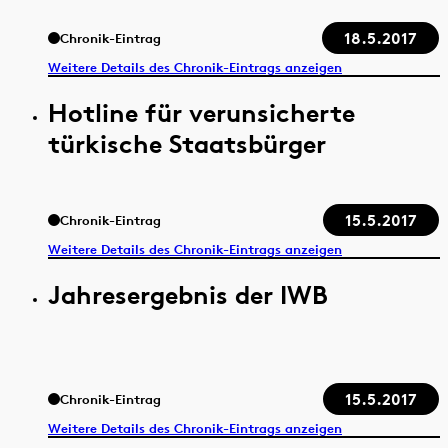
18.5.2017
Chronik-Eintrag
Weitere Details des Chronik-Eintrags anzeigen
Hotline für verunsicherte
türkische Staatsbürger
15.5.2017
Chronik-Eintrag
Weitere Details des Chronik-Eintrags anzeigen
Jahresergebnis der IWB
15.5.2017
Chronik-Eintrag
Weitere Details des Chronik-Eintrags anzeigen