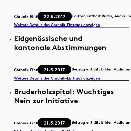
22.5.2017
Beitrag enthält Bilder, Audio u
Chronik-Eintrag
Weitere Details des Chronik-Eintrags anzeigen
Eidgenössische und
kantonale Abstimmungen
21.5.2017
Beitrag enthält Bilder, Audio u
Chronik-Eintrag
Weitere Details des Chronik-Eintrags anzeigen
Bruderholzspital: Wuchtiges
Nein zur Initiative
21.5.2017
Beitrag enthält Bilder, Audio u
Chronik-Eintrag