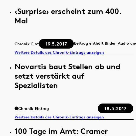
‹Surprise› erscheint zum 400.
Mal
19.5.2017
Beitrag enthält Bilder, Audio un
Chronik-Eintrag
Weitere Details des Chronik-Eintrags anzeigen
Novartis baut Stellen ab und
setzt verstärkt auf
Spezialisten
18.5.2017
Chronik-Eintrag
Weitere Details des Chronik-Eintrags anzeigen
100 Tage im Amt: Cramer