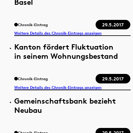
Basel
29.5.2017
Chronik-Eintrag
Weitere Details des Chronik-Eintrags anzeigen
Kanton fördert Fluktuation
in seinem Wohnungsbestand
29.5.2017
Chronik-Eintrag
Weitere Details des Chronik-Eintrags anzeigen
Gemeinschaftsbank bezieht
Neubau
29.5.2017
Chronik-Eintrag