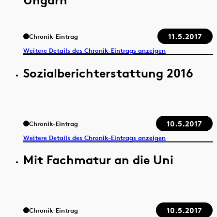
11.5.2017
Chronik-Eintrag
Weitere Details des Chronik-Eintrags anzeigen
Sozialberichterstattung 2016
10.5.2017
Chronik-Eintrag
Weitere Details des Chronik-Eintrags anzeigen
Mit Fachmatur an die Uni
10.5.2017
Chronik-Eintrag