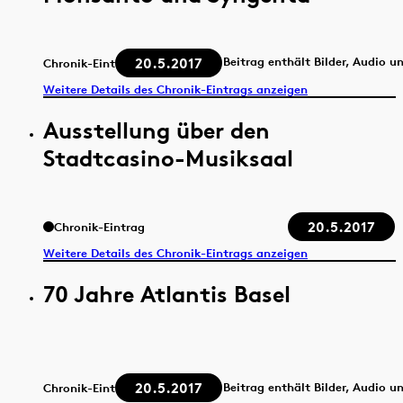
20.5.2017
Beitrag enthält Bilder, Audio u
Chronik-Eintrag
Weitere Details des Chronik-Eintrags anzeigen
Ausstellung über den
Stadtcasino-Musiksaal
20.5.2017
Chronik-Eintrag
Weitere Details des Chronik-Eintrags anzeigen
70 Jahre Atlantis Basel
20.5.2017
Beitrag enthält Bilder, Audio u
Chronik-Eintrag