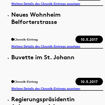
Weitere Details des Chronik-Eintrags anzeigen
Neues Wohnheim
Belforterstrasse
10.5.2017
Chronik-Eintrag
Weitere Details des Chronik-Eintrags anzeigen
Buvette im St. Johann
10.5.2017
Chronik-Eintrag
Weitere Details des Chronik-Eintrags anzeigen
Regierungspräsidentin