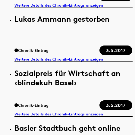
Weitere Details des Chronik-Eintrags anzeigen
Lukas Ammann gestorben
3.5.2017
Chronik-Eintrag
Weitere Details des Chronik-Eintrags anzeigen
Sozialpreis für Wirtschaft an
‹blindekuh Basel›
3.5.2017
Chronik-Eintrag
Weitere Details des Chronik-Eintrags anzeigen
Basler Stadtbuch geht online