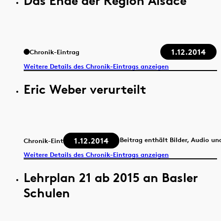
Das Ende der Région Alsace
1.12.2014
Chronik-Eintrag
Weitere Details des Chronik-Eintrags anzeigen
Eric Weber verurteilt
1.12.2014
Beitrag enthält Bilder, Audio un
Chronik-Eintrag
Weitere Details des Chronik-Eintrags anzeigen
Lehrplan 21 ab 2015 an Basler
Schulen