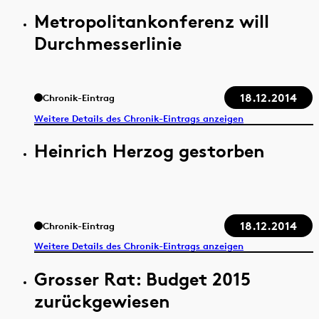
Metropolitankonferenz will
Durchmesserlinie
18.12.2014
Chronik-Eintrag
Weitere Details des Chronik-Eintrags anzeigen
Heinrich Herzog gestorben
18.12.2014
Chronik-Eintrag
Weitere Details des Chronik-Eintrags anzeigen
Grosser Rat: Budget 2015
zurückgewiesen