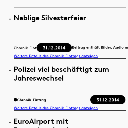
Neblige Silvesterfeier
31.12.2014
Beitrag enthält Bilder, Audio 
Chronik-Eintrag
Weitere Details des Chronik-Eintrags anzeigen
Polizei viel beschäftigt zum
Jahreswechsel
31.12.2014
Chronik-Eintrag
Weitere Details des Chronik-Eintrags anzeigen
EuroAirport mit