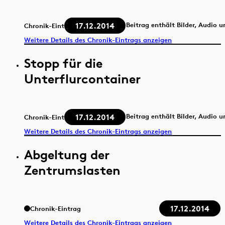
17.12.2014
Beitrag enthält Bilder, Audio 
Chronik-Eintrag
Weitere Details des Chronik-Eintrags anzeigen
Stopp für die
Unterflurcontainer
17.12.2014
Beitrag enthält Bilder, Audio 
Chronik-Eintrag
Weitere Details des Chronik-Eintrags anzeigen
Abgeltung der
Zentrumslasten
17.12.2014
Chronik-Eintrag
Weitere Details des Chronik-Eintrags anzeigen