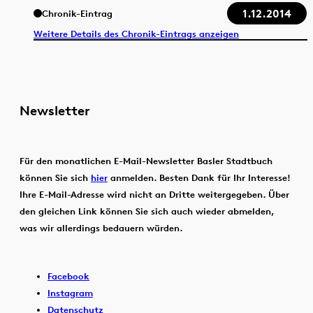
1.12.2014
Chronik-Eintrag
Weitere Details des Chronik-Eintrags anzeigen
Newsletter
Für den monatlichen E-Mail-Newsletter Basler Stadtbuch
können Sie sich
hier
anmelden. Besten Dank für Ihr Interesse!
Ihre E-Mail-Adresse wird nicht an Dritte weitergegeben. Über
den gleichen Link können Sie sich auch wieder abmelden,
was wir allerdings bedauern würden.
Facebook
Instagram
Datenschutz