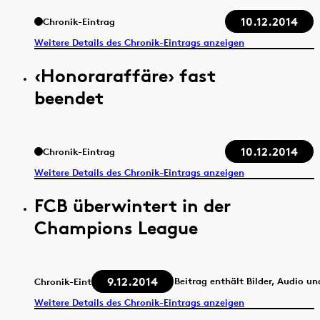
10.12.2014
Chronik-Eintrag
Weitere Details des Chronik-Eintrags anzeigen
‹Honoraraffäre› fast
beendet
10.12.2014
Chronik-Eintrag
Weitere Details des Chronik-Eintrags anzeigen
FCB überwintert in der
Champions League
9.12.2014
Beitrag enthält Bilder, Audio un
Chronik-Eintrag
Weitere Details des Chronik-Eintrags anzeigen