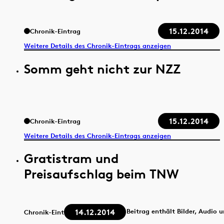
15.12.2014
Chronik-Eintrag
Weitere Details des Chronik-Eintrags anzeigen
Somm geht nicht zur NZZ
15.12.2014
Chronik-Eintrag
Weitere Details des Chronik-Eintrags anzeigen
Gratistram und
Preisaufschlag beim TNW
14.12.2014
Beitrag enthält Bilder, Audio 
Chronik-Eintrag