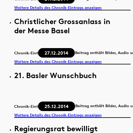
Weitere Details des Chronik-Eintrags anzeigen
Christlicher Grossanlass in
der Messe Basel
27.12.2014
Beitrag enthält Bilder, Audio 
Chronik-Eintrag
Weitere Details des Chronik-Eintrags anzeigen
21. Basler Wunschbuch
25.12.2014
Beitrag enthält Bilder, Audio 
Chronik-Eintrag
Weitere Details des Chronik-Eintrags anzeigen
Regierungsrat bewilligt