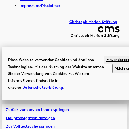
Impressum/Disclaimer
Christoph Merian Stiftung
Diese Website verwendet Cookies und ähnliche
Einverstande
Technologien. Mit der Nutzung der Website stimmen
Ablehne
Sie der Verwendung von Cookies zu. Weitere
Informationen finden Sie in
unserer
Datenschutzerklärung
.
Zurück zum ersten Inhalt springen
Hauptnavigation anzeigen
Zur Volltextsuche springen