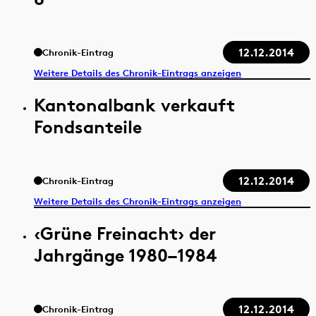
12.12.2014
Chronik-Eintrag
Weitere Details des Chronik-Eintrags anzeigen
Kantonalbank verkauft
Fondsanteile
12.12.2014
Chronik-Eintrag
Weitere Details des Chronik-Eintrags anzeigen
‹Grüne Freinacht› der
Jahrgänge 1980–1984
12.12.2014
Chronik-Eintrag