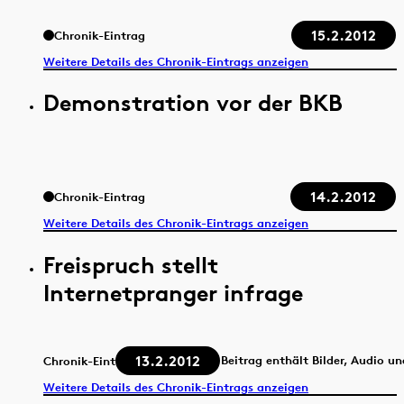
15.2.2012
Chronik-Eintrag
Weitere Details des Chronik-Eintrags anzeigen
Demonstration vor der BKB
14.2.2012
Chronik-Eintrag
Weitere Details des Chronik-Eintrags anzeigen
Freispruch stellt
Internetpranger infrage
13.2.2012
Beitrag enthält Bilder, Audio u
Chronik-Eintrag
Weitere Details des Chronik-Eintrags anzeigen