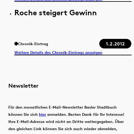
Roche steigert Gewinn
1.2.2012
Chronik-Eintrag
Weitere Details des Chronik-Eintrags anzeigen
Newsletter
Für den monatlichen E-Mail-Newsletter Basler Stadtbuch
können Sie sich
hier
anmelden. Besten Dank für Ihr Interesse!
Ihre E-Mail-Adresse wird nicht an Dritte weitergegeben. Über
den gleichen Link können Sie sich auch wieder abmelden,