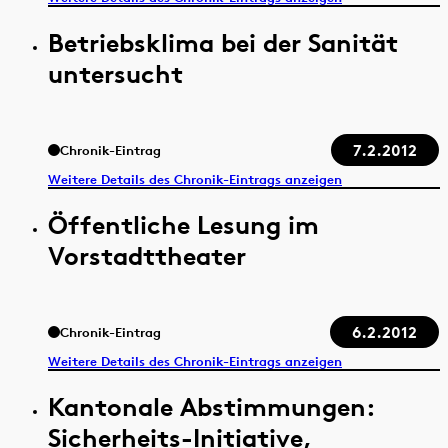
Betriebsklima bei der Sanität
untersucht
7.2.2012
Chronik-Eintrag
Weitere Details des Chronik-Eintrags anzeigen
Öffentliche Lesung im
Vorstadttheater
6.2.2012
Chronik-Eintrag
Weitere Details des Chronik-Eintrags anzeigen
Kantonale Abstimmungen:
Sicherheits-Initiative,