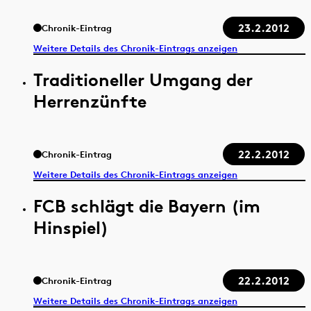
23.2.2012
Chronik-Eintrag
Weitere Details des Chronik-Eintrags anzeigen
Traditioneller Umgang der
Herrenzünfte
22.2.2012
Chronik-Eintrag
Weitere Details des Chronik-Eintrags anzeigen
FCB schlägt die Bayern (im
Hinspiel)
22.2.2012
Chronik-Eintrag
Weitere Details des Chronik-Eintrags anzeigen