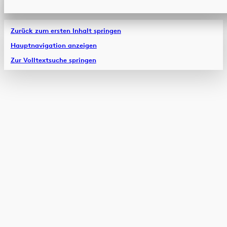
Zurück zum ersten Inhalt springen
Hauptnavigation anzeigen
Zur Volltextsuche springen