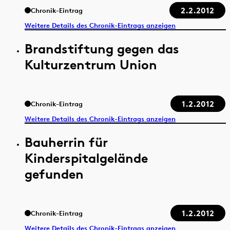
2.2.2012
Chronik-Eintrag
Weitere Details des Chronik-Eintrags anzeigen
Brandstiftung gegen das
Kulturzentrum Union
1.2.2012
Chronik-Eintrag
Weitere Details des Chronik-Eintrags anzeigen
Bauherrin für
Kinderspitalgelände
gefunden
1.2.2012
Chronik-Eintrag
Weitere Details des Chronik-Eintrags anzeigen