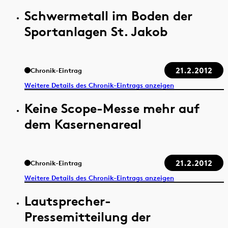
Schwermetall im Boden der
Sportanlagen St. Jakob
21.2.2012
Chronik-Eintrag
Weitere Details des Chronik-Eintrags anzeigen
Keine Scope-Messe mehr auf
dem Kasernenareal
21.2.2012
Chronik-Eintrag
Weitere Details des Chronik-Eintrags anzeigen
Lautsprecher-
Pressemitteilung der