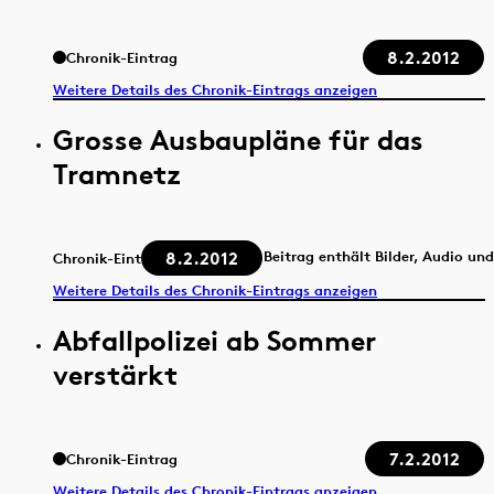
8.2.2012
Chronik-Eintrag
Weitere Details des Chronik-Eintrags anzeigen
Grosse Ausbaupläne für das
Tramnetz
8.2.2012
Beitrag enthält Bilder, Audio un
Chronik-Eintrag
Weitere Details des Chronik-Eintrags anzeigen
Abfallpolizei ab Sommer
verstärkt
7.2.2012
Chronik-Eintrag
Weitere Details des Chronik-Eintrags anzeigen