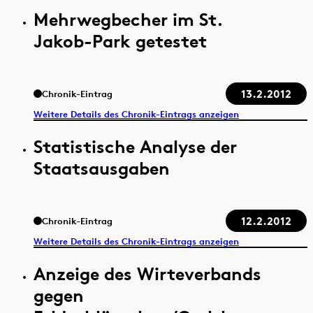
Mehrwegbecher im St.
Jakob-Park getestet
13.2.2012
Chronik-Eintrag
Weitere Details des Chronik-Eintrags anzeigen
Statistische Analyse der
Staatsausgaben
12.2.2012
Chronik-Eintrag
Weitere Details des Chronik-Eintrags anzeigen
Anzeige des Wirteverbands
gegen