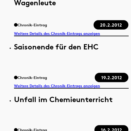
Wagenleute
20.2.2012
Chronik-Eintrag
Weitere Details des Chronik-Eintrags anzeigen
Saisonende für den EHC
19.2.2012
Chronik-Eintrag
Weitere Details des Chronik-Eintrags anzeigen
Unfall im Chemieunterricht
16.2.2012
Chronik-Eintrag