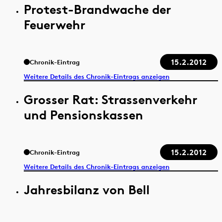
Protest-Brandwache der
Feuerwehr
15.2.2012
Chronik-Eintrag
Weitere Details des Chronik-Eintrags anzeigen
Grosser Rat: Strassenverkehr
und Pensionskassen
15.2.2012
Chronik-Eintrag
Weitere Details des Chronik-Eintrags anzeigen
Jahresbilanz von Bell