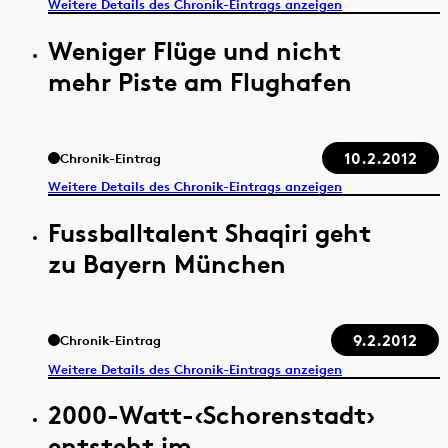
Weitere Details des Chronik-Eintrags anzeigen
Weniger Flüge und nicht
mehr Piste am Flughafen
10.2.2012
Chronik-Eintrag
Weitere Details des Chronik-Eintrags anzeigen
Fussballtalent Shaqiri geht
zu Bayern München
9.2.2012
Chronik-Eintrag
Weitere Details des Chronik-Eintrags anzeigen
2000-Watt-‹Schorenstadt›
entsteht im