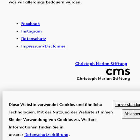
was wir allerdings bedauern würden.
Facebook
Instagram
Datenschutz
Impressum/Disclaimer
Christoph Merian Stiftung
Diese Website verwendet Cookies und ähnliche
Einverstande
Technologien. Mit der Nutzung der Website stimmen
Ablehne
Sie der Verwendung von Cookies zu. Weitere
Informationen finden Sie in
unserer
Datenschutzerklärung
.